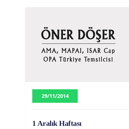
29/11/2014
1 Aralık Haftası