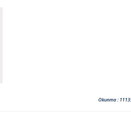
Okunma : 1113