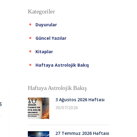
Kategoriler
Duyurular
Güncel Yazılar
Kitaplar
Haftaya Astrolojik Bakış
Haftaya Astrolojik Bakış
3 Ağustos 2026 Haftası
5
30/07/2026
27 Temmuz 2026 Haftası