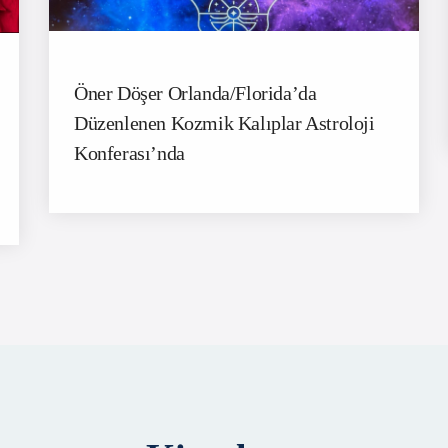
Öner Döşer Orlanda/Florida’da
Düzenlenen Kozmik Kalıplar Astroloji
Konferası’nda