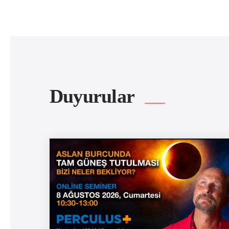
Duyurular