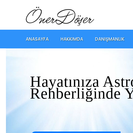
ANASAYFA
HAKKIMDA
DANIŞMANLIK
Hayatınıza Astr
Rehberliğinde 