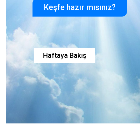
Keşfe hazır mısınız?
Haftaya Bakış