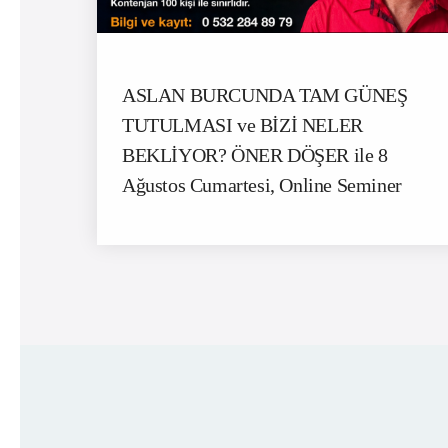
ASLAN BURCUNDA TAM GÜNEŞ
TUTULMASI ve BİZİ NELER
BEKLİYOR? ÖNER DÖŞER ile 8
Ağustos Cumartesi, Online Seminer