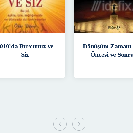
010’da Burcunuz ve
Dönüşüm Zamanı 
Siz
Öncesi ve Sonra