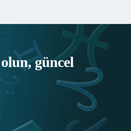
olun, güncel