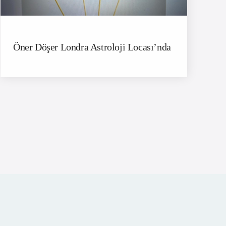
Öner Döşer Londra Astroloji Locası’nda