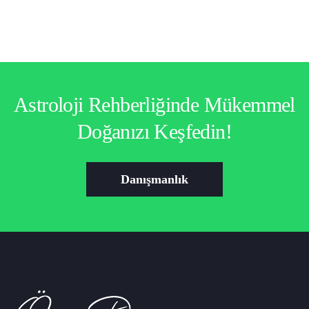
Astroloji Rehberliğinde Mükemmel
Doğanızı Keşfedin!
Danışmanlık