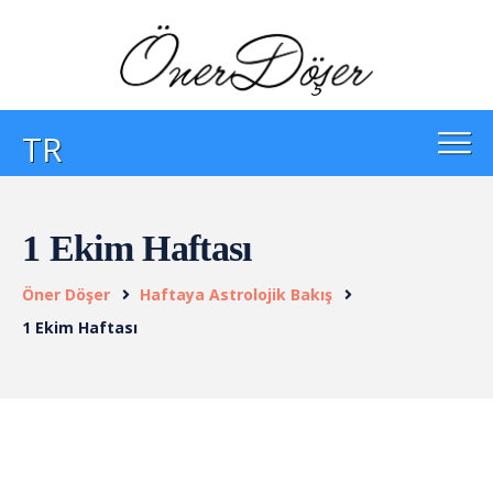
TR
1 Ekim Haftası
Öner Döşer
Haftaya Astrolojik Bakış
1 Ekim Haftası