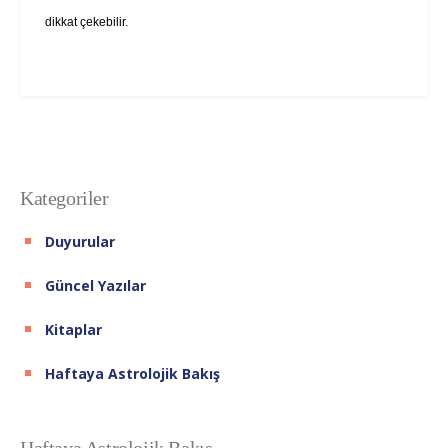
dikkat çekebilir.
Kategoriler
Duyurular
Güncel Yazılar
Kitaplar
Haftaya Astrolojik Bakış
Haftaya Astrolojik Bakış