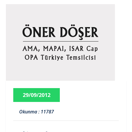
29/09/2012
Okunma : 11787