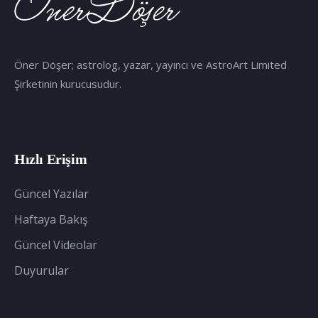
Öner Döşer; astrolog, yazar, yayıncı ve AstroArt Limited
Şirketinin kurucusudur.
Hızlı Erişim
Güncel Yazılar
Haftaya Bakış
Güncel Videolar
Duyurular