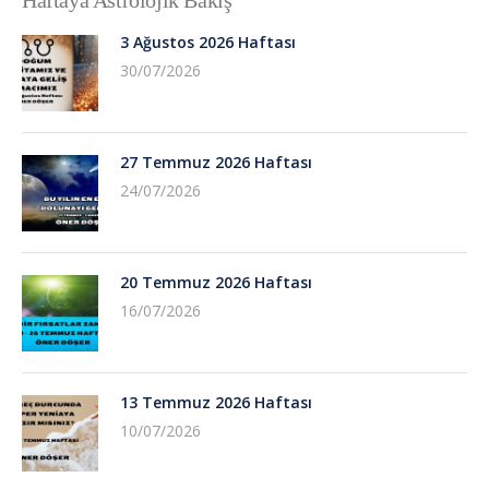
3 Ağustos 2026 Haftası
30/07/2026
27 Temmuz 2026 Haftası
24/07/2026
20 Temmuz 2026 Haftası
16/07/2026
13 Temmuz 2026 Haftası
10/07/2026