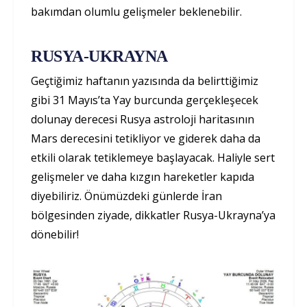
bakımdan olumlu gelişmeler beklenebilir.
RUSYA-UKRAYNA
Geçtiğimiz haftanın yazısında da belirttiğimiz
gibi 31 Mayıs’ta Yay burcunda gerçekleşecek
dolunay derecesi Rusya astroloji haritasının
Mars derecesini tetikliyor ve giderek daha da
etkili olarak tetiklemeye başlayacak. Haliyle sert
gelişmeler ve daha kızgın hareketler kapıda
diyebiliriz. Önümüzdeki günlerde İran
bölgesinden ziyade, dikkatler Rusya-Ukrayna’ya
dönebilir!