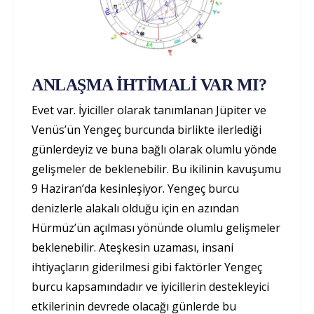
ANLAŞMA İHTİMALİ VAR MI?
Evet var. İyiciller olarak tanımlanan Jüpiter ve
Venüs’ün Yengeç burcunda birlikte ilerlediği
günlerdeyiz ve buna bağlı olarak olumlu yönde
gelişmeler de beklenebilir. Bu ikilinin kavuşumu
9 Haziran’da kesinleşiyor. Yengeç burcu
denizlerle alakalı olduğu için en azından
Hürmüz’ün açılması yönünde olumlu gelişmeler
beklenebilir. Ateşkesin uzaması, insani
ihtiyaçların giderilmesi gibi faktörler Yengeç
burcu kapsamındadır ve iyicillerin destekleyici
etkilerinin devrede olacağı günlerde bu