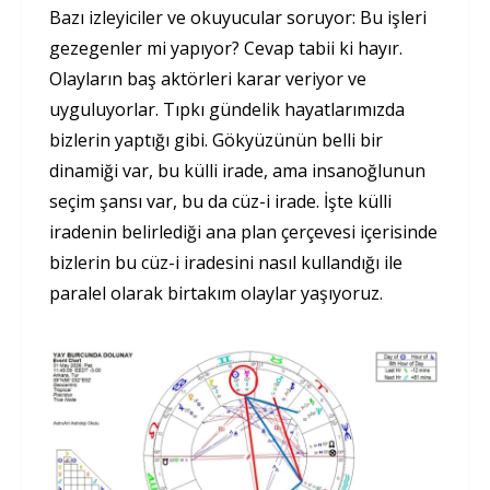
Bazı izleyiciler ve okuyucular soruyor: Bu işleri
gezegenler mi yapıyor? Cevap tabii ki hayır.
Olayların baş aktörleri karar veriyor ve
uyguluyorlar. Tıpkı gündelik hayatlarımızda
bizlerin yaptığı gibi. Gökyüzünün belli bir
dinamiği var, bu külli irade, ama insanoğlunun
seçim şansı var, bu da cüz-i irade. İşte külli
iradenin belirlediği ana plan çerçevesi içerisinde
bizlerin bu cüz-i iradesini nasıl kullandığı ile
paralel olarak birtakım olaylar yaşıyoruz.