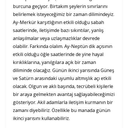
burcuna geçiyor. Birtakım şeylerin sınırlarını
belirlemek isteyeceğimiz bir zaman dilimindeyiz.
Ay-Merkür karşıtlığının etkili olduğu sabah
saatlerinde, iletişimde bazı sıkıntılar, yanlış
anlaşılmalar veya uzlaşmazlıklar devrede
olabilir. Farkında olalım. Ay-Neptün dik açısının
etkili olduğu öğle saatlerinde de yine hayal
kırıklıklarına, yanılgılara açık bir zaman
diliminde olacağız. Günün ikinci yarısında Güneş
ve Satürn arasındaki uyumlu altmışlık açı etkili
olacak. Olgun ve aklı başında, tecrübeli kişilerle
bir araya gelmekten avantaj sağlayabileceğimizi
gösteriyor. Akil adamlarla iletişim kurmanın bir
zamanı diyebiliriz. Özellikle bu manada günün
ikinci yarısını kullanabiliriz.