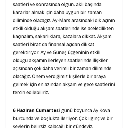
saatleri ve sonrasında olgun, aklı başında
kararlar almak için daha uygun bir zaman
diliminde olacağız. Ay-Mars arasındaki dik açının
etkili olduğu akşam saatlerinde ise acelecilikten
kaçınalım, sakarlıklara, kazalara dikkat. Akşam
saatleri biraz da finansal açıdan dikkat
gerektiriyor. Ay ve Güneş üçgeninin etkili
olduğu akşamın ilerleyen saatlerinde ilişkiler
açısından çok daha verimli bir zaman diliminde
olacağız. Önem verdiğimiz kişilerle bir araya
gelmek için en azından akşam ve gece saatlerini
tercih edilebiliriz.
6 Haziran Cumartesi
günü boyunca Ay Kova
burcunda ve boşlukta ilerliyor. Çok ilginç ve bir
şeylerin belirsiz kalacağı bir gündeyiz.