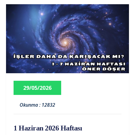
29/05/2026
Okunma : 12832
1 Haziran 2026 Haftası