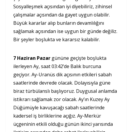
Sosyalleşmek açısından iyi diyebiliriz, zihinsel
çalışmalar açısından da gayet uygun olabilir.
Büyük kararlar alıp bunların devamlılığını
sağlamak açısından ise uygun bir günde değiliz.
Bir şeyler boşlukta ve kararsız kalabilir.
7 Haziran Pazar
gününe geçişte boşlukta
ilerleyen Ay, saat 03:42’de Balık burcuna
geçiyor. Ay-Uranüs dik açısının etkileri sabah
saatlerinde devrede olacak. Dolayısıyla güne
biraz türbülanslı başlıyoruz. Duygusal anlamda
istikrarı sağlamak zor olacak. Ay’ın Kuzey Ay
Düğümüyle kavuşacağı sabah saatlerinde
kadersel iş birliklerine açığız. Ay-Merkür
üçgeninin etkili olduğu günün ikinci yarısında