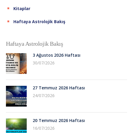
Kitaplar
Haftaya Astrolojik Bakış
Haftaya Astrolojik Bakış
3 Ağustos 2026 Haftası
30/07/2026
27 Temmuz 2026 Haftası
24/07/2026
20 Temmuz 2026 Haftası
16/07/2026