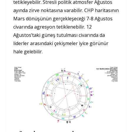
tetikleyebilir. Stresli politik atmosfer Ağustos
ayında zirve noktasına varabilir. CHP haritasının
Mars dönüşünün gerçekleşeceği 7-8 Ağustos
civarında agresyon tetiklenebilir. 12
Ağustos’taki güneş tutulması civarında da
liderler arasındaki çekişmeler iyice görünür
hale gelebilir.