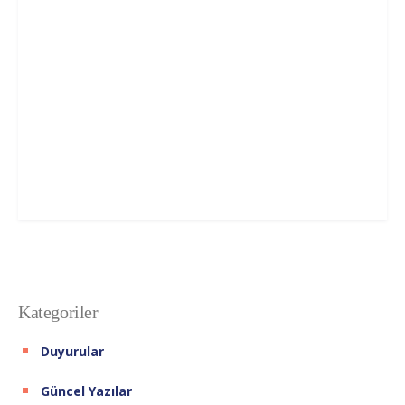
Kategoriler
Duyurular
Güncel Yazılar