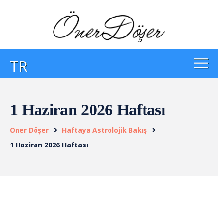
TR
1 Haziran 2026 Haftası
Öner Döşer
Haftaya Astrolojik Bakış
1 Haziran 2026 Haftası