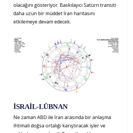
olacağını gösteriyor. Baskılayıcı Satürn transiti
daha uzun bir müddet İran haritasını
etkilemeye devam edecek.
İSRAİL-LÜBNAN
Ne zaman ABD ile İran arasında bir anlaşma
ihtimali doğsa ortalığı karıştıracak işler ve