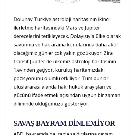
Dolunay Türkiye astroloji haritasının ikincil
ilerletme haritasındaki Mars ve Jüpiter
derecelerini tetikleyecek. Dolayısıyla ülke olarak
savunma ve hak arama konularında daha aktif
olacağımız günler çok yakın gözüküyor. Zira
transit Jüpiter de ülkemiz astroloji haritasının
1.evinden geçiyor, kuruluş haritamızdaki
pozisyonunu olumlu etkiliyor. Tüm bunlar
uluslararası alanda hak, hukuk arayışları ve
gücünü ifade etmek açısından uygun bir zaman
diliminde olduğumuzu gösteriyor.
SAVAŞ BAYRAM DİNLEMİYOR
ABD, bayramda da İran’a saldırılarına devam