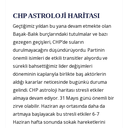
CHP ASTROLOJİ HARİTASI
Geçtiğimiz yıldan bu yana devam etmekte olan
Başak-Balık burçlarındaki tutulmalar ve bazı
gezegen geçişleri, CHP’de suların
durulmayacağını düşündürüyordu. Partinin
önemli isimleri de etkili transitler alıyordu ve
sürekli bahsettiğimiz lider değişimleri
döneminin icaplarıyla birlikte baş aktörlerin
aldığı kararlar neticesinde bugünkü duruma
gelindi. CHP astroloji haritası stresli etkiler
almaya devam ediyor. 31 Mayıs günü önemli bir
zirve olabilir. Haziran ayı ortasında daha da
artmaya başlayacak bu stresli etkiler 6-7
Haziran hafta sonunda sokak hareketlerini