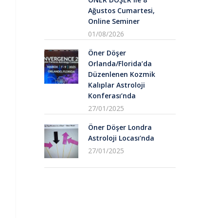
Ağustos Cumartesi,
Online Seminer
01/08/2026
Öner Döşer
Orlanda/Florida’da
Düzenlenen Kozmik
Kalıplar Astroloji
Konferası’nda
27/01/2025
Öner Döşer Londra
Astroloji Locası’nda
27/01/2025