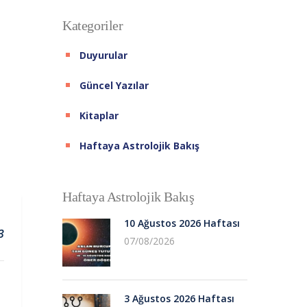
Kategoriler
Duyurular
Güncel Yazılar
Kitaplar
Haftaya Astrolojik Bakış
Haftaya Astrolojik Bakış
10 Ağustos 2026 Haftası
3
07/08/2026
3 Ağustos 2026 Haftası