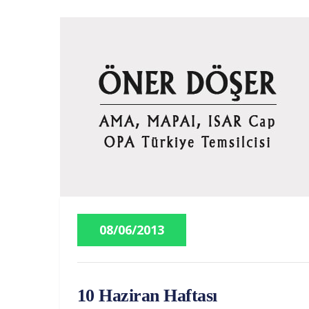
08/06/2013
10 Haziran Haftası