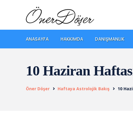
ANASAYFA
HAKKIMDA
DANIŞMANLIK
10 Haziran Haftas
Öner Döşer
Haftaya Astrolojik Bakış
10 Hazi