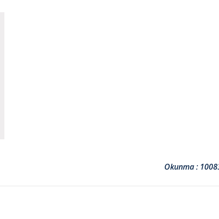
Okunma : 1008