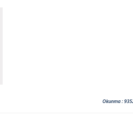
Okunma : 935