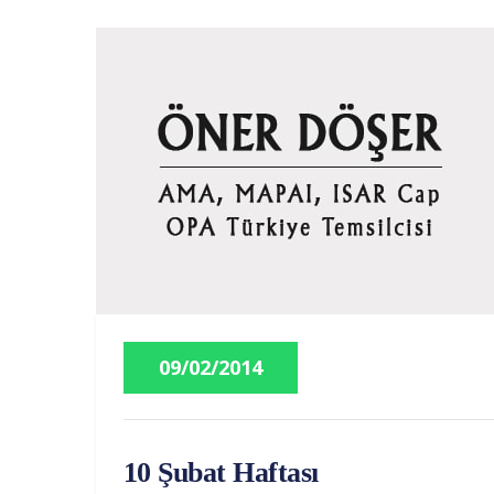
09/02/2014
10 Şubat Haftası