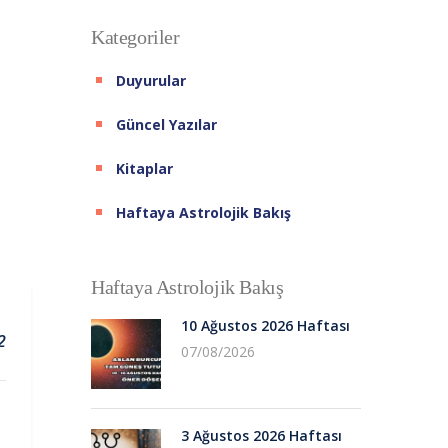
Kategoriler
Duyurular
Güncel Yazılar
Kitaplar
Haftaya Astrolojik Bakış
Haftaya Astrolojik Bakış
10 Ağustos 2026 Haftası
2
07/08/2026
3 Ağustos 2026 Haftası