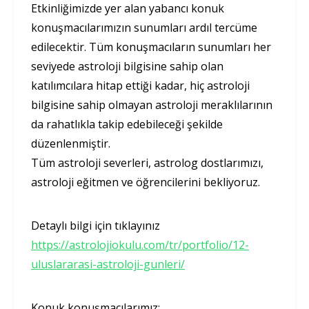
Etkinliğimizde yer alan yabancı konuk
konuşmacılarımızın sunumları ardıl tercüme
edilecektir. Tüm konuşmacıların sunumları her
seviyede astroloji bilgisine sahip olan
katılımcılara hitap ettiği kadar, hiç astroloji
bilgisine sahip olmayan astroloji meraklılarının
da rahatlıkla takip edebileceği şekilde
düzenlenmiştir.
Tüm astroloji severleri, astrolog dostlarımızı,
astroloji eğitmen ve öğrencilerini bekliyoruz.
Detaylı bilgi için tıklayınız
https://astrolojiokulu.com/tr/portfolio/12-
uluslararasi-astroloji-gunleri/
Konuk konuşmacılarımız: