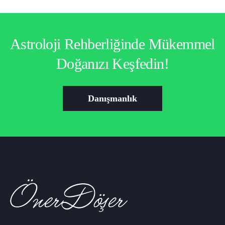
Astroloji Rehberliğinde Mükemmel
Doğanızı Keşfedin!
Danışmanlık