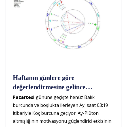
Haftanın günlere göre
değerlendirmesine gelince…
Pazartesi
gününe geçişte henüz Balık
burcunda ve boşlukta ilerleyen Ay, saat 03:19
itibariyle Koç burcuna geçiyor. Ay-Plüton
altmışlığının motivasyonu güçlendirici etkisinin