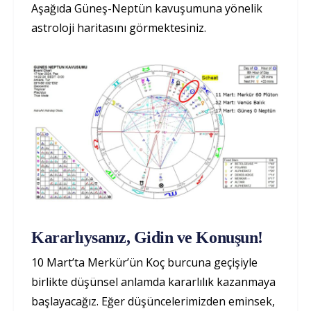
Aşağıda Güneş-Neptün kavuşumuna yönelik
astroloji haritasını görmektesiniz.
Kararlıysanız, Gidin ve Konuşun!
10 Mart’ta Merkür’ün Koç burcuna geçişiyle
birlikte düşünsel anlamda kararlılık kazanmaya
başlayacağız. Eğer düşüncelerimizden eminsek,