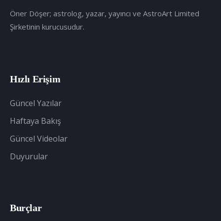
Öner Döşer; astrolog, yazar, yayıncı ve AstroArt Limited
Şirketinin kurucusudur.
Hızlı Erişim
Güncel Yazılar
Haftaya Bakış
Güncel Videolar
Duyurular
Burçlar