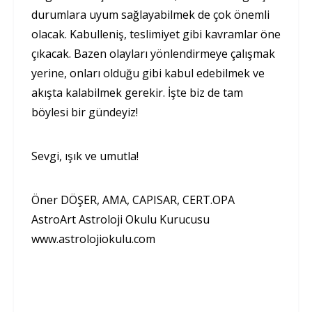
durumlara uyum sağlayabilmek de çok önemli
olacak. Kabulleniş, teslimiyet gibi kavramlar öne
çıkacak. Bazen olayları yönlendirmeye çalışmak
yerine, onları olduğu gibi kabul edebilmek ve
akışta kalabilmek gerekir. İşte biz de tam
böylesi bir gündeyiz!
Sevgi, ışık ve umutla!
Öner DÖŞER, AMA, CAPISAR, CERT.OPA
AstroArt Astroloji Okulu Kurucusu
www.astrolojiokulu.com