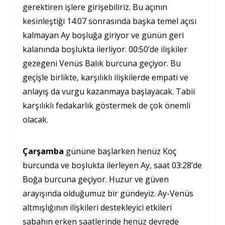
gerektiren işlere girişebiliriz. Bu açının
kesinleştiği 14:07 sonrasında başka temel açısı
kalmayan Ay boşluğa giriyor ve günün geri
kalanında boşlukta ilerliyor. 00:50’de ilişkiler
gezegeni Venüs Balık burcuna geçiyor. Bu
geçişle birlikte, karşılıklı ilişkilerde empati ve
anlayış da vurgu kazanmaya başlayacak. Tabii
karşılıklı fedakarlık göstermek de çok önemli
olacak.
Çarşamba
gününe başlarken henüz Koç
burcunda ve boşlukta ilerleyen Ay, saat 03:28’de
Boğa burcuna geçiyor. Huzur ve güven
arayışında olduğumuz bir gündeyiz. Ay-Venüs
altmışlığının ilişkileri destekleyici etkileri
sabahın erken saatlerinde henüz devrede