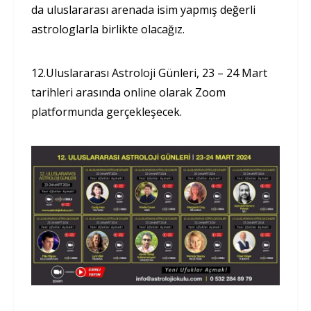
da uluslararası arenada isim yapmış değerli
astrologlarla birlikte olacağız.
12.Uluslararası Astroloji Günleri, 23 – 24 Mart
tarihleri arasında online olarak Zoom
platformunda gerçekleşecek.