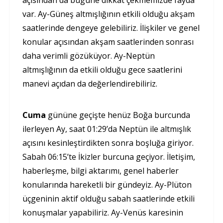
var. Ay-Güneş altmışlığının etkili olduğu akşam
saatlerinde dengeye gelebiliriz. İlişkiler ve genel
konular açısından akşam saatlerinden sonrası
daha verimli gözüküyor. Ay-Neptün
altmışlığının da etkili olduğu gece saatlerini
manevi açıdan da değerlendirebiliriz.
Cuma
gününe geçişte henüz Boğa burcunda
ilerleyen Ay, saat 01:29’da Neptün ile altmışlık
açısını kesinleştirdikten sonra boşluğa giriyor.
Sabah 06:15’te İkizler burcuna geçiyor. İletişim,
haberleşme, bilgi aktarımı, genel haberler
konularında hareketli bir gündeyiz. Ay-Plüton
üçgeninin aktif olduğu sabah saatlerinde etkili
konuşmalar yapabiliriz. Ay-Venüs karesinin