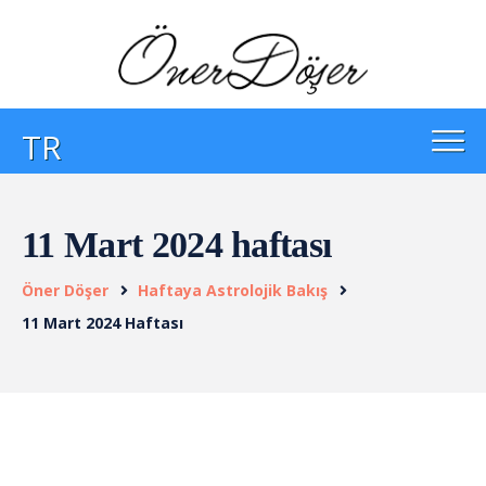
TR
11 Mart 2024 haftası
Öner Döşer
Haftaya Astrolojik Bakış
11 Mart 2024 Haftası