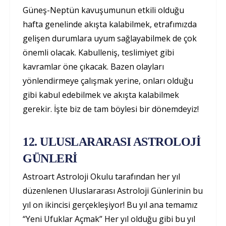
Güneş-Neptün kavuşumunun etkili olduğu
hafta genelinde akışta kalabilmek, etrafımızda
gelişen durumlara uyum sağlayabilmek de çok
önemli olacak. Kabulleniş, teslimiyet gibi
kavramlar öne çıkacak. Bazen olayları
yönlendirmeye çalışmak yerine, onları olduğu
gibi kabul edebilmek ve akışta kalabilmek
gerekir. İşte biz de tam böylesi bir dönemdeyiz!
12. ULUSLARARASI ASTROLOJİ
GÜNLERİ
Astroart Astroloji Okulu tarafından her yıl
düzenlenen Uluslararası Astroloji Günlerinin bu
yıl on ikincisi gerçekleşiyor! Bu yıl ana temamız
“Yeni Ufuklar Açmak” Her yıl olduğu gibi bu yıl