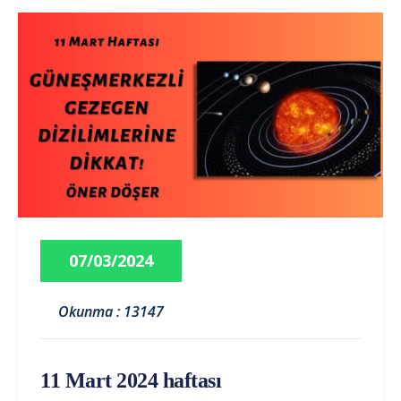
07/03/2024
Okunma : 13147
11 Mart 2024 haftası