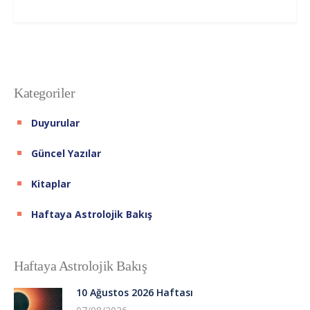
Kategoriler
Duyurular
Güncel Yazılar
Kitaplar
Haftaya Astrolojik Bakış
Haftaya Astrolojik Bakış
10 Ağustos 2026 Haftası