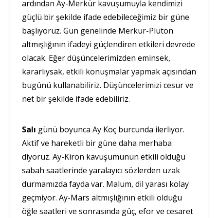
ardından Ay-Merkür kavuşumuyla kendimizi
güçlü bir şekilde ifade edebileceğimiz bir güne
başlıyoruz. Gün genelinde Merkür-Plüton
altmışlığının ifadeyi güçlendiren etkileri devrede
olacak. Eğer düşüncelerimizden eminsek,
kararlıysak, etkili konuşmalar yapmak açısından
bugünü kullanabiliriz. Düşüncelerimizi cesur ve
net bir şekilde ifade edebiliriz.
Salı
günü boyunca Ay Koç burcunda ilerliyor.
Aktif ve hareketli bir güne daha merhaba
diyoruz. Ay-Kiron kavuşumunun etkili olduğu
sabah saatlerinde yaralayıcı sözlerden uzak
durmamızda fayda var. Malum, dil yarası kolay
geçmiyor. Ay-Mars altmışlığının etkili olduğu
öğle saatleri ve sonrasında güç, efor ve cesaret