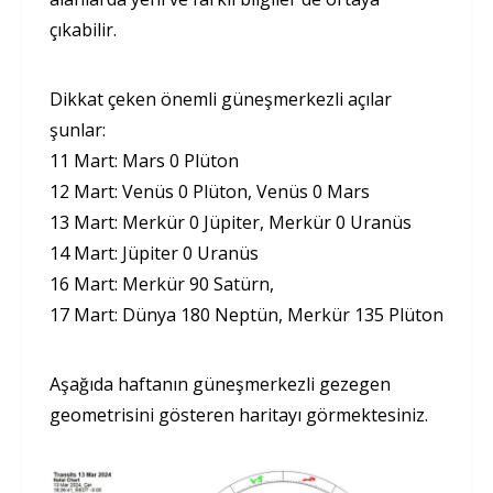
çıkabilir.
Dikkat çeken önemli güneşmerkezli açılar
şunlar:
11 Mart: Mars 0 Plüton
12 Mart: Venüs 0 Plüton, Venüs 0 Mars
13 Mart: Merkür 0 Jüpiter, Merkür 0 Uranüs
14 Mart: Jüpiter 0 Uranüs
16 Mart: Merkür 90 Satürn,
17 Mart: Dünya 180 Neptün, Merkür 135 Plüton
Aşağıda haftanın güneşmerkezli gezegen
geometrisini gösteren haritayı görmektesiniz.