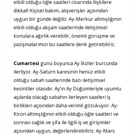
etkili olduğu öğle saatleri civarında ilişkilere
dikkat! Kişisel bakım, alışverişler açısından
uygun bir günde değiliz. Ay-Merkür altmışlığının
etkili olduğu akşam saatlerinde iletişimsel
konulara ağırlık verebilir, önemli görüşme ve
yazışmalarımızı bu saatlere denk getirebiliriz.
Cumartesi
günü boyunca Ay İkizler burcunda
ilerliyor. Ay-Satürn karesinin henüz etkili
olduğu sabah saatlerinde bazı iletişimsel
kesintiler olasıdır. Ay’ın Ay Düğümleriyle uyumlu
açılarda olacağı sabahın ilerleyen saatleri iş
birlikleri açısından daha verimli gözüküyor. Ay-
Kiron altmışlığının etkili olduğu öğle saatleri ve
sonrası sağlık ve şifa ile ilgili iş ve girişimler
açısından uygun, değerlendirebiliriz. Ay-Mars