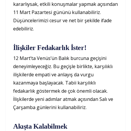
kararlıysak, etkili konuşmalar yapmak açısından
11 Mart Pazartesi gününü kullanabiliriz.
Düşüncelerimizi cesur ve net bir şekilde ifade
edebiliriz.
İlişkiler Fedakarlık İster!
12 Mart’ta Venüs’ün Balık burcuna geçişini
deneyimleyeceğiz. Bu geçişle birlikte, karşılıklı
ilişkilerde empati ve anlayış da vurgu
kazanmaya başlayacak. Tabii karşılıklı
fedakarlık göstermek de çok önemli olacak.
İlişkilerde yeni adımlar atmak açısından Salı ve
Çarşamba günlerini kullanabiliriz.
Akışta Kalabilmek