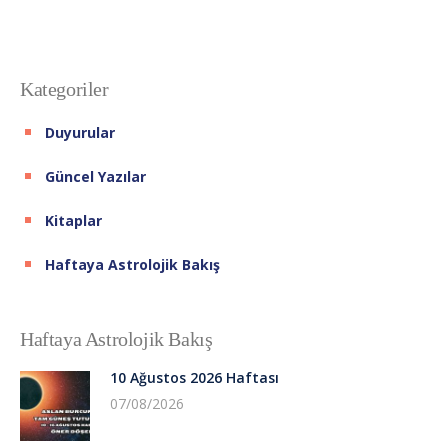
Kategoriler
Duyurular
Güncel Yazılar
Kitaplar
Haftaya Astrolojik Bakış
Haftaya Astrolojik Bakış
10 Ağustos 2026 Haftası
07/08/2026