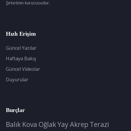
Şirketinin kurucusudur.
Hızlı Erişim
Güncel Yazılar
Haftaya Bakış
Güncel Videolar
Duyurular
Burçlar
Balık
Kova
Oğlak
Yay
Akrep
Terazi