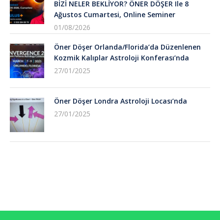
BİZİ NELER BEKLİYOR? ÖNER DÖŞER Ile 8
Ağustos Cumartesi, Online Seminer
01/08/2026
Öner Döşer Orlanda/Florida’da Düzenlenen
Kozmik Kalıplar Astroloji Konferası’nda
27/01/2025
Öner Döşer Londra Astroloji Locası’nda
27/01/2025