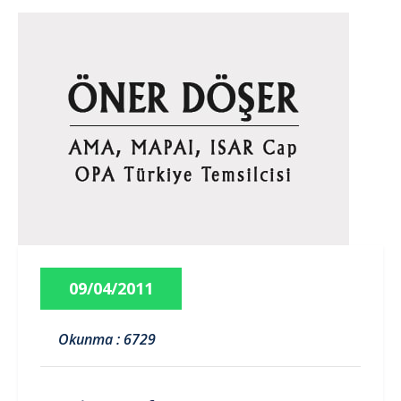
09/04/2011
Okunma : 6729