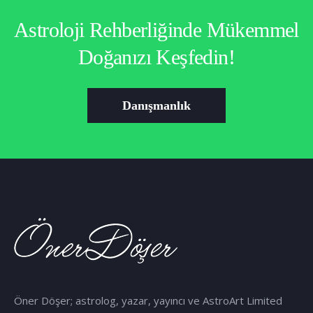
Astroloji Rehberliğinde Mükemmel
Doğanızı Keşfedin!
Danışmanlık
Öner Döşer; astrolog, yazar, yayıncı ve AstroArt Limited