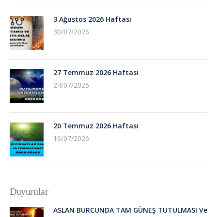
3 Ağustos 2026 Haftası
30/07/2026
27 Temmuz 2026 Haftası
24/07/2026
20 Temmuz 2026 Haftası
16/07/2026
Duyurular
ASLAN BURCUNDA TAM GÜNEŞ TUTULMASI Ve