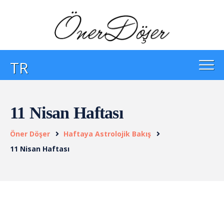
TR
11 Nisan Haftası
Öner Döşer
Haftaya Astrolojik Bakış
11 Nisan Haftası