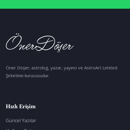
Öner Döşer; astrolog, yazar, yayıncı ve AstroArt Limited
Şirketinin kurucusudur.
Hızlı Erişim
Güncel Yazılar