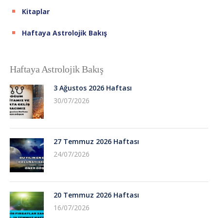
Kitaplar
Haftaya Astrolojik Bakış
Haftaya Astrolojik Bakış
3 Ağustos 2026 Haftası
30/07/2026
27 Temmuz 2026 Haftası
24/07/2026
20 Temmuz 2026 Haftası
16/07/2026