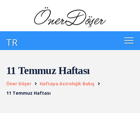
TR
11 Temmuz Haftası
Öner Döşer
Haftaya Astrolojik Bakış
11 Temmuz Haftası