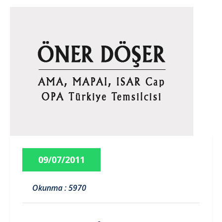
09/07/2011
Okunma : 5970