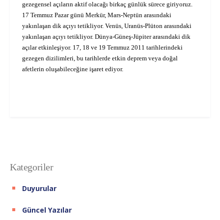
gezegensel açıların aktif olacağı birkaç günlük sürece giriyoruz.
17 Temmuz Pazar günü Merkür, Mars-Neptün arasındaki
yakınlaşan dik açıyı tetikliyor. Venüs, Uranüs-Plüton arasındaki
yakınlaşan açıyı tetikliyor. Dünya-Güneş-Jüpiter arasındaki dik
açılar etkinleşiyor. 17, 18 ve 19 Temmuz 2011 tarihlerindeki
gezegen dizilimleri, bu tarihlerde etkin deprem veya doğal
afetlerin oluşabileceğine işaret ediyor.
Kategoriler
Duyurular
Güncel Yazılar