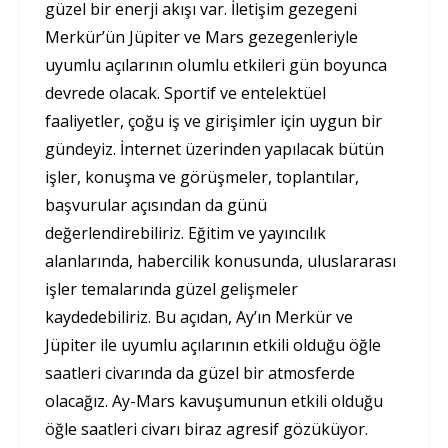
güzel bir enerji akışı var. İletişim gezegeni
Merkür’ün Jüpiter ve Mars gezegenleriyle
uyumlu açılarının olumlu etkileri gün boyunca
devrede olacak. Sportif ve entelektüel
faaliyetler, çoğu iş ve girişimler için uygun bir
gündeyiz. İnternet üzerinden yapılacak bütün
işler, konuşma ve görüşmeler, toplantılar,
başvurular açısından da günü
değerlendirebiliriz. Eğitim ve yayıncılık
alanlarında, habercilik konusunda, uluslararası
işler temalarında güzel gelişmeler
kaydedebiliriz. Bu açıdan, Ay’ın Merkür ve
Jüpiter ile uyumlu açılarının etkili olduğu öğle
saatleri civarında da güzel bir atmosferde
olacağız. Ay-Mars kavuşumunun etkili olduğu
öğle saatleri civarı biraz agresif gözüküyor.