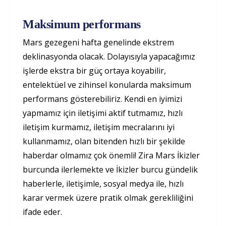
Maksimum performans
Mars gezegeni hafta genelinde ekstrem
deklinasyonda olacak. Dolayısıyla yapacağımız
işlerde ekstra bir güç ortaya koyabilir,
entelektüel ve zihinsel konularda maksimum
performans gösterebiliriz. Kendi en iyimizi
yapmamız için iletişimi aktif tutmamız, hızlı
iletişim kurmamız, iletişim mecralarını iyi
kullanmamız, olan bitenden hızlı bir şekilde
haberdar olmamız çok önemli! Zira Mars İkizler
burcunda ilerlemekte ve İkizler burcu gündelik
haberlerle, iletişimle, sosyal medya ile, hızlı
karar vermek üzere pratik olmak gerekliliğini
ifade eder.