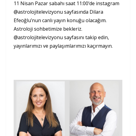
11 Nisan Pazar sabahı saat 11:00’de instagram
@astrolojitelevizyonu sayfasında Dilara
Efeoğlu’nun canlı yayın konuğu olacağım.
Astroloji sohbetimize bekleriz.
@astrolojitelevizyonu sayfasını takip edin,
yayınlarımızı ve paylaşımlarımızı kaçırmayın.