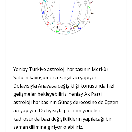
Yeniay Türkiye astroloji haritasının Merkür-
Satürn kavuşumuna karşıt açı yapıyor.
Dolayısıyla Anayasa değişikliği konusunda hızlı
gelişmeler bekleyebiliriz. Yeniay Ak Parti
astroloji haritasının Güneş derecesine de üçgen
açı yapıyor. Dolayısıyla partinin yönetici
kadrosunda bazı değişikliklerin yapılacağı bir
zaman dilimine giriyor olabiliriz.