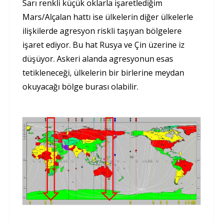
Sarı renkli küçük oklarla işaretlediğim
Mars/Alçalan hattı ise ülkelerin diğer ülkelerle
ilişkilerde agresyon riskli taşıyan bölgelere
işaret ediyor. Bu hat Rusya ve Çin üzerine iz
düşüyor. Askeri alanda agresyonun esas
tetikleneceği, ülkelerin bir birlerine meydan
okuyacağı bölge burası olabilir.