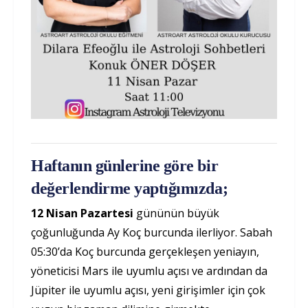
Haftanın günlerine göre bir
değerlendirme yaptığımızda;
12 Nisan Pazartesi
gününün büyük
çoğunluğunda Ay Koç burcunda ilerliyor. Sabah
05:30’da Koç burcunda gerçekleşen yeniayın,
yöneticisi Mars ile uyumlu açısı ve ardından da
Jüpiter ile uyumlu açısı, yeni girişimler için çok