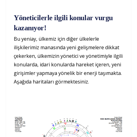
Yöneticilerle ilgili konular vurgu
kazanıyor!
Bu yeniay, ülkemiz için diğer ülkelerle
ilişkilerimiz manasında yeni gelişmelere dikkat
çekerken, ülkemizin yönetici ve yönetimiyle ilgili
konularda, idari konularda hareket içeren, yeni
girişimler yapmaya yönelik bir enerji taşımakta.
Aşağıda haritaları görmektesiniz.