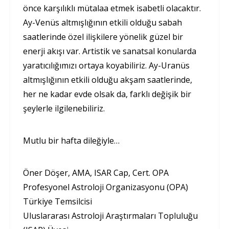
önce karşılıklı mütalaa etmek isabetli olacaktır.
Ay-Venüs altmışlığının etkili olduğu sabah
saatlerinde özel ilişkilere yönelik güzel bir
enerji akışı var. Artistik ve sanatsal konularda
yaratıcılığımızı ortaya koyabiliriz. Ay-Uranüs
altmışlığının etkili olduğu akşam saatlerinde,
her ne kadar evde olsak da, farklı değişik bir
şeylerle ilgilenebiliriz.
Mutlu bir hafta dileğiyle…
Öner Döşer, AMA, ISAR Cap, Cert. OPA
Profesyonel Astroloji Organizasyonu (OPA)
Türkiye Temsilcisi
Uluslararası Astroloji Araştırmaları Topluluğu