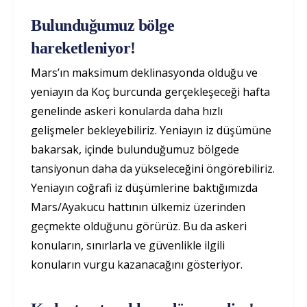
Bulunduğumuz bölge
hareketleniyor!
Mars’ın maksimum deklinasyonda olduğu ve
yeniayın da Koç burcunda gerçekleşeceği hafta
genelinde askeri konularda daha hızlı
gelişmeler bekleyebiliriz. Yeniayın iz düşümüne
bakarsak, içinde bulunduğumuz bölgede
tansiyonun daha da yükseleceğini öngörebiliriz.
Yeniayın coğrafi iz düşümlerine baktığımızda
Mars/Ayakucu hattının ülkemiz üzerinden
geçmekte olduğunu görürüz. Bu da askeri
konuların, sınırlarla ve güvenlikle ilgili
konuların vurgu kazanacağını gösteriyor.