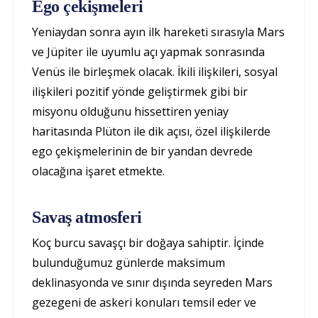
Ego çekişmeleri
Yeniaydan sonra ayın ilk hareketi sırasıyla Mars
ve Jüpiter ile uyumlu açı yapmak sonrasında
Venüs ile birleşmek olacak. İkili ilişkileri, sosyal
ilişkileri pozitif yönde geliştirmek gibi bir
misyonu olduğunu hissettiren yeniay
haritasında Plüton ile dik açısı, özel ilişkilerde
ego çekişmelerinin de bir yandan devrede
olacağına işaret etmekte.
Savaş atmosferi
Koç burcu savaşçı bir doğaya sahiptir. İçinde
bulunduğumuz günlerde maksimum
deklinasyonda ve sınır dışında seyreden Mars
gezegeni de askeri konuları temsil eder ve