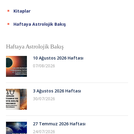
Kitaplar
Haftaya Astrolojik Bakış
Haftaya Astrolojik Bakış
10 Ağustos 2026 Haftası
07/08/2026
3 Ağustos 2026 Haftası
30/07/2026
27 Temmuz 2026 Haftası
24/07/2026