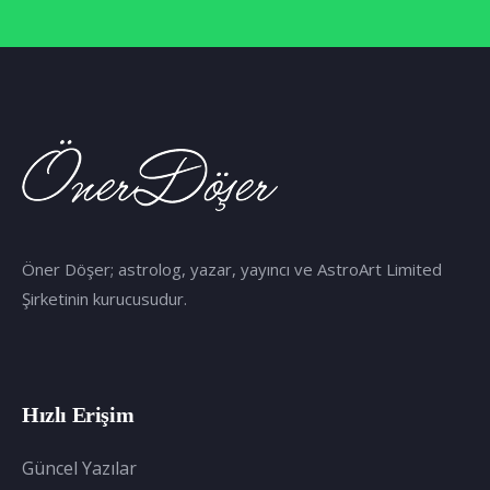
Öner Döşer; astrolog, yazar, yayıncı ve AstroArt Limited
Şirketinin kurucusudur.
Hızlı Erişim
Güncel Yazılar