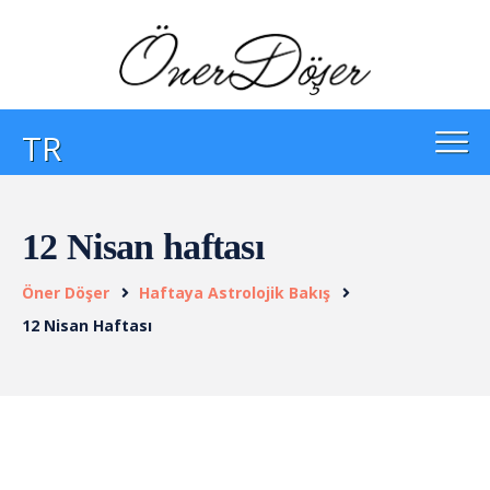
TR
12 Nisan haftası
Öner Döşer
Haftaya Astrolojik Bakış
12 Nisan Haftası