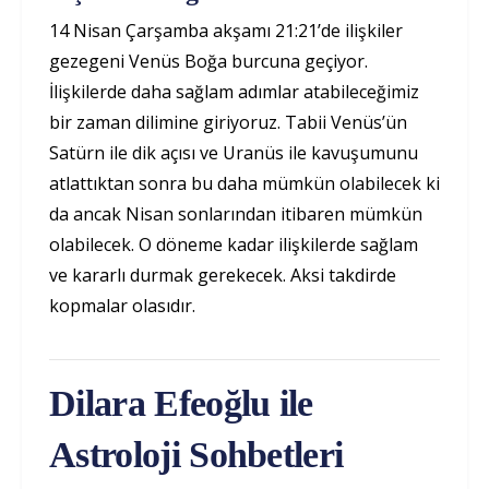
14 Nisan Çarşamba akşamı 21:21’de ilişkiler
gezegeni Venüs Boğa burcuna geçiyor.
İlişkilerde daha sağlam adımlar atabileceğimiz
bir zaman dilimine giriyoruz. Tabii Venüs’ün
Satürn ile dik açısı ve Uranüs ile kavuşumunu
atlattıktan sonra bu daha mümkün olabilecek ki
da ancak Nisan sonlarından itibaren mümkün
olabilecek. O döneme kadar ilişkilerde sağlam
ve kararlı durmak gerekecek. Aksi takdirde
kopmalar olasıdır.
Dilara Efeoğlu ile
Astroloji Sohbetleri