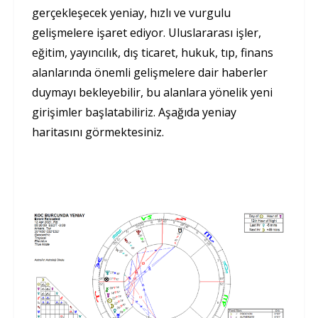
gerçekleşecek yeniay, hızlı ve vurgulu
gelişmelere işaret ediyor. Uluslararası işler,
eğitim, yayıncılık, dış ticaret, hukuk, tıp, finans
alanlarında önemli gelişmelere dair haberler
duymayı bekleyebilir, bu alanlara yönelik yeni
girişimler başlatabiliriz. Aşağıda yeniay
haritasını görmektesiniz.