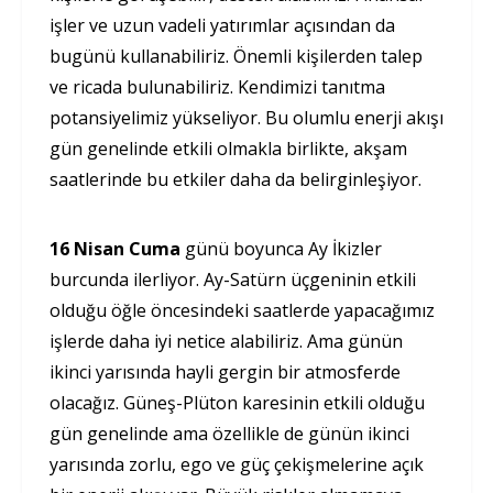
işler ve uzun vadeli yatırımlar açısından da
bugünü kullanabiliriz. Önemli kişilerden talep
ve ricada bulunabiliriz. Kendimizi tanıtma
potansiyelimiz yükseliyor. Bu olumlu enerji akışı
gün genelinde etkili olmakla birlikte, akşam
saatlerinde bu etkiler daha da belirginleşiyor.
16 Nisan Cuma
günü boyunca Ay İkizler
burcunda ilerliyor. Ay-Satürn üçgeninin etkili
olduğu öğle öncesindeki saatlerde yapacağımız
işlerde daha iyi netice alabiliriz. Ama günün
ikinci yarısında hayli gergin bir atmosferde
olacağız. Güneş-Plüton karesinin etkili olduğu
gün genelinde ama özellikle de günün ikinci
yarısında zorlu, ego ve güç çekişmelerine açık