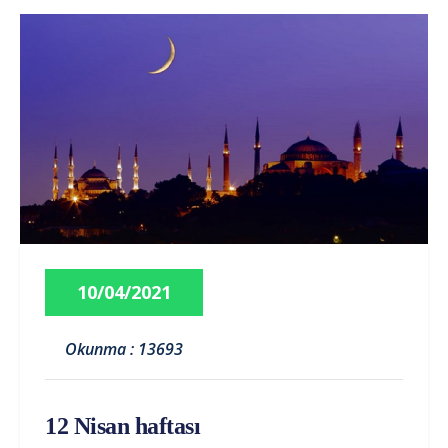
10/04/2021
Okunma : 13693
12 Nisan haftası