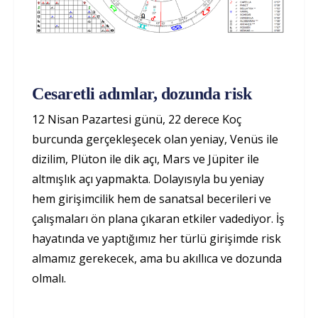
Cesaretli adımlar, dozunda risk
12 Nisan Pazartesi günü, 22 derece Koç
burcunda gerçekleşecek olan yeniay, Venüs ile
dizilim, Plüton ile dik açı, Mars ve Jüpiter ile
altmışlık açı yapmakta. Dolayısıyla bu yeniay
hem girişimcilik hem de sanatsal becerileri ve
çalışmaları ön plana çıkaran etkiler vadediyor. İş
hayatında ve yaptığımız her türlü girişimde risk
almamız gerekecek, ama bu akıllıca ve dozunda
olmalı.