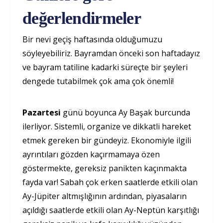
değerlendirmeler
Bir nevi geçiş haftasında olduğumuzu
söyleyebiliriz. Bayramdan önceki son haftadayız
ve bayram tatiline kadarki süreçte bir şeyleri
dengede tutabilmek çok ama çok önemli!
Pazartesi
günü boyunca Ay Başak burcunda
ilerliyor. Sistemli, organize ve dikkatli hareket
etmek gereken bir gündeyiz. Ekonomiyle ilgili
ayrıntıları gözden kaçırmamaya özen
göstermekte, gereksiz panikten kaçınmakta
fayda var! Sabah çok erken saatlerde etkili olan
Ay-Jüpiter altmışlığının ardından, piyasaların
açıldığı saatlerde etkili olan Ay-Neptün karşıtlığı