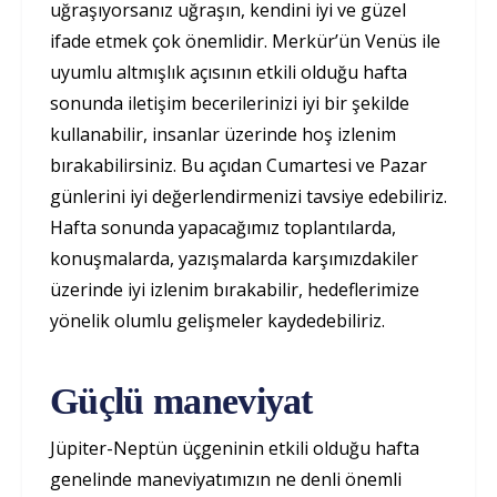
uğraşıyorsanız uğraşın, kendini iyi ve güzel
ifade etmek çok önemlidir. Merkür’ün Venüs ile
uyumlu altmışlık açısının etkili olduğu hafta
sonunda iletişim becerilerinizi iyi bir şekilde
kullanabilir, insanlar üzerinde hoş izlenim
bırakabilirsiniz. Bu açıdan Cumartesi ve Pazar
günlerini iyi değerlendirmenizi tavsiye edebiliriz.
Hafta sonunda yapacağımız toplantılarda,
konuşmalarda, yazışmalarda karşımızdakiler
üzerinde iyi izlenim bırakabilir, hedeflerimize
yönelik olumlu gelişmeler kaydedebiliriz.
Güçlü maneviyat
Jüpiter-Neptün üçgeninin etkili olduğu hafta
genelinde maneviyatımızın ne denli önemli