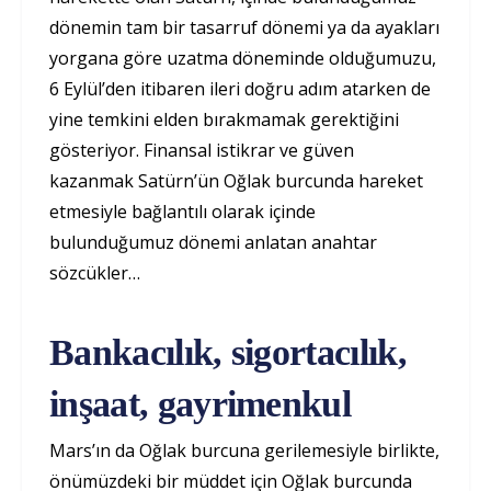
dönemin tam bir tasarruf dönemi ya da ayakları
yorgana göre uzatma döneminde olduğumuzu,
6 Eylül’den itibaren ileri doğru adım atarken de
yine temkini elden bırakmamak gerektiğini
gösteriyor. Finansal istikrar ve güven
kazanmak Satürn’ün Oğlak burcunda hareket
etmesiyle bağlantılı olarak içinde
bulunduğumuz dönemi anlatan anahtar
sözcükler…
Bankacılık, sigortacılık,
inşaat, gayrimenkul
Mars’ın da Oğlak burcuna gerilemesiyle birlikte,
önümüzdeki bir müddet için Oğlak burcunda