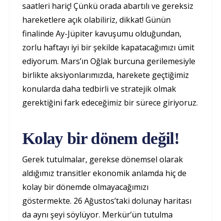
saatleri hariç! Çünkü orada abartılı ve gereksiz
hareketlere açık olabiliriz, dikkat! Günün
finalinde Ay-Jüpiter kavuşumu olduğundan,
zorlu haftayı iyi bir şekilde kapatacağımızı ümit
ediyorum. Mars’ın Oğlak burcuna gerilemesiyle
birlikte aksiyonlarımızda, harekete geçtiğimiz
konularda daha tedbirli ve stratejik olmak
gerektiğini fark edeceğimiz bir sürece giriyoruz.
Kolay bir dönem değil!
Gerek tutulmalar, gerekse dönemsel olarak
aldığımız transitler ekonomik anlamda hiç de
kolay bir dönemde olmayacağımızı
göstermekte. 26 Ağustos’taki dolunay haritası
da aynı şeyi söylüyor. Merkür’ün tutulma