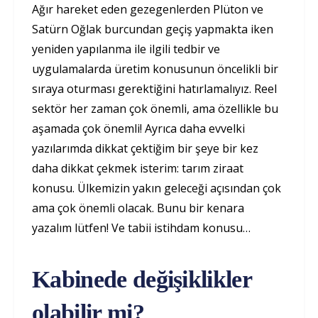
Ağır hareket eden gezegenlerden Plüton ve
Satürn Oğlak burcundan geçiş yapmakta iken
yeniden yapılanma ile ilgili tedbir ve
uygulamalarda üretim konusunun öncelikli bir
sıraya oturması gerektiğini hatırlamalıyız. Reel
sektör her zaman çok önemli, ama özellikle bu
aşamada çok önemli! Ayrıca daha evvelki
yazılarımda dikkat çektiğim bir şeye bir kez
daha dikkat çekmek isterim: tarım ziraat
konusu. Ülkemizin yakın geleceği açısından çok
ama çok önemli olacak. Bunu bir kenara
yazalım lütfen! Ve tabii istihdam konusu…
Kabinede değişiklikler
olabilir mi?