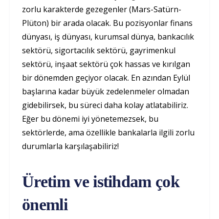
zorlu karakterde gezegenler (Mars-Satürn-
Plüton) bir arada olacak. Bu pozisyonlar finans
dünyası, iş dünyası, kurumsal dünya, bankacılık
sektörü, sigortacılık sektörü, gayrimenkul
sektörü, inşaat sektörü çok hassas ve kırılgan
bir dönemden geçiyor olacak. En azından Eylül
başlarına kadar büyük zedelenmeler olmadan
gidebilirsek, bu süreci daha kolay atlatabiliriz.
Eğer bu dönemi iyi yönetemezsek, bu
sektörlerde, ama özellikle bankalarla ilgili zorlu
durumlarla karşılaşabiliriz!
Üretim ve istihdam çok
önemli