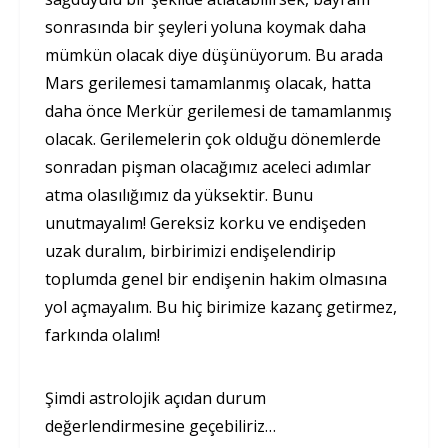
sonrasında bir şeyleri yoluna koymak daha
mümkün olacak diye düşünüyorum. Bu arada
Mars gerilemesi tamamlanmış olacak, hatta
daha önce Merkür gerilemesi de tamamlanmış
olacak. Gerilemelerin çok olduğu dönemlerde
sonradan pişman olacağımız aceleci adımlar
atma olasılığımız da yüksektir. Bunu
unutmayalım! Gereksiz korku ve endişeden
uzak duralım, birbirimizi endişelendirip
toplumda genel bir endişenin hakim olmasına
yol açmayalım. Bu hiç birimize kazanç getirmez,
farkında olalım!
Şimdi astrolojik açıdan durum
değerlendirmesine geçebiliriz…