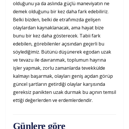
olduğunu ya da aslında güçlü maneviyatın ne
demek olduğunu bir kez daha fark edebiliriz.
Belki bizden, belki de etrafımızda gelişen
olaylardan kaynaklanacak, ama hayat bize
bunu bir kez daha gösterecek. Tabii fark
edebilen, görebilenler açısından geçerli bu
söylediğimiz. Bütünü düşünerek egodan uzak
ve tevazu ile davranmak, toplumun hayrına
işler yapmak, zorlu zamanlarda tevekkülde
kalmayı başarmak, olayları geniş açıdan görüp
güncel şartların getirdiği olaylar karşısında
gereksiz panikten uzak durmak bu açının temsil
ettiği değerlerden ve erdemlerdendir.
Günlere göre