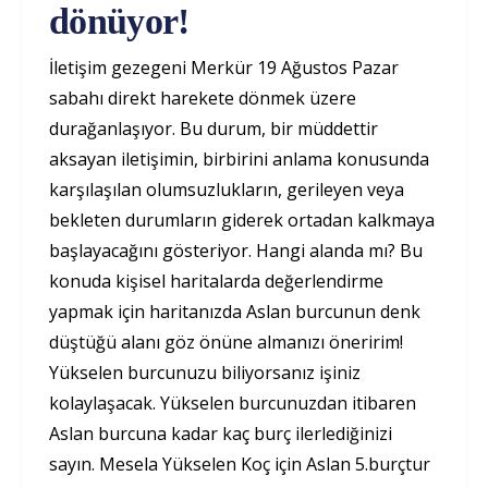
dönüyor!
İletişim gezegeni Merkür 19 Ağustos Pazar
sabahı direkt harekete dönmek üzere
durağanlaşıyor. Bu durum, bir müddettir
aksayan iletişimin, birbirini anlama konusunda
karşılaşılan olumsuzlukların, gerileyen veya
bekleten durumların giderek ortadan kalkmaya
başlayacağını gösteriyor. Hangi alanda mı? Bu
konuda kişisel haritalarda değerlendirme
yapmak için haritanızda Aslan burcunun denk
düştüğü alanı göz önüne almanızı öneririm!
Yükselen burcunuzu biliyorsanız işiniz
kolaylaşacak. Yükselen burcunuzdan itibaren
Aslan burcuna kadar kaç burç ilerlediğinizi
sayın. Mesela Yükselen Koç için Aslan 5.burçtur