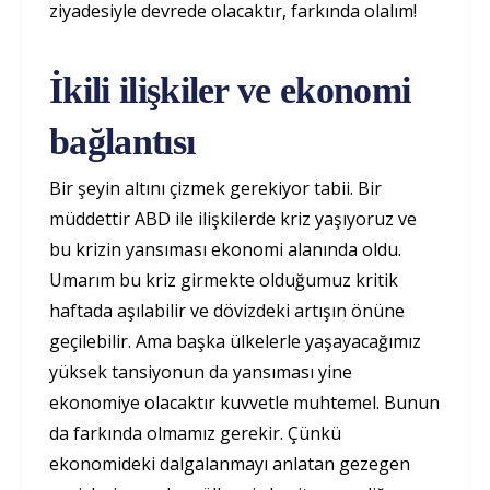
ziyadesiyle devrede olacaktır, farkında olalım!
İkili ilişkiler ve ekonomi
bağlantısı
Bir şeyin altını çizmek gerekiyor tabii. Bir
müddettir ABD ile ilişkilerde kriz yaşıyoruz ve
bu krizin yansıması ekonomi alanında oldu.
Umarım bu kriz girmekte olduğumuz kritik
haftada aşılabilir ve dövizdeki artışın önüne
geçilebilir. Ama başka ülkelerle yaşayacağımız
yüksek tansiyonun da yansıması yine
ekonomiye olacaktır kuvvetle muhtemel. Bunun
da farkında olmamız gerekir. Çünkü
ekonomideki dalgalanmayı anlatan gezegen