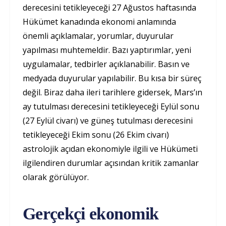
derecesini tetikleyeceği 27 Ağustos haftasında
Hükümet kanadında ekonomi anlamında
önemli açıklamalar, yorumlar, duyurular
yapılması muhtemeldir. Bazı yaptırımlar, yeni
uygulamalar, tedbirler açıklanabilir. Basın ve
medyada duyurular yapılabilir. Bu kısa bir süreç
değil. Biraz daha ileri tarihlere gidersek, Mars’ın
ay tutulması derecesini tetikleyeceği Eylül sonu
(27 Eylül civarı) ve güneş tutulması derecesini
tetikleyeceği Ekim sonu (26 Ekim civarı)
astrolojik açıdan ekonomiyle ilgili ve Hükümeti
ilgilendiren durumlar açısından kritik zamanlar
olarak görülüyor.
Gerçekçi ekonomik