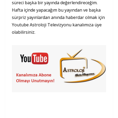
süreci başka bir yayında değerlendireceğim.
Hafta içinde yapacağım bu yayından ve başka
sürpriz yayınlardan anında haberdar olmak için
Youtube Astroloji Televizyonu kanalımıza üye
olabilirsiniz.