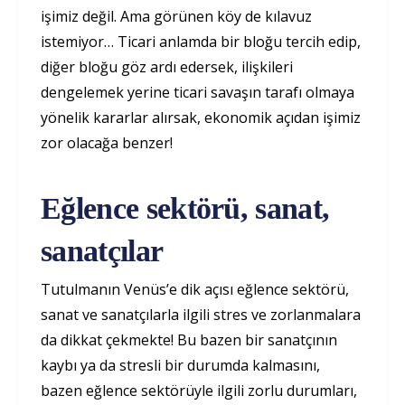
işimiz değil. Ama görünen köy de kılavuz
istemiyor… Ticari anlamda bir bloğu tercih edip,
diğer bloğu göz ardı edersek, ilişkileri
dengelemek yerine ticari savaşın tarafı olmaya
yönelik kararlar alırsak, ekonomik açıdan işimiz
zor olacağa benzer!
Eğlence sektörü, sanat,
sanatçılar
Tutulmanın Venüs’e dik açısı eğlence sektörü,
sanat ve sanatçılarla ilgili stres ve zorlanmalara
da dikkat çekmekte! Bu bazen bir sanatçının
kaybı ya da stresli bir durumda kalmasını,
bazen eğlence sektörüyle ilgili zorlu durumları,