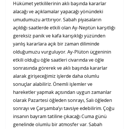
Hükümet yetkililerinin aklı başında kararlar
alacağı ve açıklamalar yapacağı yönündeki
umudumuzu arttırıyor. Sabah piyasaların
açıldığı saatlerde etkili olan Ay-Neptün karşıtlığı
gereksiz panik ve kafa karışıklığı yüzünden
yanlış kararlara açık bir zaman diliminde
olduğumuzu vurguluyor. Ay-Plüton üçgeninin
etkili olduğu öğle saatleri civarında ve öğle
sonrasında görerek ve aklı başında kararlar
alarak girişeceğimiz işlerde daha olumlu
sonuçlar alabiliriz. Önemli işlemler ve
hareketler yapmak açısından uygun zamanlar
olarak Pazartesi öğleden sonrayı, Salı öğleden
sonrayı ve Çarşamba’yı tavsiye edebilirim. Çoğu
insanın bayram tatiline çıkacağı Cuma günü
genelinde olumlu bir atmosfer var. Sabah