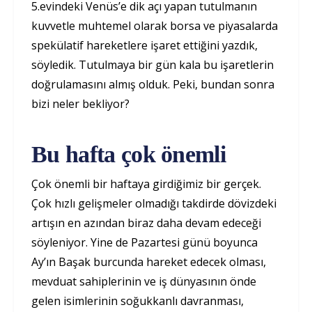
5.evindeki Venüs’e dik açı yapan tutulmanın
kuvvetle muhtemel olarak borsa ve piyasalarda
spekülatif hareketlere işaret ettiğini yazdık,
söyledik. Tutulmaya bir gün kala bu işaretlerin
doğrulamasını almış olduk. Peki, bundan sonra
bizi neler bekliyor?
Bu hafta çok önemli
Çok önemli bir haftaya girdiğimiz bir gerçek.
Çok hızlı gelişmeler olmadığı takdirde dövizdeki
artışın en azından biraz daha devam edeceği
söyleniyor. Yine de Pazartesi günü boyunca
Ay’ın Başak burcunda hareket edecek olması,
mevduat sahiplerinin ve iş dünyasının önde
gelen isimlerinin soğukkanlı davranması,