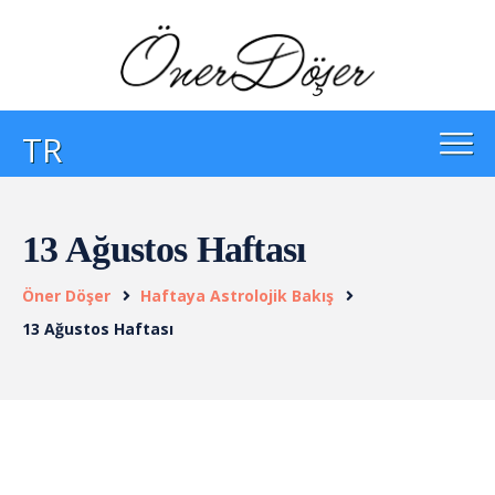
TR
13 Ağustos Haftası
Öner Döşer
Haftaya Astrolojik Bakış
13 Ağustos Haftası