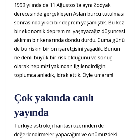
1999 yılında da 11 Ağustos’ta aynı Zodyak
derecesinde gerçekleşen Aslan burcu tutulması
sonrasında yıkıcı bir deprem yaşamıştık. Bu kez
bir ekonomik deprem mi yaşayacağız düşüncesi
aklımın bir kenarında döndü durdu. Cuma günü
de bu riskin bir ön işaretçisini yaşadık. Bunun
ne denli büyük bir risk olduğunu ve sonuç
olarak hepimizi yakından ilgilendirdiğini
toplumca anladık, idrak ettik. Öyle umarım!
Çok yakında canlı
yayında
Türkiye astroloji haritası üzerinden de
değerlendirmeler yapacağım ve önümüzdeki