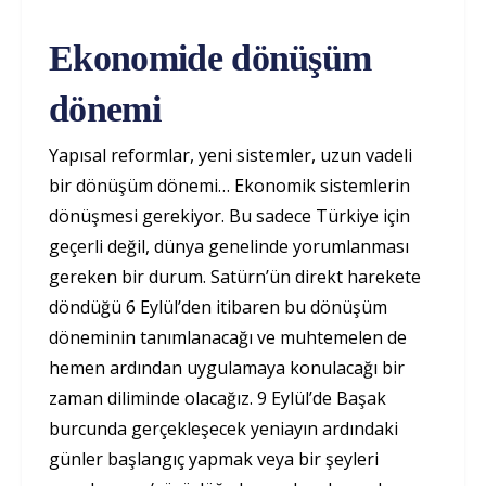
Ekonomide dönüşüm
dönemi
Yapısal reformlar, yeni sistemler, uzun vadeli
bir dönüşüm dönemi… Ekonomik sistemlerin
dönüşmesi gerekiyor. Bu sadece Türkiye için
geçerli değil, dünya genelinde yorumlanması
gereken bir durum. Satürn’ün direkt harekete
döndüğü 6 Eylül’den itibaren bu dönüşüm
döneminin tanımlanacağı ve muhtemelen de
hemen ardından uygulamaya konulacağı bir
zaman diliminde olacağız. 9 Eylül’de Başak
burcunda gerçekleşecek yeniayın ardındaki
günler başlangıç yapmak veya bir şeyleri