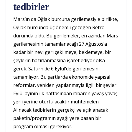
tedbirler
Mars’ın da Oğlak burcuna gerilemesiyle birlikte,
Oğlak burcunda üç önemli gezegen Retro
durumda oldu. Bu gerilemeler, en azından Mars
gerilemesinin tamamlanacağı 27 Ağustos’a
kadar bir nevi geri çekilmeye, beklemeye, bir
şeylerin hazırlanmasına işaret ediyor olsa
gerek. Satürn de 6 Eylül’de gerilemesini
tamamlıyor. Bu şartlarda ekonomide yapısal
reformlar, yeniden yapılanmayla ilgili bir şeyler
Eylül ayının ilk haftasından itibaren yavaş yavaş
yerli yerine oturtulacaktır muhtemelen.
Alınacak tedbirlerin gerçekçi ve açıklanacak
paketin/programın ayağı yere basan bir
program olması gerekiyor.