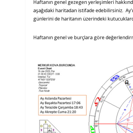
Haftanın genel gezegen yerleşimleri hakkınd
aşağıdaki haritadan istifade edebilirsiniz. Ay
günlerini de haritanın üzerindeki kutucuklar
Haftanın genel ve burçlara göre değerlendirme