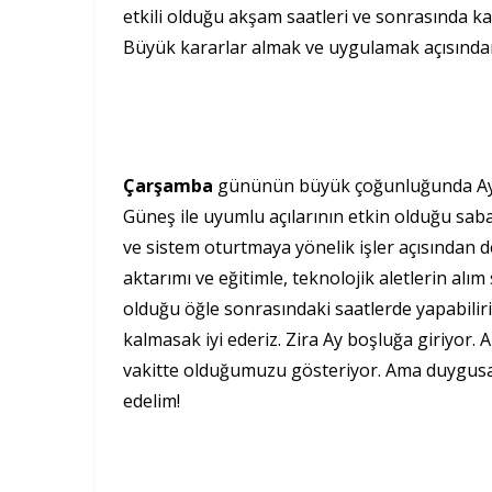
etkili olduğu akşam saatleri ve sonrasında ka
Büyük kararlar almak ve uygulamak açısından 
Çarşamba
gününün büyük çoğunluğunda Ay Ba
Güneş ile uyumlu açılarının etkin olduğu sabah
ve sistem oturtmaya yönelik işler açısından değ
aktarımı ve eğitimle, teknolojik aletlerin alım 
olduğu öğle sonrasındaki saatlerde yapabiliri
kalmasak iyi ederiz. Zira Ay boşluğa giriyor.
vakitte olduğumuzu gösteriyor. Ama duygusal
edelim!