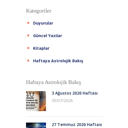
Kategoriler
Duyurular
Güncel Yazılar
Kitaplar
Haftaya Astrolojik Bakış
Haftaya Astrolojik Bakış
3 Ağustos 2026 Haftası
30/07/2026
27 Temmuz 2026 Haftası