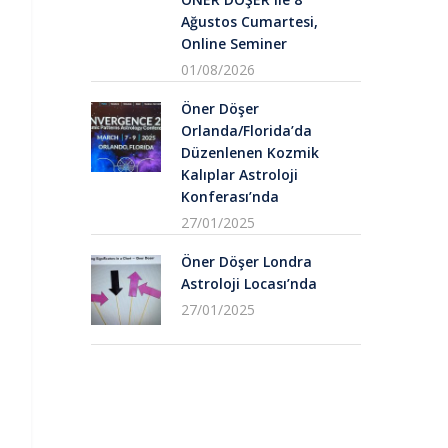
Ağustos Cumartesi,
Online Seminer
01/08/2026
Öner Döşer
Orlanda/Florida’da
Düzenlenen Kozmik
Kalıplar Astroloji
Konferası’nda
27/01/2025
Öner Döşer Londra
Astroloji Locası’nda
27/01/2025