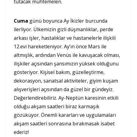
tutacak muhtemelen.
Cuma
günü boyunca Ay İkizler burcunda
ilerliyor. Ülkemizin gizli düşmanlıklar, perde
arkası işler, hastalıklar ve hastanelerle ilişkili
12.evi hareketleniyor. Ay’ın önce Mars ile
altmışlık, ardından Venüs ile kavuşacak olması,
ilişkiler açısından şansımızın yüksek olduğunu
gösteriyor. Kişisel bakım, güzelleştirme,
dekorasyon, sanatsal aktiviteler, giyim kuşam
alışverişleri açısından da güzel bir gündeyiz.
Değerlendirebiliriz. Ay-Neptün karesinin etkili
olduğu akşam saatleri biraz karmaşık
gözüküyor. Önemli kararları ve uygulamaları
akşam saatleri sonrasına bırakmasak isabet
ederiz!