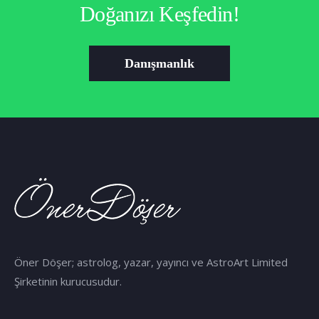
Doğanızı Keşfedin!
Danışmanlık
Öner Döşer; astrolog, yazar, yayıncı ve AstroArt Limited
Şirketinin kurucusudur.