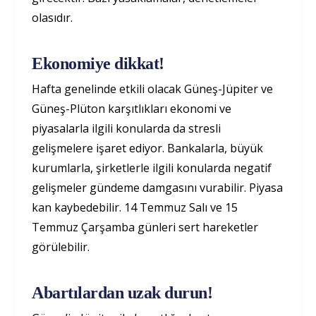
olasıdır.
Ekonomiye dikkat!
Hafta genelinde etkili olacak Güneş-Jüpiter ve
Güneş-Plüton karşıtlıkları ekonomi ve
piyasalarla ilgili konularda da stresli
gelişmelere işaret ediyor. Bankalarla, büyük
kurumlarla, şirketlerle ilgili konularda negatif
gelişmeler gündeme damgasını vurabilir. Piyasa
kan kaybedebilir. 14 Temmuz Salı ve 15
Temmuz Çarşamba günleri sert hareketler
görülebilir.
Abartılardan uzak durun!