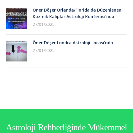
Öner Döşer Orlanda/Florida’da Düzenlenen
Kozmik Kalıplar Astroloji Konferası’nda
27/01/2025
Öner Döşer Londra Astroloji Locası’nda
27/01/2025
Astroloji Rehberliğinde Mükemmel