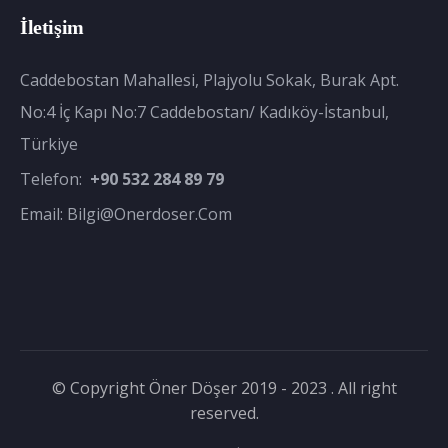
İletişim
Caddebostan Mahallesi, Plajyolu Sokak, Burak Apt.
No:4 İç Kapı No:7 Caddebostan/ Kadıköy-İstanbul,
Türkiye
Telefon:
+90 532 284 89 79
Email:
Bilgi@onerdoser.com
© Copyright Öner Döşer 2019 - 2023 . All right
reserved.