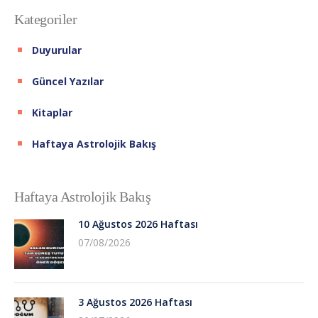
Kategoriler
Duyurular
Güncel Yazılar
Kitaplar
Haftaya Astrolojik Bakış
Haftaya Astrolojik Bakış
10 Ağustos 2026 Haftası
07/08/2026
3 Ağustos 2026 Haftası