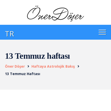
TR
13 Temmuz haftası
Öner Döşer
Haftaya Astrolojik Bakış
13 Temmuz Haftası