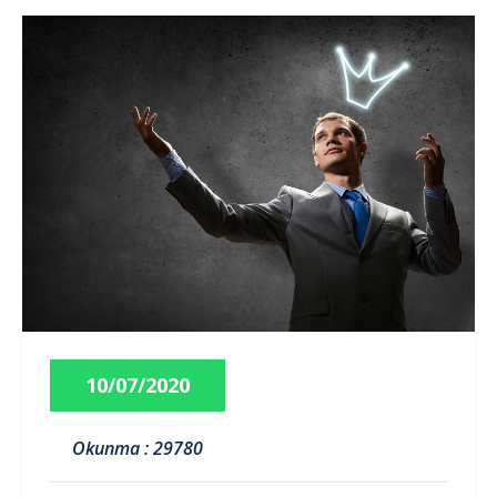
10/07/2020
Okunma : 29780