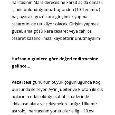
haritasının Mars derecesine karşıt açıda olması,
içinde bulunduğumuz bugünden (10 Temmuz)
başlayarak, gözü kara girişimler yapma
cesaretini de tetikliyor olacak. Girişim yapmak
güzel, ama gözü kara cesaret veya cahilce
cesaret kazandırmaz, kaybettirir unutmayalım!
Haftanın günlere göre değerlendirmesine
gelince…
Pazartesi
gününün büyük çoğunluğunda Koç
burcunda ilerleyen Ay’ın Jüpiter ve Plüton ile dik
açılarının etkili olduğu sabah saatlerinde
iddialaşmalara ve çekişmelere açığız. Ülkemiz
astroloji haritasının yöneticilerle ilgili 10.evi