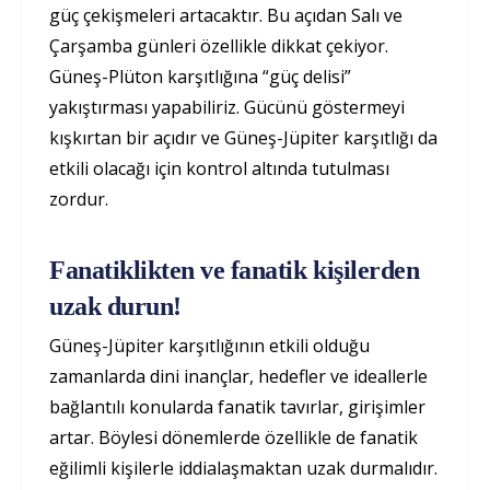
güç çekişmeleri artacaktır. Bu açıdan Salı ve
Çarşamba günleri özellikle dikkat çekiyor.
Güneş-Plüton karşıtlığına “güç delisi”
yakıştırması yapabiliriz. Gücünü göstermeyi
kışkırtan bir açıdır ve Güneş-Jüpiter karşıtlığı da
etkili olacağı için kontrol altında tutulması
zordur.
Fanatiklikten ve fanatik kişilerden
uzak durun!
Güneş-Jüpiter karşıtlığının etkili olduğu
zamanlarda dini inançlar, hedefler ve ideallerle
bağlantılı konularda fanatik tavırlar, girişimler
artar. Böylesi dönemlerde özellikle de fanatik
eğilimli kişilerle iddialaşmaktan uzak durmalıdır.