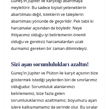
Güneş’in Jüpiter ile karşıtlığı abartmaya
meylettirir. Bu sadece kişisel yeteneklerin
abartılması değil, isteklerin ve taleplerin
abartılması yönünde de geçerlidir. Pek tabii ki
harcamalar açısından da böyledir. Neye
ihtiyacımız olduğu iyi belirlemenin önemli
olduğu ve gereksiz harcamalardan uzak
durmamız gereken bir zaman dilimindeyiz.
Sizi aşan sorumlulukları azaltın!
Güneş’in Jüpiter ve Plüton ile karşıt açısının bize
göstermek istediği şeylerden biri de sınırlarımız
olduğudur. Sorumluluk alanlarımızı
belirlememiz, bize fazla gelen
sorumluluklarınızı azaltmamız, boyumuzu aşan
işlere kalkışmamamız da yerinde olur. Bu sıralar