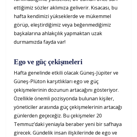
ettiğimiz sözler aklımıza geliverir. Kısacası, bu
hafta kendimizi yükseklerde ve mükemmel
görüp, eleştirdiğimiz veya beğenmediğimiz
başkalarına ahlakçılık yapmaktan uzak
durmamızda fayda var!
Ego ve güç çekişmeleri
Hafta genelinde etkili olacak Güneş-Jüpiter ve
Güneş-Plüton karşıtlıkları ego ve güç
çekişmelerinin dozunun artacağını gösteriyor.
Özellikle önemli pozisyonda bulunan kişiler,
yöneticiler arasında güç çekişmelerinin artacağı
günlerden geçeceğiz. Bu çekişmeler 20
Temmuz’daki yeniayla beraber yeni bir safhaya
girecek. Gündelik insan ilişkilerinde de ego ve