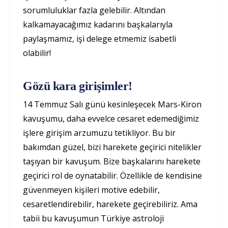
sorumluluklar fazla gelebilir. Altından
kalkamayacağımız kadarını başkalarıyla
paylaşmamız, işi delege etmemiz isabetli
olabilir!
Gözü kara girişimler!
14 Temmuz Salı günü kesinleşecek Mars-Kiron
kavuşumu, daha evvelce cesaret edemediğimiz
işlere girişim arzumuzu tetikliyor. Bu bir
bakımdan güzel, bizi harekete geçirici nitelikler
taşıyan bir kavuşum. Bize başkalarını harekete
geçirici rol de oynatabilir. Özellikle de kendisine
güvenmeyen kişileri motive edebilir,
cesaretlendirebilir, harekete geçirebiliriz. Ama
tabii bu kavuşumun Türkiye astroloji