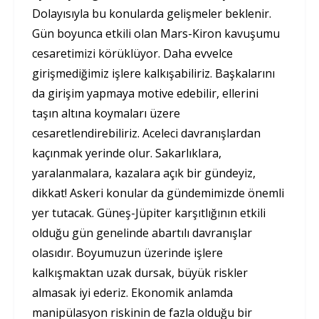
Dolayısıyla bu konularda gelişmeler beklenir.
Gün boyunca etkili olan Mars-Kiron kavuşumu
cesaretimizi körüklüyor. Daha evvelce
girişmediğimiz işlere kalkışabiliriz. Başkalarını
da girişim yapmaya motive edebilir, ellerini
taşın altına koymaları üzere
cesaretlendirebiliriz. Aceleci davranışlardan
kaçınmak yerinde olur. Sakarlıklara,
yaralanmalara, kazalara açık bir gündeyiz,
dikkat! Askeri konular da gündemimizde önemli
yer tutacak. Güneş-Jüpiter karşıtlığının etkili
olduğu gün genelinde abartılı davranışlar
olasıdır. Boyumuzun üzerinde işlere
kalkışmaktan uzak dursak, büyük riskler
almasak iyi ederiz. Ekonomik anlamda
manipülasyon riskinin de fazla olduğu bir