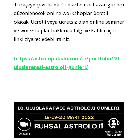
Türkçeye çevrilecek. Cumartesi ve Pazar günleri
düzenlenecek online workshoplar ücretli
olacak. Ücretli veya ücretsiz olan online seminer
ve workshoplar hakkında bilgi ve katılım için
linki ziyaret edebilirsiniz.
https://astrolojiokulu.com/tr/portfolio/10-
uluslararasi-astroloji-gunleri/