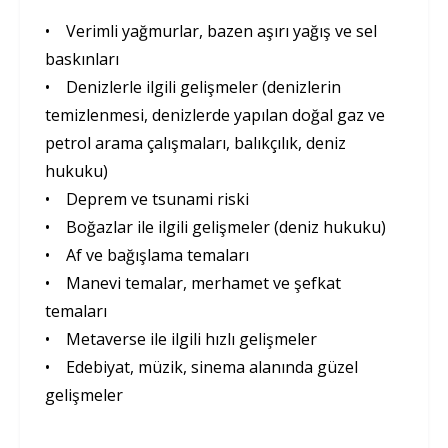
• Verimli yağmurlar, bazen aşırı yağış ve sel
baskınları
• Denizlerle ilgili gelişmeler (denizlerin
temizlenmesi, denizlerde yapılan doğal gaz ve
petrol arama çalışmaları, balıkçılık, deniz
hukuku)
• Deprem ve tsunami riski
• Boğazlar ile ilgili gelişmeler (deniz hukuku)
• Af ve bağışlama temaları
• Manevi temalar, merhamet ve şefkat
temaları
• Metaverse ile ilgili hızlı gelişmeler
• Edebiyat, müzik, sinema alanında güzel
gelişmeler