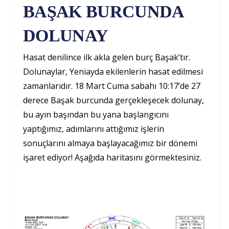
BAŞAK BURCUNDA
DOLUNAY
Hasat denilince ilk akla gelen burç Başak’tır.
Dolunaylar, Yeniayda ekilenlerin hasat edilmesi
zamanlarıdır. 18 Mart Cuma sabahı 10:17’de 27
derece Başak burcunda gerçekleşecek dolunay,
bu ayın başından bu yana başlangıcını
yaptığımız, adımlarını attığımız işlerin
sonuçlarını almaya başlayacağımız bir dönemi
işaret ediyor! Aşağıda haritasını görmektesiniz.