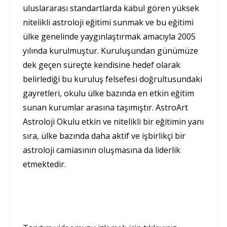
uluslararası standartlarda kabul gören yüksek
nitelikli astroloji eğitimi sunmak ve bu eğitimi
ülke genelinde yaygınlaştırmak amacıyla 2005
yılında kurulmuştur. Kuruluşundan günümüze
dek geçen süreçte kendisine hedef olarak
belirlediği bu kuruluş felsefesi doğrultusundaki
gayretleri, okulu ülke bazında en etkin eğitim
sunan kurumlar arasına taşımıştır. AstroArt
Astroloji Okulu etkin ve nitelikli bir eğitimin yanı
sıra, ülke bazında daha aktif ve işbirlikçi bir
astroloji camiasının oluşmasına da liderlik
etmektedir.