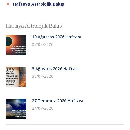
Haftaya Astrolojik Bakış
Haftaya Astrolojik Bakış
10 Ağustos 2026 Haftası
07/08/2026
3 Ağustos 2026 Haftası
30/07/2026
27 Temmuz 2026 Haftası
24/07/2026