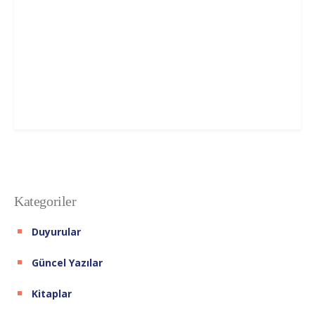
Kategoriler
Duyurular
Güncel Yazılar
Kitaplar