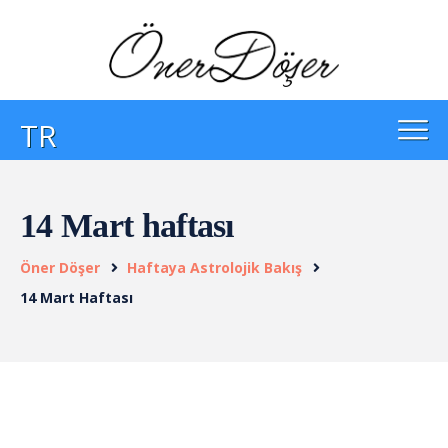
TR
14 Mart haftası
Öner Döşer
Haftaya Astrolojik Bakış
14 Mart Haftası