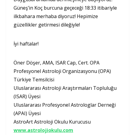
Güneş’in Koç burcuna geçeceği 18:33 itibariyle
ilkbahara merhaba diyoruz! Hepimize
güzellikler getirmesi dileğiyle!
İyi haftalar!
Öner Döşer, AMA, ISAR Cap, Cert. OPA
Profesyonel Astroloji Organizasyonu (OPA)
Türkiye Temsilcisi
Uluslararası Astroloji Araştırmaları Topluluğu
(ISAR) Üyesi
Uluslararası Profesyonel Astrologlar Derneği
(APAI) Üyesi
AstroArt Astroloji Okulu Kurucusu
www.astrolojiokulu.com