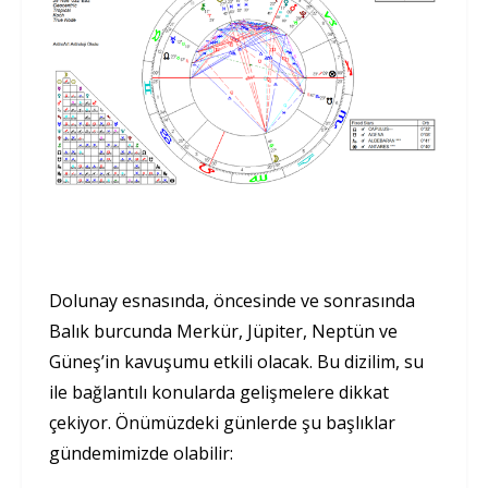
Dolunay esnasında, öncesinde ve sonrasında
Balık burcunda Merkür, Jüpiter, Neptün ve
Güneş’in kavuşumu etkili olacak. Bu dizilim, su
ile bağlantılı konularda gelişmelere dikkat
çekiyor. Önümüzdeki günlerde şu başlıklar
gündemimizde olabilir: