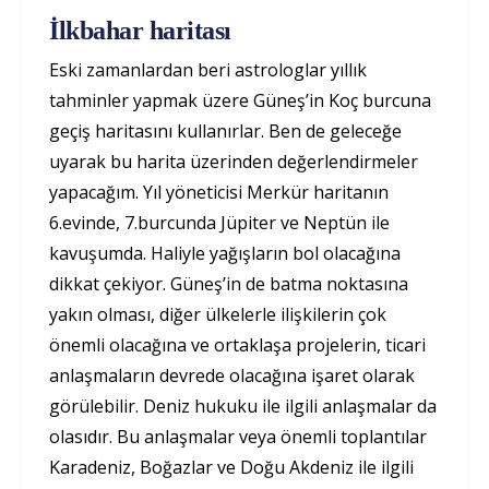
İlkbahar haritası
Eski zamanlardan beri astrologlar yıllık
tahminler yapmak üzere Güneş’in Koç burcuna
geçiş haritasını kullanırlar. Ben de geleceğe
uyarak bu harita üzerinden değerlendirmeler
yapacağım. Yıl yöneticisi Merkür haritanın
6.evinde, 7.burcunda Jüpiter ve Neptün ile
kavuşumda. Haliyle yağışların bol olacağına
dikkat çekiyor. Güneş’in de batma noktasına
yakın olması, diğer ülkelerle ilişkilerin çok
önemli olacağına ve ortaklaşa projelerin, ticari
anlaşmaların devrede olacağına işaret olarak
görülebilir. Deniz hukuku ile ilgili anlaşmalar da
olasıdır. Bu anlaşmalar veya önemli toplantılar
Karadeniz, Boğazlar ve Doğu Akdeniz ile ilgili