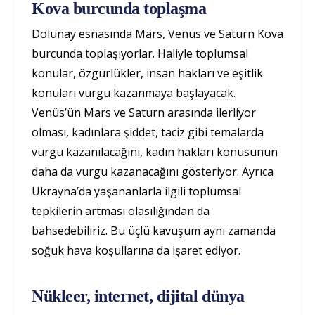
Kova burcunda toplaşma
Dolunay esnasında Mars, Venüs ve Satürn Kova
burcunda toplaşıyorlar. Haliyle toplumsal
konular, özgürlükler, insan hakları ve eşitlik
konuları vurgu kazanmaya başlayacak.
Venüs’ün Mars ve Satürn arasında ilerliyor
olması, kadınlara şiddet, taciz gibi temalarda
vurgu kazanılacağını, kadın hakları konusunun
daha da vurgu kazanacağını gösteriyor. Ayrıca
Ukrayna’da yaşananlarla ilgili toplumsal
tepkilerin artması olasılığından da
bahsedebiliriz. Bu üçlü kavuşum aynı zamanda
soğuk hava koşullarına da işaret ediyor.
Nükleer, internet, dijital dünya