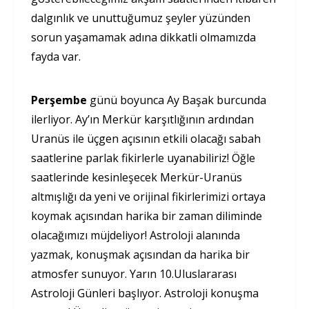
dalgınlık ve unuttuğumuz şeyler yüzünden
sorun yaşamamak adına dikkatli olmamızda
fayda var.
Perşembe
günü boyunca Ay Başak burcunda
ilerliyor. Ay’ın Merkür karşıtlığının ardından
Uranüs ile üçgen açısının etkili olacağı sabah
saatlerine parlak fikirlerle uyanabiliriz! Öğle
saatlerinde kesinleşecek Merkür-Uranüs
altmışlığı da yeni ve orijinal fikirlerimizi ortaya
koymak açısından harika bir zaman diliminde
olacağımızı müjdeliyor! Astroloji alanında
yazmak, konuşmak açısından da harika bir
atmosfer sunuyor. Yarın 10.Uluslararası
Astroloji Günleri başlıyor. Astroloji konuşma