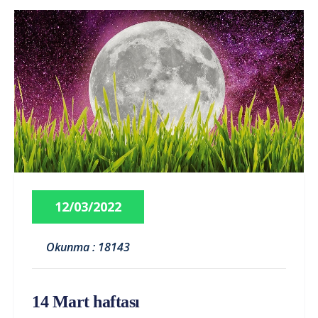
12/03/2022
Okunma : 18143
14 Mart haftası