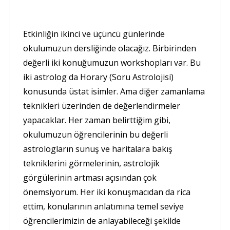
Etkinliğin ikinci ve üçüncü günlerinde
okulumuzun dersliğinde olacağız. Birbirinden
değerli iki konuğumuzun workshopları var. Bu
iki astrolog da Horary (Soru Astrolojisi)
konusunda üstat isimler. Ama diğer zamanlama
teknikleri üzerinden de değerlendirmeler
yapacaklar. Her zaman belirttiğim gibi,
okulumuzun öğrencilerinin bu değerli
astrologların sunuş ve haritalara bakış
tekniklerini görmelerinin, astrolojik
görgülerinin artması açısından çok
önemsiyorum. Her iki konuşmacıdan da rica
ettim, konularının anlatımına temel seviye
öğrencilerimizin de anlayabileceği şekilde