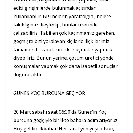
edici girişimlerde bulunmak açısından
kullanılabilir. Bizi nelerin yaraladığını, nelere
takıldığımızı keşfedip, bunlar üzerinde
çalışabiliriz. Tabii en çok kaçınmamız gereken,
geçmişte bizi yaralayan kişilerle ilişkilerimizi
tamamen bozacak kırıcı konuşmalar yapmak
diyebiliriz. Bunun yerine, çözüm üretici yönde
konuşmalar yapmak çok daha isabetli sonuçlar
doğuracaktır.
GÜNEŞ KOÇ BURCUNA GEÇİYOR
20 Mart sabahı saat 06:30’da Güneş’in Koç
burcuna geçişiyle birlikte bahara adım atıyoruz.
Hoş geldin İlkbahar! Her taraf yemyeşil olsun,