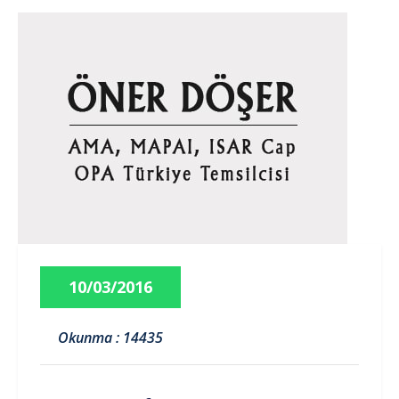
10/03/2016
Okunma : 14435