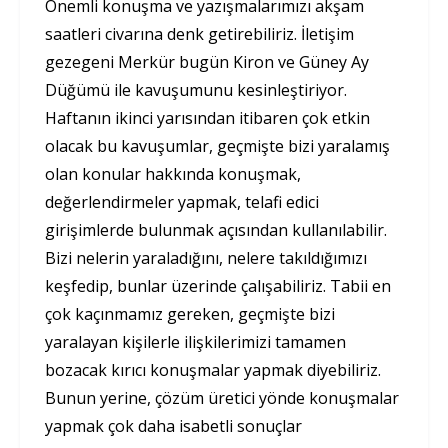
Önemli konuşma ve yazışmalarımızı akşam
saatleri civarına denk getirebiliriz. İletişim
gezegeni Merkür bugün Kiron ve Güney Ay
Düğümü ile kavuşumunu kesinleştiriyor.
Haftanın ikinci yarısından itibaren çok etkin
olacak bu kavuşumlar, geçmişte bizi yaralamış
olan konular hakkında konuşmak,
değerlendirmeler yapmak, telafi edici
girişimlerde bulunmak açısından kullanılabilir.
Bizi nelerin yaraladığını, nelere takıldığımızı
keşfedip, bunlar üzerinde çalışabiliriz. Tabii en
çok kaçınmamız gereken, geçmişte bizi
yaralayan kişilerle ilişkilerimizi tamamen
bozacak kırıcı konuşmalar yapmak diyebiliriz.
Bunun yerine, çözüm üretici yönde konuşmalar
yapmak çok daha isabetli sonuçlar