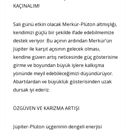
KAÇINALIM!
Salı günü etkin olacak Merkür-Plüton altmışlığı,
kendimizi güçlü bir şekilde ifade edebilmemize
destek veriyor. Bu açının ardından Merkür’ün
Jüpiter ile karşıt açısının gelecek olması,
kendine güven artış neticesinde güç gösterisine
girme ve boyundan büyük işlere kalkışma
yönünde meyil edebileceğimizi düşündürüyor.
Abartılardan ve büyüklük gösterisinden uzak
dursak iyi ederiz.
ÖZGÜVEN VE KARİZMA ARTIŞI
Jüpiter-Plüton üçgeninin dengeli enerjisi