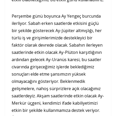
Perşembe günü boyunca Ay Yengeç burcunda
ilerliyor. Sabah erken saatlerde etkisini güçlü
bir şekilde gösterecek Ay-Jüpiter altmışlığı, her
türlü iş ve girişimlerimizde destekleyici bir
faktör olarak devrede olacak. Sabahın ilerleyen
saatlerinde etkin olacak Ay-Plüton karşıtlığının
ardından gelecek Ay-Uranüs karesi, bu saatler
civarında girişeceğimiz işlerde beklediğimiz
sonuçları elde etme şansımızın yüksek
olmayacağını gösteriyor. Beklenmedik
gelişmelere, nahoş sürprizlere açık olacağımız
saatlerdeyiz. Akşam saatlerinde etkin olacak Ay-
Merkür üçgeni, kendimizi ifade kabiliyetimizi
etkin bir şekilde kullanmamıza destek veriyor.