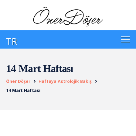
TR
14 Mart Haftası
Öner Döşer
Haftaya Astrolojik Bakış
14 Mart Haftası