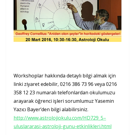
Workshoplar hakkında detaylı bilgi almak için
linki ziyaret edebilir, 0216 386 73 96 veya 0216
358 12 23 numaralı telefonlardan okulumuzu
arayarak öğrenci işleri sorumlumuz Yasemin
Yazıcı Bayer’den bilgi alabilirsiniz.
http://www.astrolojiokulu.com/HD729_5–
uluslararasi-astroloji-gunu-etkinlikleri.html