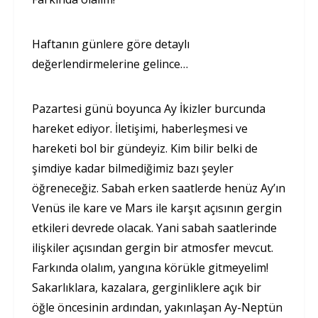
Haftanın günlere göre detaylı
değerlendirmelerine gelince…
Pazartesi günü boyunca Ay İkizler burcunda
hareket ediyor. İletişimi, haberleşmesi ve
hareketi bol bir gündeyiz. Kim bilir belki de
şimdiye kadar bilmediğimiz bazı şeyler
öğreneceğiz. Sabah erken saatlerde henüz Ay’ın
Venüs ile kare ve Mars ile karşıt açısının gergin
etkileri devrede olacak. Yani sabah saatlerinde
ilişkiler açısından gergin bir atmosfer mevcut.
Farkında olalım, yangına körükle gitmeyelim!
Sakarlıklara, kazalara, gerginliklere açık bir
öğle öncesinin ardından, yakınlaşan Ay-Neptün