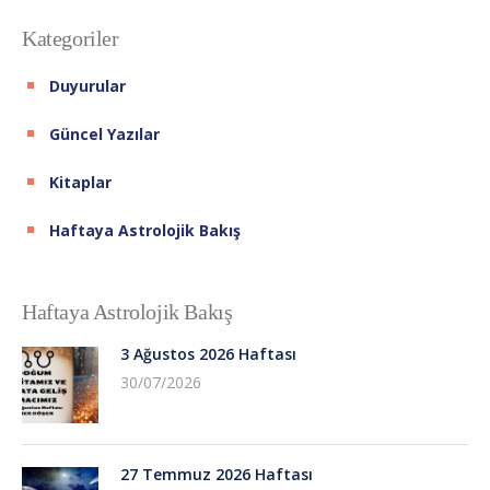
Kategoriler
Duyurular
Güncel Yazılar
Kitaplar
Haftaya Astrolojik Bakış
Haftaya Astrolojik Bakış
3 Ağustos 2026 Haftası
30/07/2026
27 Temmuz 2026 Haftası