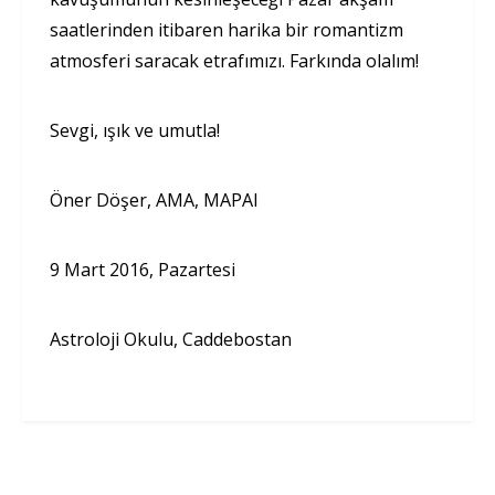
saatlerinden itibaren harika bir romantizm
atmosferi saracak etrafımızı. Farkında olalım!
Sevgi, ışık ve umutla!
Öner Döşer, AMA, MAPAI
9 Mart 2016, Pazartesi
Astroloji Okulu, Caddebostan