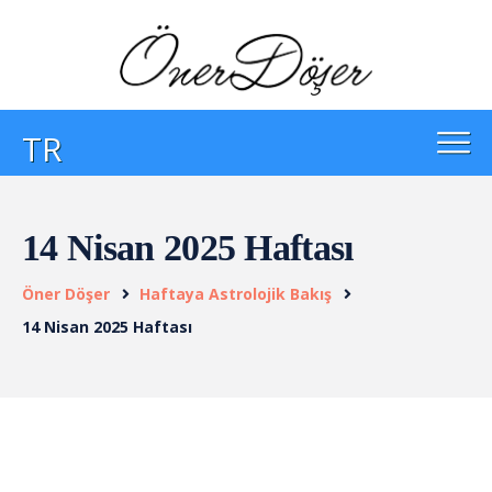
TR
14 Nisan 2025 Haftası
Öner Döşer
Haftaya Astrolojik Bakış
14 Nisan 2025 Haftası