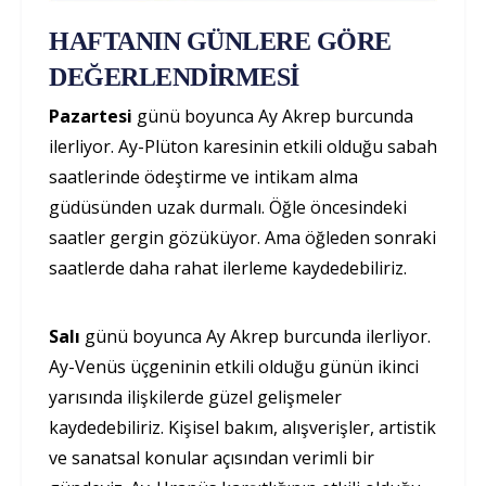
HAFTANIN GÜNLERE GÖRE
DEĞERLENDİRMESİ
Pazartesi
günü boyunca Ay Akrep burcunda
ilerliyor. Ay-Plüton karesinin etkili olduğu sabah
saatlerinde ödeştirme ve intikam alma
güdüsünden uzak durmalı. Öğle öncesindeki
saatler gergin gözüküyor. Ama öğleden sonraki
saatlerde daha rahat ilerleme kaydedebiliriz.
Salı
günü boyunca Ay Akrep burcunda ilerliyor.
Ay-Venüs üçgeninin etkili olduğu günün ikinci
yarısında ilişkilerde güzel gelişmeler
kaydedebiliriz. Kişisel bakım, alışverişler, artistik
ve sanatsal konular açısından verimli bir