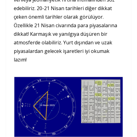
edebiliriz. 20-21 Nisan tarihleri diğer dikkat
çeken önemli tarihler olarak görülüyor.
Özellikle 21 Nisan civarında para piyasalarına
dikkat! Karmaşık ve yanılgıya düşüren bir
atmosferde olabiliriz. Yurt dışından ve uzak
piyasalardan gelecek işaretleri iyi okumak
lazım!