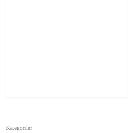
Kategoriler