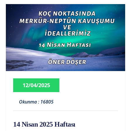
12/04/2025
Okunma : 16805
14 Nisan 2025 Haftası