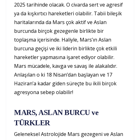
2025 tarihinde olacak. O civarda sert ve agresif
ya da kışkırtıcı hareketleri olabilir. Tabii bileşik
haritalarında da Mars çok aktif ve Aslan
burcunda birçok gezegenle birlikte bir
toplaşma içerisinde. Haliyle, Mars’ın Aslan
burcuna geçişi ve iki liderin birlikte çok etkili
hareketler yapmasına işaret ediyor olabilir.
Mars mücadele, kavga ve savaş ile alakalıdır.
Anlaşılan o ki 18 Nisan’dan başlayan ve 17
Haziran’a kadar giden süreçte bu ikili birçok
agresyona sebep olabilir!
MARS, ASLAN BURCU ve
TÜRKLER
Geleneksel Astrolojide Mars gezegeni ve Aslan