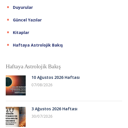
Duyurular
Güncel Yazılar
Kitaplar
Haftaya Astrolojik Bakış
Haftaya Astrolojik Bakış
10 Ağustos 2026 Haftası
07/08/2026
3 Ağustos 2026 Haftası
30/07/2026