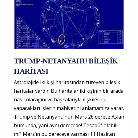
TRUMP-NETANYAHU BİLEŞİK
HARİTASI
Astrolojide iki kişi haritasından türeyen bileşik
haritalar vardır. Bu haritalar iki kişinin bir arada
nasıl olacağını ve başkalarıyla ilişkilerini,
yapacakları işlerin mahiyetini anlamamıza yarar.
Trump ve Netanyahu’nun Mars 26 derece Aslan
burcunda, yani aynı derecede! Tesadüf olabilir
mi? Mars’ın bu dereceye varması 11 Haziran