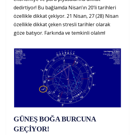
dedirtiyor! Bu bağlamda Nisan’ın 20’li tarihleri
özellikle dikkat çekiyor. 21 Nisan, 27 (28) Nisan
özellikle dikkat çeken stresli tarihler olarak
göze batıyor. Farkında ve temkinli olalım!
GÜNEŞ BOĞA BURCUNA
GEÇİYOR!