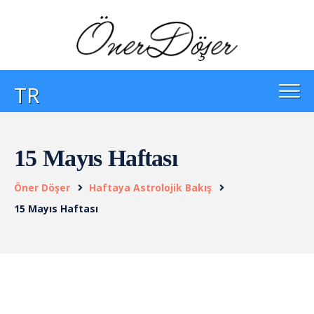
TR
15 Mayıs Haftası
Öner Döşer
Haftaya Astrolojik Bakış
15 Mayıs Haftası