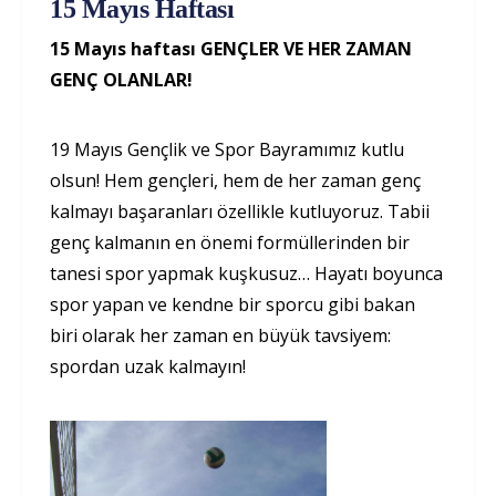
15 Mayıs Haftası
15 Mayıs haftası GENÇLER VE HER ZAMAN
GENÇ OLANLAR!
19 Mayıs Gençlik ve Spor Bayramımız kutlu
olsun! Hem gençleri, hem de her zaman genç
kalmayı başaranları özellikle kutluyoruz. Tabii
genç kalmanın en önemi formüllerinden bir
tanesi spor yapmak kuşkusuz… Hayatı boyunca
spor yapan ve kendne bir sporcu gibi bakan
biri olarak her zaman en büyük tavsiyem:
spordan uzak kalmayın!