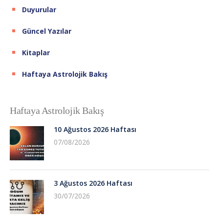
Duyurular
Güncel Yazılar
Kitaplar
Haftaya Astrolojik Bakış
Haftaya Astrolojik Bakış
10 Ağustos 2026 Haftası
07/08/2026
3 Ağustos 2026 Haftası
30/07/2026