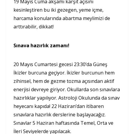
19 Mayıs Cuma akşamı karşıt açısını
kesinleştiren bu iki gezegen, yeme içme,
harcama konularında abartma meylimizi de
arttırabilir, dikkat!
Sınava hazırlık zamanı!
20 Mayıs Cumartesi gecesi 23:30’da Güneş
İkizler burcuna geçiyor. İkizler burcunun hem
zihinsel, hem de gezme tozma açısından aktif
enerjisi devreye giriyor. Okullarda son sınavlara
hazırlıklar yapılıyor. Astroloji Okulunda da sınav
heyecanı kapıda! 22 Haziran’dan itibaren
sınavlara hazırlık derslerine başlayacağız.
Sınavlar 5 Haziran haftasında Temel, Orta ve
İleri Seviyelerde yapılacak.