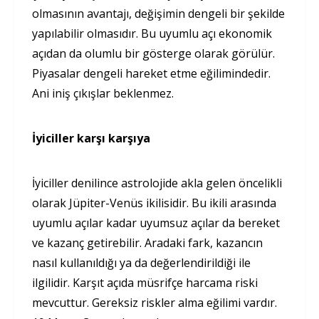
olmasının avantajı, değişimin dengeli bir şekilde
yapılabilir olmasıdır. Bu uyumlu açı ekonomik
açıdan da olumlu bir gösterge olarak görülür.
Piyasalar dengeli hareket etme eğilimindedir.
Ani iniş çıkışlar beklenmez.
İyiciller karşı karşıya
İyiciller denilince astrolojide akla gelen öncelikli
olarak Jüpiter-Venüs ikilisidir. Bu ikili arasında
uyumlu açılar kadar uyumsuz açılar da bereket
ve kazanç getirebilir. Aradaki fark, kazancın
nasıl kullanıldığı ya da değerlendirildiği ile
ilgilidir. Karşıt açıda müsrifçe harcama riski
mevcuttur. Gereksiz riskler alma eğilimi vardır.