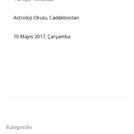
Astroloji Okulu, Caddebostan
10 Mayıs 2017, Çarşamba
Kategoriler