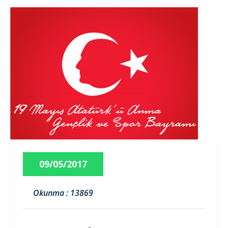
09/05/2017
Okunma : 13869