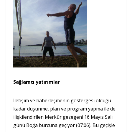
Sağlamcı yatırımlar
İletişim ve haberleşmenin göstergesi olduğu
kadar düşünme, plan ve program yapma ile de
ilişkilendirilen Merkür gezegeni 16 Mayıs Salı
günü Boğa burcuna geçiyor (07:06). Bu geçişle