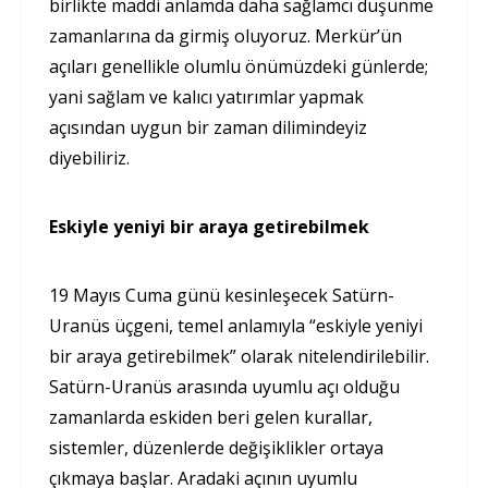
birlikte maddi anlamda daha sağlamcı düşünme
zamanlarına da girmiş oluyoruz. Merkür’ün
açıları genellikle olumlu önümüzdeki günlerde;
yani sağlam ve kalıcı yatırımlar yapmak
açısından uygun bir zaman dilimindeyiz
diyebiliriz.
Eskiyle yeniyi bir araya getirebilmek
19 Mayıs Cuma günü kesinleşecek Satürn-
Uranüs üçgeni, temel anlamıyla “eskiyle yeniyi
bir araya getirebilmek” olarak nitelendirilebilir.
Satürn-Uranüs arasında uyumlu açı olduğu
zamanlarda eskiden beri gelen kurallar,
sistemler, düzenlerde değişiklikler ortaya
çıkmaya başlar. Aradaki açının uyumlu