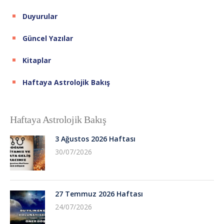
Duyurular
Güncel Yazılar
Kitaplar
Haftaya Astrolojik Bakış
Haftaya Astrolojik Bakış
3 Ağustos 2026 Haftası
30/07/2026
27 Temmuz 2026 Haftası
24/07/2026