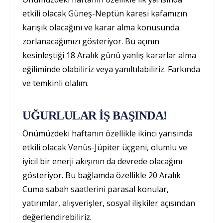
etkili olacak Güneş-Neptün karesi kafamızın
karışık olacağını ve karar alma konusunda
zorlanacağımızı gösteriyor. Bu açının
kesinleştiği 18 Aralık günü yanlış kararlar alma
eğiliminde olabiliriz veya yanıltılabiliriz. Farkında
ve temkinli olalım.
UĞURLULAR İŞ BAŞINDA!
Önümüzdeki haftanın özellikle ikinci yarısında
etkili olacak Venüs-Jüpiter üçgeni, olumlu ve
iyicil bir enerji akışının da devrede olacağını
gösteriyor. Bu bağlamda özellikle 20 Aralık
Cuma sabah saatlerini parasal konular,
yatırımlar, alışverişler, sosyal ilişkiler açısından
değerlendirebiliriz.