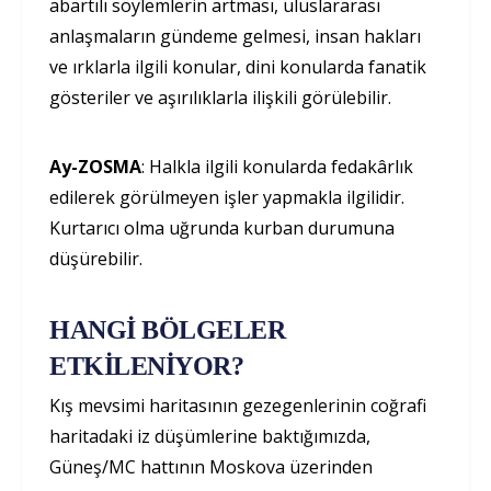
abartılı söylemlerin artması, uluslararası
anlaşmaların gündeme gelmesi, insan hakları
ve ırklarla ilgili konular, dini konularda fanatik
gösteriler ve aşırılıklarla ilişkili görülebilir.
Ay-ZOSMA
: Halkla ilgili konularda fedakârlık
edilerek görülmeyen işler yapmakla ilgilidir.
Kurtarıcı olma uğrunda kurban durumuna
düşürebilir.
HANGİ BÖLGELER
ETKİLENİYOR?
Kış mevsimi haritasının gezegenlerinin coğrafi
haritadaki iz düşümlerine baktığımızda,
Güneş/MC hattının Moskova üzerinden