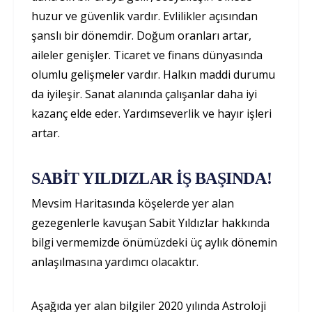
huzur ve güvenlik vardır. Evlilikler açısından
şanslı bir dönemdir. Doğum oranları artar,
aileler genişler. Ticaret ve finans dünyasında
olumlu gelişmeler vardır. Halkın maddi durumu
da iyileşir. Sanat alanında çalışanlar daha iyi
kazanç elde eder. Yardımseverlik ve hayır işleri
artar.
SABİT YILDIZLAR İŞ BAŞINDA!
Mevsim Haritasında köşelerde yer alan
gezegenlerle kavuşan Sabit Yıldızlar hakkında
bilgi vermemizde önümüzdeki üç aylık dönemin
anlaşılmasına yardımcı olacaktır.
Aşağıda yer alan bilgiler 2020 yılında Astroloji