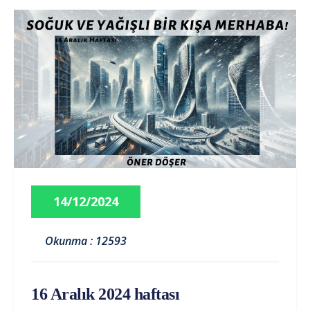
14/12/2024
Okunma : 12593
16 Aralık 2024 haftası