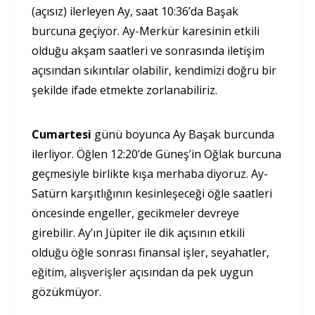
(açısız) ilerleyen Ay, saat 10:36’da Başak
burcuna geçiyor. Ay-Merkür karesinin etkili
olduğu akşam saatleri ve sonrasında iletişim
açısından sıkıntılar olabilir, kendimizi doğru bir
şekilde ifade etmekte zorlanabiliriz.
Cumartesi
günü boyunca Ay Başak burcunda
ilerliyor. Öğlen 12:20’de Güneş’in Oğlak burcuna
geçmesiyle birlikte kışa merhaba diyoruz. Ay-
Satürn karşıtlığının kesinleşeceği öğle saatleri
öncesinde engeller, gecikmeler devreye
girebilir. Ay’ın Jüpiter ile dik açısının etkili
olduğu öğle sonrası finansal işler, seyahatler,
eğitim, alışverişler açısından da pek uygun
gözükmüyor.