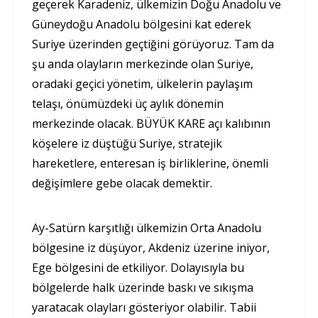
geçerek Karadeniz, ülkemizin Doğu Anadolu ve
Güneydoğu Anadolu bölgesini kat ederek
Suriye üzerinden geçtiğini görüyoruz. Tam da
şu anda olayların merkezinde olan Suriye,
oradaki geçici yönetim, ülkelerin paylaşım
telaşı, önümüzdeki üç aylık dönemin
merkezinde olacak. BÜYÜK KARE açı kalıbının
köşelere iz düştüğü Suriye, stratejik
hareketlere, enteresan iş birliklerine, önemli
değişimlere gebe olacak demektir.
Ay-Satürn karşıtlığı ülkemizin Orta Anadolu
bölgesine iz düşüyor, Akdeniz üzerine iniyor,
Ege bölgesini de etkiliyor. Dolayısıyla bu
bölgelerde halk üzerinde baskı ve sıkışma
yaratacak olayları gösteriyor olabilir. Tabii