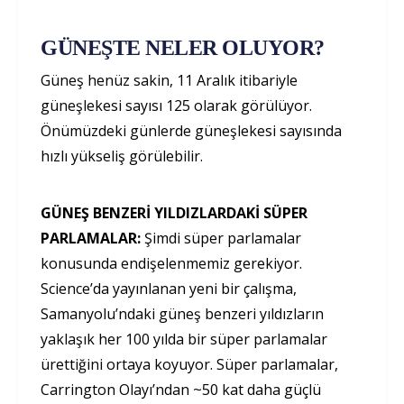
GÜNEŞTE NELER OLUYOR?
Güneş henüz sakin, 11 Aralık itibariyle
güneşlekesi sayısı 125 olarak görülüyor.
Önümüzdeki günlerde güneşlekesi sayısında
hızlı yükseliş görülebilir.
GÜNEŞ BENZERİ YILDIZLARDAKİ SÜPER
PARLAMALAR:
Şimdi süper parlamalar
konusunda endişelenmemiz gerekiyor.
Science’da yayınlanan yeni bir çalışma,
Samanyolu’ndaki güneş benzeri yıldızların
yaklaşık her 100 yılda bir süper parlamalar
ürettiğini ortaya koyuyor. Süper parlamalar,
Carrington Olayı’ndan ~50 kat daha güçlü