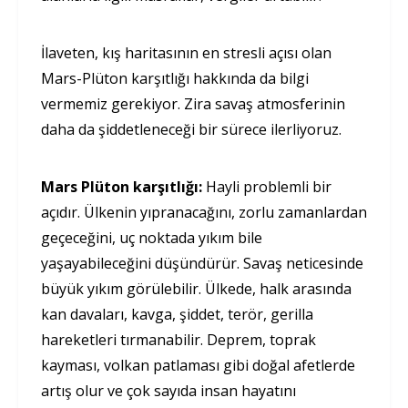
İlaveten, kış haritasının en stresli açısı olan
Mars-Plüton karşıtlığı hakkında da bilgi
vermemiz gerekiyor. Zira savaş atmosferinin
daha da şiddetleneceği bir sürece ilerliyoruz.
Mars Plüton karşıtlığı:
Hayli problemli bir
açıdır. Ülkenin yıpranacağını, zorlu zamanlardan
geçeceğini, uç noktada yıkım bile
yaşayabileceğini düşündürür. Savaş neticesinde
büyük yıkım görülebilir. Ülkede, halk arasında
kan davaları, kavga, şiddet, terör, gerilla
hareketleri tırmanabilir. Deprem, toprak
kayması, volkan patlaması gibi doğal afetlerde
artış olur ve çok sayıda insan hayatını