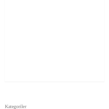
Kategoriler