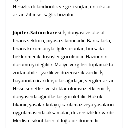
Hırsızlık dolandırıcılık ve gizli suçlar, entrikalar
artar. Zihinsel sağlık bozulur.
Jüpiter-Satürn karesi
: İş dünyası ve ulusal
finans sektörü, piyasa sıkıntıdadır. Bankalarla,
finans kurumlarıyla ilgili sorunlar, borsada
beklenmedik düşüşler görülebilir. Hazinenin
durumu iyi değildir. Maliye vergileri toplamakta
zorlanabilir. İşsizlik ve düzensizlik vardır. İş
hayatında ticari koşullar ağırlaşır, vergiler artar.
Hisse senetleri ve stoklar olumsuz etkilenir. İş
dünyasında ağır iflaslar görülebilir. Hukuk
tıkanır, yasalar kolay çıkarılamaz veya yasaların
uygulamasında aksamalar, düzensizlikler vardır.
Mecliste sıkıntıların olduğu bir dönemdir.