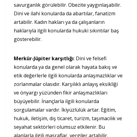
savurganlık görülebilir. Obezite yaygınlaşabilir.
Dini ve ilahi konularda da abartılar, fanatizm
artabilir. Kadın hakları ya da çalışanların
haklarıyla ilgili konularda hukuki sıkıntılar baş
gösterebilir.
Merkür-Jüpiter karşıtlığı
: Dini ve felsefi
konularda ya da genel olarak hayata bakış ve
etik değerlerle ilgili konularda anlaşmazlıklar ve
zorlanmalar olasıdır. Karşılıklı anlayış eksikliği
ve önyargı yüzünden fikir anlaşmazlıkları
büyüyebilir. İnançlarla ilgili konularda
sorgulamalar vardır. İkiyüzlülük artar. Eğitim,
hukuk, iletişim, dış ticaret, turizm, taşımacılık ve
seyahat sektörleri olumsuz etkilenir. Bu
alanlarla ilgili masraflar, vergiler artabilir.