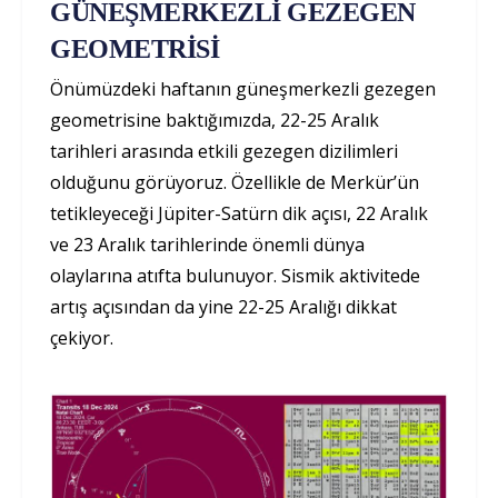
GÜNEŞMERKEZLİ GEZEGEN
GEOMETRİSİ
Önümüzdeki haftanın güneşmerkezli gezegen
geometrisine baktığımızda, 22-25 Aralık
tarihleri arasında etkili gezegen dizilimleri
olduğunu görüyoruz. Özellikle de Merkür’ün
tetikleyeceği Jüpiter-Satürn dik açısı, 22 Aralık
ve 23 Aralık tarihlerinde önemli dünya
olaylarına atıfta bulunuyor. Sismik aktivitede
artış açısından da yine 22-25 Aralığı dikkat
çekiyor.