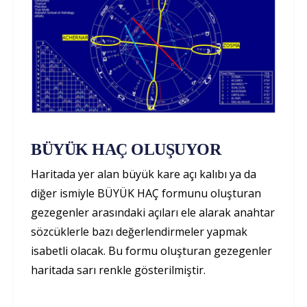
BÜYÜK HAÇ OLUŞUYOR
Haritada yer alan büyük kare açı kalıbı ya da
diğer ismiyle BÜYÜK HAÇ formunu oluşturan
gezegenler arasındaki açıları ele alarak anahtar
sözcüklerle bazı değerlendirmeler yapmak
isabetli olacak. Bu formu oluşturan gezegenler
haritada sarı renkle gösterilmiştir.