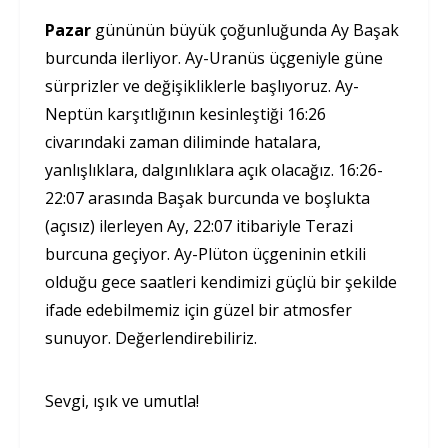
Pazar
gününün büyük çoğunluğunda Ay Başak
burcunda ilerliyor. Ay-Uranüs üçgeniyle güne
sürprizler ve değişikliklerle başlıyoruz. Ay-
Neptün karşıtlığının kesinleştiği 16:26
civarındaki zaman diliminde hatalara,
yanlışlıklara, dalgınlıklara açık olacağız. 16:26-
22:07 arasında Başak burcunda ve boşlukta
(açısız) ilerleyen Ay, 22:07 itibariyle Terazi
burcuna geçiyor. Ay-Plüton üçgeninin etkili
olduğu gece saatleri kendimizi güçlü bir şekilde
ifade edebilmemiz için güzel bir atmosfer
sunuyor. Değerlendirebiliriz.
Sevgi, ışık ve umutla!