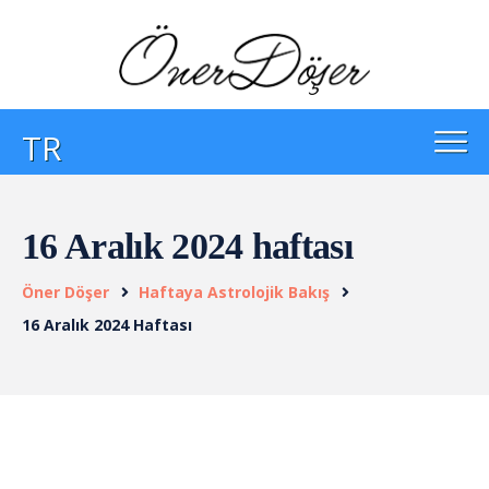
TR
16 Aralık 2024 haftası
Öner Döşer
Haftaya Astrolojik Bakış
16 Aralık 2024 Haftası