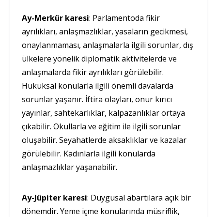
Ay-Merkür karesi
: Parlamentoda fikir
ayrılıkları, anlaşmazlıklar, yasaların gecikmesi,
onaylanmaması, anlaşmalarla ilgili sorunlar, dış
ülkelere yönelik diplomatik aktivitelerde ve
anlaşmalarda fikir ayrılıkları görülebilir.
Hukuksal konularla ilgili önemli davalarda
sorunlar yaşanır. İftira olayları, onur kırıcı
yayınlar, sahtekarlıklar, kalpazanlıklar ortaya
çıkabilir. Okullarla ve eğitim ile ilgili sorunlar
oluşabilir. Seyahatlerde aksaklıklar ve kazalar
görülebilir. Kadınlarla ilgili konularda
anlaşmazlıklar yaşanabilir.
Ay-Jüpiter karesi
: Duygusal abartılara açık bir
dönemdir. Yeme içme konularında müsriflik,