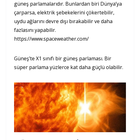
güneş parlamalarıdır. Bunlardan biri Dünya’ya
çarparsa, elektrik şebekelerini çökertebilir,
uydu ağlarını devre dışı bırakabilir ve daha
fazlasını yapabilir.
https://www.spaceweather.com/
Güneş’te X1 sınıfı bir güneş parlaması. Bir
süper parlama yüzlerce kat daha güçlü olabilir.