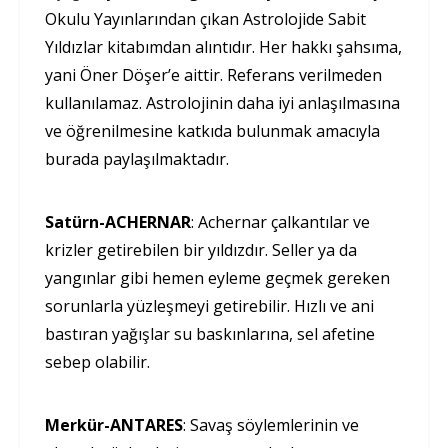
Okulu Yayınlarından çıkan Astrolojide Sabit
Yıldızlar kitabımdan alıntıdır. Her hakkı şahsıma,
yani Öner Döşer’e aittir. Referans verilmeden
kullanılamaz. Astrolojinin daha iyi anlaşılmasına
ve öğrenilmesine katkıda bulunmak amacıyla
burada paylaşılmaktadır.
Satürn-ACHERNAR
: Achernar çalkantılar ve
krizler getirebilen bir yıldızdır. Seller ya da
yangınlar gibi hemen eyleme geçmek gereken
sorunlarla yüzleşmeyi getirebilir. Hızlı ve ani
bastıran yağışlar su baskınlarına, sel afetine
sebep olabilir.
Merkür-ANTARES
: Savaş söylemlerinin ve