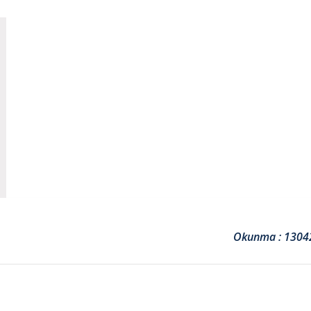
Okunma : 1304