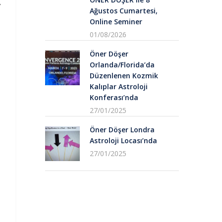
,
Ağustos Cumartesi,
Online Seminer
01/08/2026
Öner Döşer
Orlanda/Florida’da
Düzenlenen Kozmik
Kalıplar Astroloji
Konferası’nda
27/01/2025
Öner Döşer Londra
Astroloji Locası’nda
27/01/2025