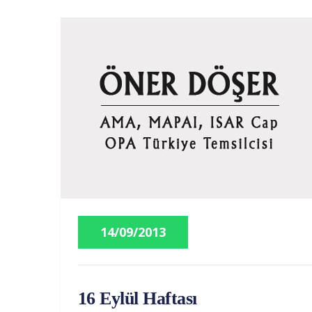
14/09/2013
16 Eylül Haftası