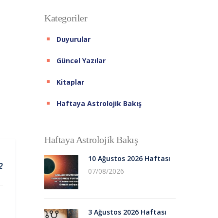
Kategoriler
Duyurular
Güncel Yazılar
Kitaplar
Haftaya Astrolojik Bakış
Haftaya Astrolojik Bakış
10 Ağustos 2026 Haftası
2
07/08/2026
3 Ağustos 2026 Haftası