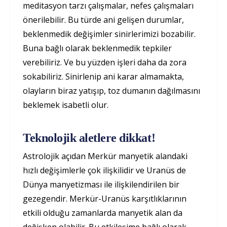
meditasyon tarzı çalışmalar, nefes çalışmaları
önerilebilir. Bu türde ani gelişen durumlar,
beklenmedik değişimler sinirlerimizi bozabilir.
Buna bağlı olarak beklenmedik tepkiler
verebiliriz. Ve bu yüzden işleri daha da zora
sokabiliriz. Sinirlenip ani karar almamakta,
olayların biraz yatışıp, toz dumanın dağılmasını
beklemek isabetli olur.
Teknolojik aletlere dikkat!
Astrolojik açıdan Merkür manyetik alandaki
hızlı değişimlerle çok ilişkilidir ve Uranüs de
Dünya manyetizması ile ilişkilendirilen bir
gezegendir. Merkür-Uranüs karşıtlıklarının
etkili olduğu zamanlarda manyetik alan da