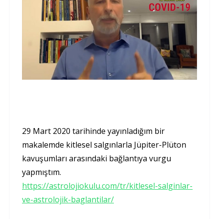
29 Mart 2020 tarihinde yayınladığım bir
makalemde kitlesel salgınlarla Jüpiter-Plüton
kavuşumları arasındaki bağlantıya vurgu
yapmıştım.
https://astrolojiokulu.com/tr/kitlesel-salginlar-
ve-astrolojik-baglantilar/