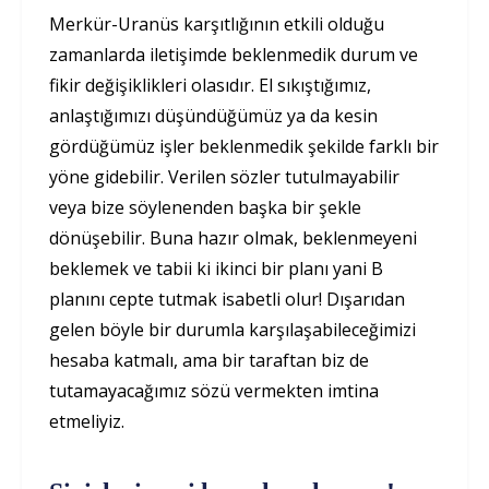
Merkür-Uranüs karşıtlığının etkili olduğu
zamanlarda iletişimde beklenmedik durum ve
fikir değişiklikleri olasıdır. El sıkıştığımız,
anlaştığımızı düşündüğümüz ya da kesin
gördüğümüz işler beklenmedik şekilde farklı bir
yöne gidebilir. Verilen sözler tutulmayabilir
veya bize söylenenden başka bir şekle
dönüşebilir. Buna hazır olmak, beklenmeyeni
beklemek ve tabii ki ikinci bir planı yani B
planını cepte tutmak isabetli olur! Dışarıdan
gelen böyle bir durumla karşılaşabileceğimizi
hesaba katmalı, ama bir taraftan biz de
tutamayacağımız sözü vermekten imtina
etmeliyiz.