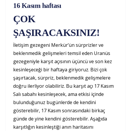
16 Kasım haftası
ÇOK
ŞAŞIRACAKSINIZ!
İletişim gezegeni Merkür’ün sürprizler ve
beklenmedik gelişmeleri temsil eden Uranüs
gezegeniyle karşıt açısının üçüncü ve son kez
kesinleşeceği bir haftaya giriyoruz. Bizi çok
şaşırtacak, sürpriz, beklenmedik gelişmelere
doğru ilerliyor olabiliriz. Bu karşıt açı 17 Kasım
Salı sabahı kesinleşecek, ama etkisi içinde
bulunduğunuz bugünlerde de kendini
gösterebilir, 17 Kasım sonrasındaki birkaç
günde de yine kendini gösterebilir. Aşağıda
karşıtlığın kesinleştiği anın haritasını