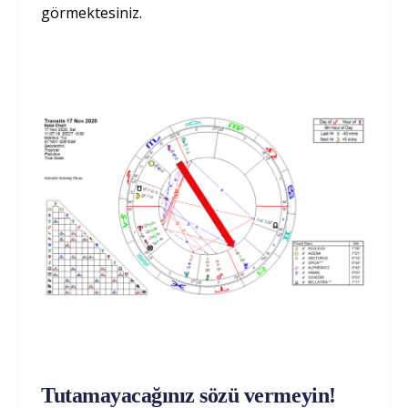
görmektesiniz.
Tutamayacağınız sözü vermeyin!