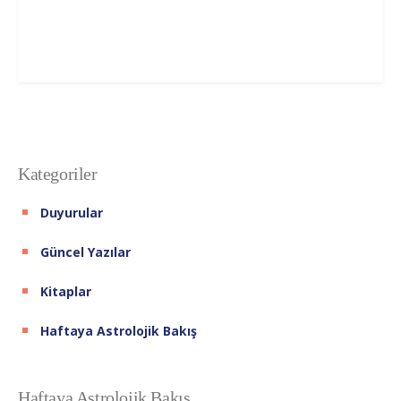
Kategoriler
Duyurular
Güncel Yazılar
Kitaplar
Haftaya Astrolojik Bakış
Haftaya Astrolojik Bakış