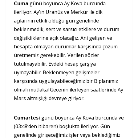
Cuma
günü boyunca Ay Kova burcunda
ilerliyor. Ay’ın Uranüs ve Merkür ile dik
açılarının etkili olduğu gün genelinde
beklenmedik, sert ve sarsıcı etkilere ve durum
değişikliklerine açık olacağız. Ani gelişen ve
hesapta olmayan durumlar karşısında çözüm
üretmemiz gerekebilir. Verilen sözler
tutulmayabilir. Evdeki hesap çarşıya
uymayabilir. Beklenmeyen gelişmeler
karşısında uygulayabileceğimiz bir B planımız
olmalı mutlaka! Gecenin ilerleyen saatlerinde Ay
Mars altmışlığı devreye giriyor.
Cumartesi
günü boyunca Ay Kova burcunda ve
(03:48’den itibaren) boşlukta ilerliyor. Gün
genelinde girişeceğimiz işler veya beklediğimiz