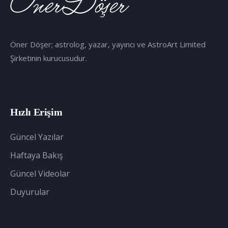
Öner Döşer; astrolog, yazar, yayıncı ve AstroArt Limited
Şirketinin kurucusudur.
Hızlı Erişim
Güncel Yazılar
Haftaya Bakış
Güncel Videolar
Duyurular