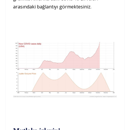
arasındaki bağlantıyı görmektesiniz.