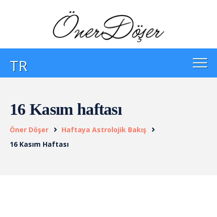
TR
16 Kasım haftası
Öner Döşer
Haftaya Astrolojik Bakış
16 Kasım Haftası