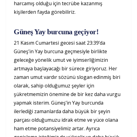
harcamış olduğu için tecrübe kazanmış
kişilerden fayda görebiliriz.
Güneş Yay burcuna geçiyor!
21 Kasım Cumartesi gecesi saat 23:39’da
Güneş’in Yay burcuna geçmesiyle birlikte
geleceğe yönelik umut ve iyimserliğimizin
artmaya başlayacağı bir sürece giriyoruz. Her
zaman umut vardır sözünü slogan edinmiş biri
olarak, sahip olduğumuz şeyler için
şükretmemizin önemine de bir kez daha vurgu
yapmak isterim. Güneş’in Yay burcunda
ilerlediği zamanlarda daha büyük bir şeyin
parçası olduğumuzu idrak etme ve yüce olana
ham etme potansiyelimiz artar. Ayrıca