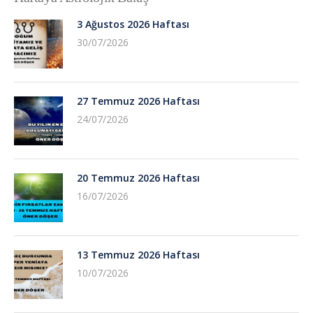
3 Ağustos 2026 Haftası
30/07/2026
27 Temmuz 2026 Haftası
24/07/2026
20 Temmuz 2026 Haftası
16/07/2026
13 Temmuz 2026 Haftası
10/07/2026