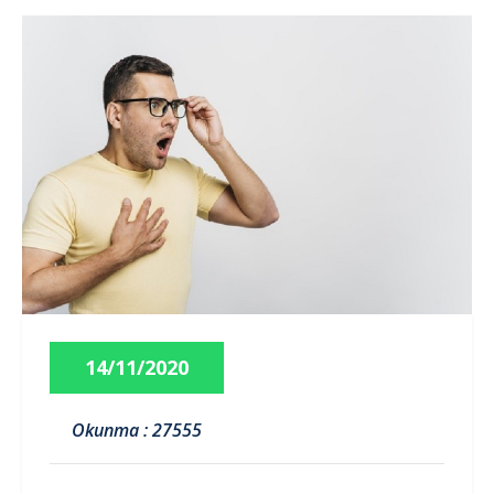
14/11/2020
Okunma : 27555