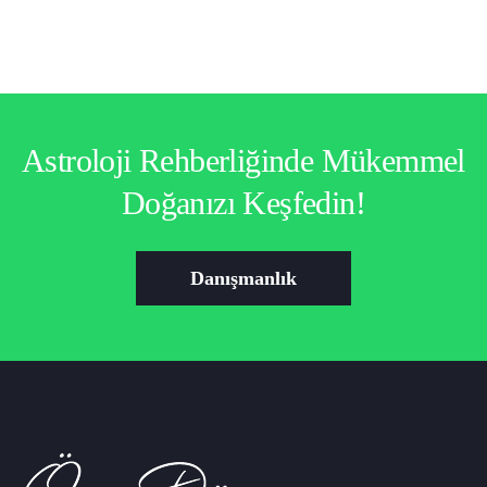
Astroloji Rehberliğinde Mükemmel
Doğanızı Keşfedin!
Danışmanlık