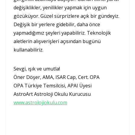
değişiklikler, yenilikler yapmak için uygun
gözüküyor. Güzel sürprizlere açık bir gündeyiz.
Değişik bir yerlere gidebilir, daha önce
yapmadığımız şeyleri yapabiliriz. Teknolojik
aletlerin alışverişleri açısından bugünü
kullanabiliriz.
Sevgi, ışık ve umutla!
Öner Döşer, AMA, ISAR Cap, Cert. OPA
OPA Türkiye Temsilcisi, APAI Üyesi
AstroArt Astroloji Okulu Kurucusu
www.astrolojiokulu.com