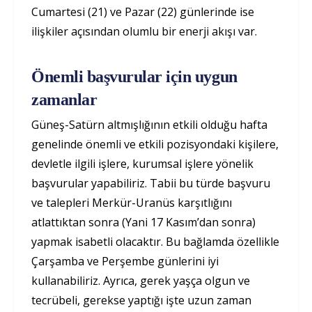
Cumartesi (21) ve Pazar (22) günlerinde ise
ilişkiler açısından olumlu bir enerji akışı var.
Önemli başvurular için uygun
zamanlar
Güneş-Satürn altmışlığının etkili olduğu hafta
genelinde önemli ve etkili pozisyondaki kişilere,
devletle ilgili işlere, kurumsal işlere yönelik
başvurular yapabiliriz. Tabii bu türde başvuru
ve talepleri Merkür-Uranüs karşıtlığını
atlattıktan sonra (Yani 17 Kasım’dan sonra)
yapmak isabetli olacaktır. Bu bağlamda özellikle
Çarşamba ve Perşembe günlerini iyi
kullanabiliriz. Ayrıca, gerek yaşça olgun ve
tecrübeli, gerekse yaptığı işte uzun zaman