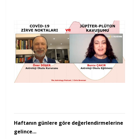
Haftanın günlere göre değerlendirmelerine
gelince…