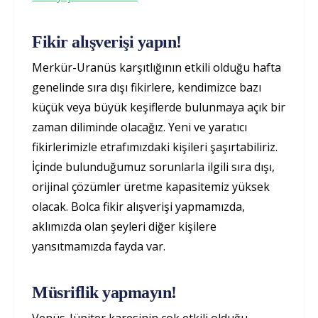
Fikir alışverişi yapın!
Merkür-Uranüs karşıtlığının etkili olduğu hafta
genelinde sıra dışı fikirlere, kendimizce bazı
küçük veya büyük keşiflerde bulunmaya açık bir
zaman diliminde olacağız. Yeni ve yaratıcı
fikirlerimizle etrafımızdaki kişileri şaşırtabiliriz.
İçinde bulunduğumuz sorunlarla ilgili sıra dışı,
orijinal çözümler üretme kapasitemiz yüksek
olacak. Bolca fikir alışverişi yapmamızda,
aklımızda olan şeyleri diğer kişilere
yansıtmamızda fayda var.
Müsriflik yapmayın!