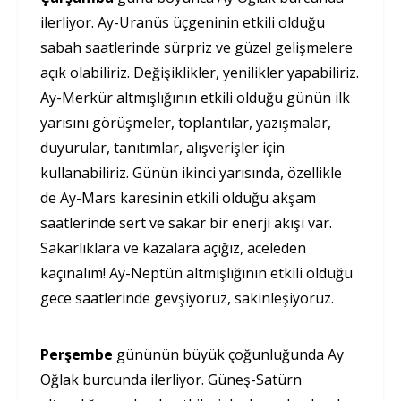
ilerliyor. Ay-Uranüs üçgeninin etkili olduğu
sabah saatlerinde sürpriz ve güzel gelişmelere
açık olabiliriz. Değişiklikler, yenilikler yapabiliriz.
Ay-Merkür altmışlığının etkili olduğu günün ilk
yarısını görüşmeler, toplantılar, yazışmalar,
duyurular, tanıtımlar, alışverişler için
kullanabiliriz. Günün ikinci yarısında, özellikle
de Ay-Mars karesinin etkili olduğu akşam
saatlerinde sert ve sakar bir enerji akışı var.
Sakarlıklara ve kazalara açığız, aceleden
kaçınalım! Ay-Neptün altmışlığının etkili olduğu
gece saatlerinde gevşiyoruz, sakinleşiyoruz.
Perşembe
gününün büyük çoğunluğunda Ay
Oğlak burcunda ilerliyor. Güneş-Satürn