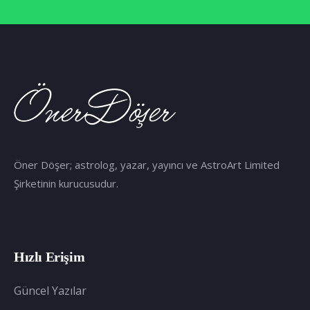
Öner Döşer; astrolog, yazar, yayıncı ve AstroArt Limited
Şirketinin kurucusudur.
Hızlı Erişim
Güncel Yazılar