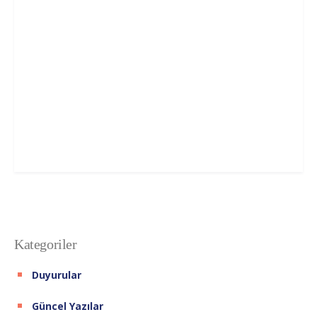
Kategoriler
Duyurular
Güncel Yazılar