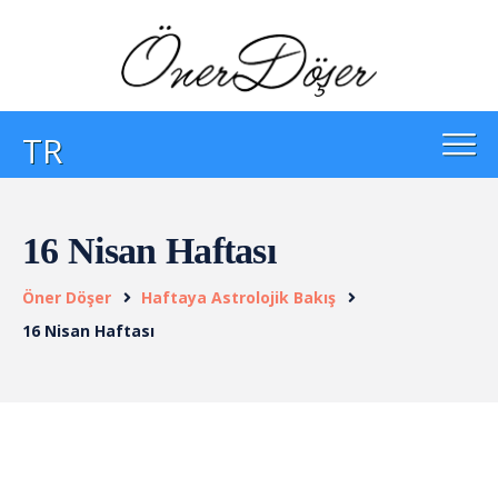
TR
16 Nisan Haftası
Öner Döşer
Haftaya Astrolojik Bakış
16 Nisan Haftası