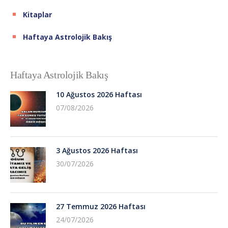
Kitaplar
Haftaya Astrolojik Bakış
Haftaya Astrolojik Bakış
10 Ağustos 2026 Haftası
07/08/2026
3 Ağustos 2026 Haftası
30/07/2026
27 Temmuz 2026 Haftası
24/07/2026