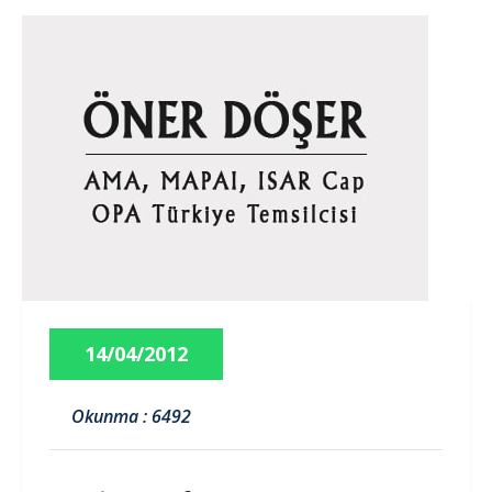
14/04/2012
Okunma : 6492