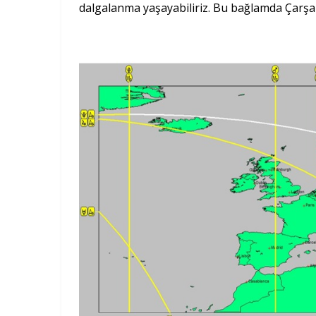
dalgalanma yaşayabiliriz. Bu bağlamda Çarşam