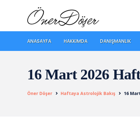
ANASAYFA
HAKKIMDA
DANIŞMANLIK
16 Mart 2026 Haft
Öner Döşer
Haftaya Astrolojik Bakış
16 Mar