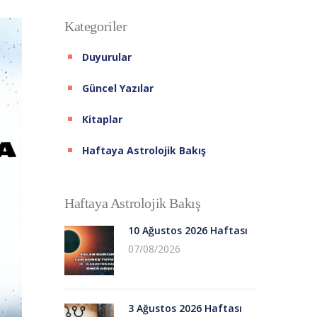
Kategoriler
Duyurular
Güncel Yazılar
Kitaplar
Haftaya Astrolojik Bakış
Haftaya Astrolojik Bakış
10 Ağustos 2026 Haftası
07/08/2026
3 Ağustos 2026 Haftası