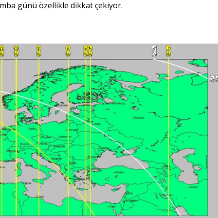
ba günü özellikle dikkat çekiyor.