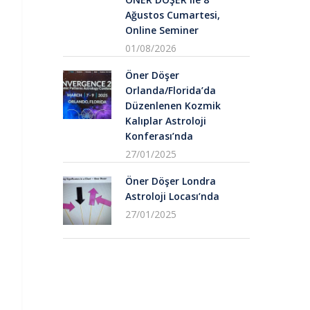
Ağustos Cumartesi,
Online Seminer
01/08/2026
Öner Döşer
Orlanda/Florida’da
Düzenlenen Kozmik
Kalıplar Astroloji
Konferası’nda
27/01/2025
Öner Döşer Londra
Astroloji Locası’nda
27/01/2025