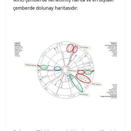
çemberde dolunay haritasıdır.