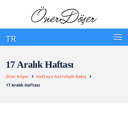
TR
17 Aralık Haftası
Öner Döşer
Haftaya Astrolojik Bakış
17 Aralık Haftası