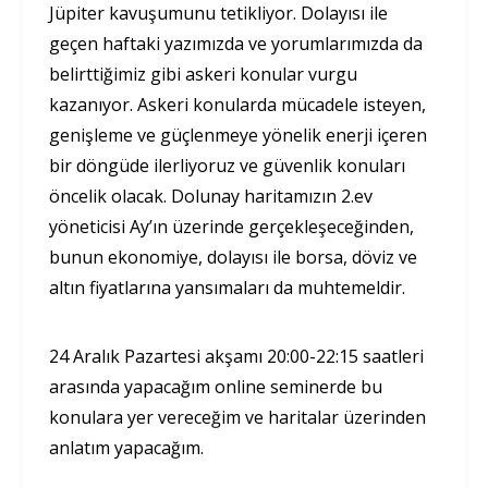
Jüpiter kavuşumunu tetikliyor. Dolayısı ile
geçen haftaki yazımızda ve yorumlarımızda da
belirttiğimiz gibi askeri konular vurgu
kazanıyor. Askeri konularda mücadele isteyen,
genişleme ve güçlenmeye yönelik enerji içeren
bir döngüde ilerliyoruz ve güvenlik konuları
öncelik olacak. Dolunay haritamızın 2.ev
yöneticisi Ay’ın üzerinde gerçekleşeceğinden,
bunun ekonomiye, dolayısı ile borsa, döviz ve
altın fiyatlarına yansımaları da muhtemeldir.
24 Aralık Pazartesi akşamı 20:00-22:15 saatleri
arasında yapacağım online seminerde bu
konulara yer vereceğim ve haritalar üzerinden
anlatım yapacağım.