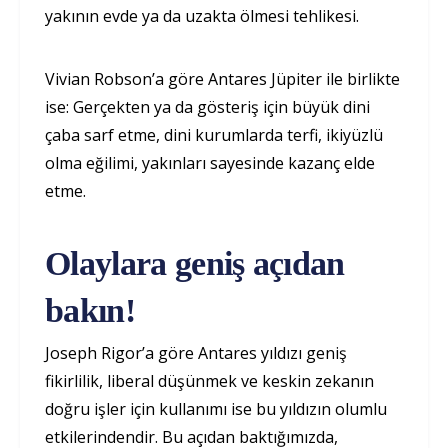
yakının evde ya da uzakta ölmesi tehlikesi.
Vivian Robson’a göre Antares Jüpiter ile birlikte
ise: Gerçekten ya da gösteriş için büyük dini
çaba sarf etme, dini kurumlarda terfi, ikiyüzlü
olma eğilimi, yakınları sayesinde kazanç elde
etme.
Olaylara geniş açıdan
bakın!
Joseph Rigor’a göre Antares yıldızı geniş
fikirlilik, liberal düşünmek ve keskin zekanın
doğru işler için kullanımı ise bu yıldızın olumlu
etkilerindendir. Bu açıdan baktığımızda,