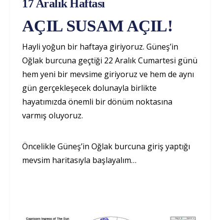
17 Aralık Haftası
AÇIL SUSAM AÇIL!
Hayli yoğun bir haftaya giriyoruz. Güneş’in
Oğlak burcuna geçtiği 22 Aralık Cumartesi günü
hem yeni bir mevsime giriyoruz ve hem de aynı
gün gerçekleşecek dolunayla birlikte
hayatımızda önemli bir dönüm noktasına
varmış oluyoruz.
Öncelikle Güneş’in Oğlak burcuna giriş yaptığı
mevsim haritasıyla başlayalım…