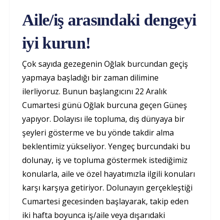
Aile/iş arasındaki dengeyi
iyi kurun!
Çok sayıda gezegenin Oğlak burcundan geçiş
yapmaya başladığı bir zaman dilimine
ilerliyoruz. Bunun başlangıcını 22 Aralık
Cumartesi günü Oğlak burcuna geçen Güneş
yapıyor. Dolayısı ile topluma, dış dünyaya bir
şeyleri gösterme ve bu yönde takdir alma
beklentimiz yükseliyor. Yengeç burcundaki bu
dolunay, iş ve topluma göstermek istediğimiz
konularla, aile ve özel hayatımızla ilgili konuları
karşı karşıya getiriyor. Dolunayın gerçekleştiği
Cumartesi gecesinden başlayarak, takip eden
iki hafta boyunca iş/aile veya dışarıdaki