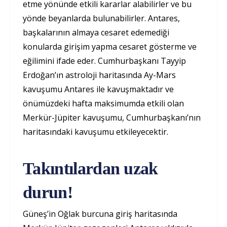
etme yönünde etkili kararlar alabilirler ve bu
yönde beyanlarda bulunabilirler. Antares,
başkalarının almaya cesaret edemediği
konularda girişim yapma cesaret gösterme ve
eğilimini ifade eder. Cumhurbaşkanı Tayyip
Erdoğan’ın astroloji haritasında Ay-Mars
kavuşumu Antares ile kavuşmaktadır ve
önümüzdeki hafta maksimumda etkili olan
Merkür-Jüpiter kavuşumu, Cumhurbaşkanı’nın
haritasındaki kavuşumu etkileyecektir.
Takıntılardan uzak
durun!
Güneş’in Oğlak burcuna giriş haritasında