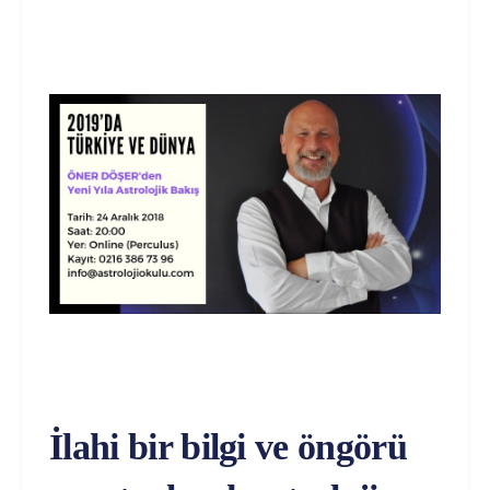
İlahi bir bilgi ve öngörü