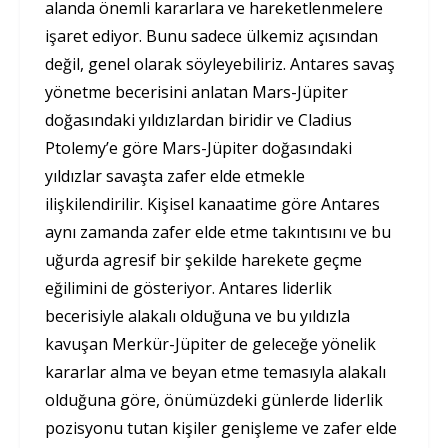
alanda önemli kararlara ve hareketlenmelere
işaret ediyor. Bunu sadece ülkemiz açısından
değil, genel olarak söyleyebiliriz. Antares savaş
yönetme becerisini anlatan Mars-Jüpiter
doğasındaki yıldızlardan biridir ve Cladius
Ptolemy’e göre Mars-Jüpiter doğasındaki
yıldızlar savaşta zafer elde etmekle
ilişkilendirilir. Kişisel kanaatime göre Antares
aynı zamanda zafer elde etme takıntısını ve bu
uğurda agresif bir şekilde harekete geçme
eğilimini de gösteriyor. Antares liderlik
becerisiyle alakalı olduğuna ve bu yıldızla
kavuşan Merkür-Jüpiter de geleceğe yönelik
kararlar alma ve beyan etme temasıyla alakalı
olduğuna göre, önümüzdeki günlerde liderlik
pozisyonu tutan kişiler genişleme ve zafer elde