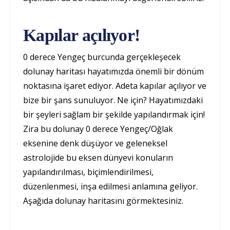
Kapılar açılıyor!
0 derece Yengeç burcunda gerçekleşecek
dolunay haritası hayatımızda önemli bir dönüm
noktasına işaret ediyor. Adeta kapılar açılıyor ve
bize bir şans sunuluyor. Ne için? Hayatımızdaki
bir şeyleri sağlam bir şekilde yapılandırmak için!
Zira bu dolunay 0 derece Yengeç/Oğlak
eksenine denk düşüyor ve geleneksel
astrolojide bu eksen dünyevi konuların
yapılandırılması, biçimlendirilmesi,
düzenlenmesi, inşa edilmesi anlamına geliyor.
Aşağıda dolunay haritasını görmektesiniz.