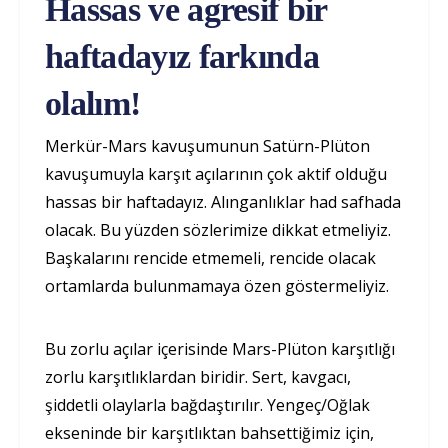
Hassas ve agresif bir
haftadayız farkında
olalım!
Merkür-Mars kavuşumunun Satürn-Plüton
kavuşumuyla karşıt açılarının çok aktif olduğu
hassas bir haftadayız. Alınganlıklar had safhada
olacak. Bu yüzden sözlerimize dikkat etmeliyiz.
Başkalarını rencide etmemeli, rencide olacak
ortamlarda bulunmamaya özen göstermeliyiz.
Bu zorlu açılar içerisinde Mars-Plüton karşıtlığı
zorlu karşıtlıklardan biridir. Sert, kavgacı,
şiddetli olaylarla bağdaştırılır. Yengeç/Oğlak
ekseninde bir karşıtlıktan bahsettiğimiz için,