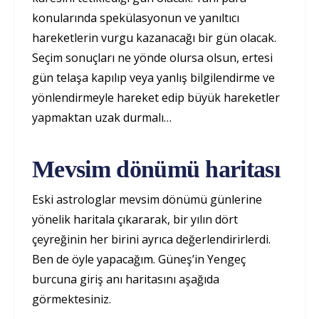
konularında spekülasyonun ve yanıltıcı
hareketlerin vurgu kazanacağı bir gün olacak.
Seçim sonuçları ne yönde olursa olsun, ertesi
gün telaşa kapılıp veya yanlış bilgilendirme ve
yönlendirmeyle hareket edip büyük hareketler
yapmaktan uzak durmalı…
Mevsim dönümü haritası
Eski astrologlar mevsim dönümü günlerine
yönelik haritala çıkararak, bir yılın dört
çeyreğinin her birini ayrıca değerlendirirlerdi.
Ben de öyle yapacağım. Güneş’in Yengeç
burcuna giriş anı haritasını aşağıda
görmektesiniz.