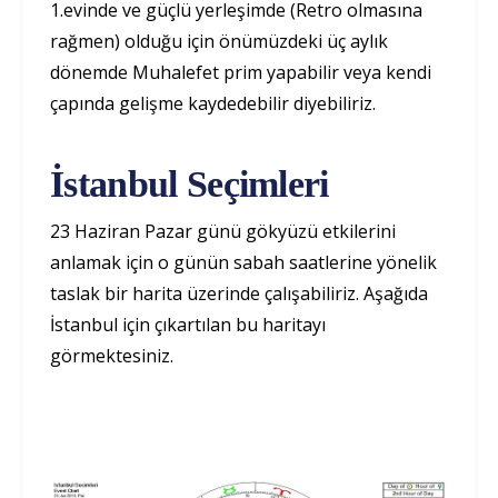
1.evinde ve güçlü yerleşimde (Retro olmasına
rağmen) olduğu için önümüzdeki üç aylık
dönemde Muhalefet prim yapabilir veya kendi
çapında gelişme kaydedebilir diyebiliriz.
İstanbul Seçimleri
23 Haziran Pazar günü gökyüzü etkilerini
anlamak için o günün sabah saatlerine yönelik
taslak bir harita üzerinde çalışabiliriz. Aşağıda
İstanbul için çıkartılan bu haritayı
görmektesiniz.