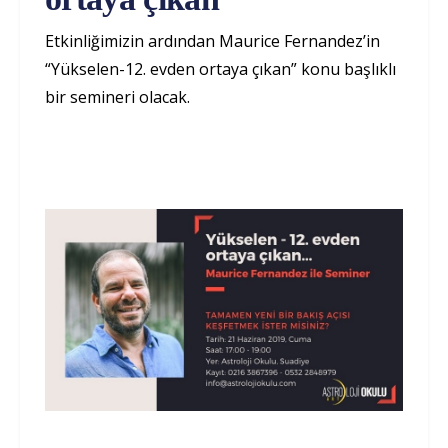
Etkinliğimizin ardından Maurice Fernandez’in
“Yükselen-12. evden ortaya çıkan” konu başlıklı
bir semineri olacak.