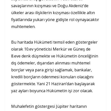
savaşlarının kızışması ve Doğu Akdeniz’de
ülkeler arası ilişkilerin kızışması özellikle altın
fiyatlarında yukarı yöne gidişte rol oynayacaktır
muhtemelen.
Bu haritada Hükümeti temsil eden göstergeler
olarak 10.ev yöneticisi Merkür ve Güneş de
8.eve denk düşmekte ve Hükümetin önceliğinin
dış ödemeler, dışarıdan alınması muhtemel
borçlar veya para girişi sağlamak, bankalar,
kredili borçların ödenmesi konuları olacağını
göstermekte. Yani 21 Haziran’dan başlayarak
yaz ayları boyunca Hükümetin işi zor olacak.
Muhalefetin göstergesi Jüpiter haritanın