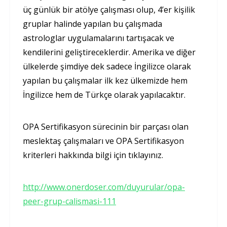
üç günlük bir atölye çalışması olup, 4’er kişilik
gruplar halinde yapılan bu çalışmada
astrologlar uygulamalarını tartışacak ve
kendilerini geliştireceklerdir. Amerika ve diğer
ülkelerde şimdiye dek sadece İngilizce olarak
yapılan bu çalışmalar ilk kez ülkemizde hem
İngilizce hem de Türkçe olarak yapılacaktır.
OPA Sertifikasyon sürecinin bir parçası olan
meslektaş çalışmaları ve OPA Sertifikasyon
kriterleri hakkında bilgi için tıklayınız.
http://www.onerdoser.com/duyurular/opa-
peer-grup-calismasi-111