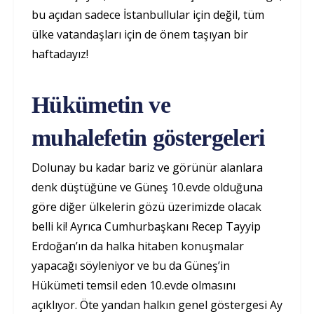
bu açıdan sadece İstanbullular için değil, tüm
ülke vatandaşları için de önem taşıyan bir
haftadayız!
Hükümetin ve
muhalefetin göstergeleri
Dolunay bu kadar bariz ve görünür alanlara
denk düştüğüne ve Güneş 10.evde olduğuna
göre diğer ülkelerin gözü üzerimizde olacak
belli ki! Ayrıca Cumhurbaşkanı Recep Tayyip
Erdoğan’ın da halka hitaben konuşmalar
yapacağı söyleniyor ve bu da Güneş’in
Hükümeti temsil eden 10.evde olmasını
açıklıyor. Öte yandan halkın genel göstergesi Ay