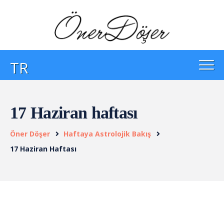
TR
17 Haziran haftası
Öner Döşer
Haftaya Astrolojik Bakış
17 Haziran Haftası