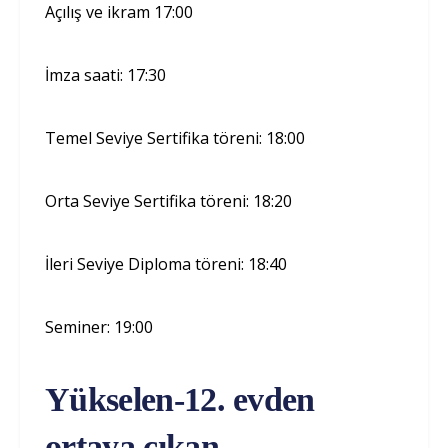
Açılış ve ikram 17:00
İmza saati: 17:30
Temel Seviye Sertifika töreni: 18:00
Orta Seviye Sertifika töreni: 18:20
İleri Seviye Diploma töreni: 18:40
Seminer: 19:00
Yükselen-12. evden
ortaya çıkan