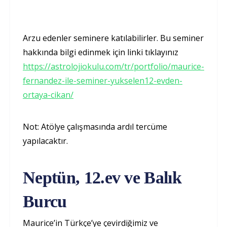
Arzu edenler seminere katılabilirler. Bu seminer
hakkında bilgi edinmek için linki tıklayınız
https://astrolojiokulu.com/tr/portfolio/maurice-
fernandez-ile-seminer-yukselen12-evden-
ortaya-cikan/
Not: Atölye çalışmasında ardıl tercüme
yapılacaktır.
Neptün, 12.ev ve Balık
Burcu
Maurice’in Türkçe’ye çevirdiğimiz ve