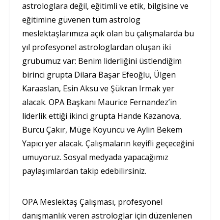
astrologlara değil, eğitimli ve etik, bilgisine ve
eğitimine güvenen tüm astrolog
meslektaşlarımıza açık olan bu çalışmalarda bu
yıl profesyonel astrologlardan oluşan iki
grubumuz var: Benim liderliğini üstlendiğim
birinci grupta Dilara Başar Efeoğlu, Ülgen
Karaaslan, Esin Aksu ve Şükran Irmak yer
alacak. OPA Başkanı Maurice Fernandez’in
liderlik ettiği ikinci grupta Hande Kazanova,
Burcu Çakır, Müge Koyuncu ve Aylin Bekem
Yapıcı yer alacak. Çalışmaların keyifli geçeceğini
umuyoruz. Sosyal medyada yapacağımız
paylaşımlardan takip edebilirsiniz.
OPA Meslektaş Çalışması, profesyonel
danışmanlık veren astrologlar için düzenlenen