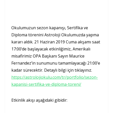
Okulumuzun sezon kapanışı, Sertifika ve
Diploma törenini Astroloji Okulumuzda yapma
kararı aldık. 21 Haziran 2019 Cuma akşamı saat
17:00’de başlayacak etkinliğimiz, Amerikalı
misafirimiz OPA Başkanı Sayın Maurice
Fernandez’in sunumunu tamamlayacağı 21:00’e
kadar sürecektir. Detaylı bilgi için tıklayınız.
https://astrolojiokulu.com/tr/portfolio/sezon-
kapanisi-sertifika-ve-diploma-toreni/
Etkinlik akışı aşağıdaki gibidir: