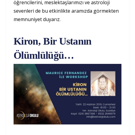
öğrencilerini, meslektaşlarımızı ve astroloji
sevenleri de bu etkinlikte aramızda görmekten
memnuniyet duyarız.
Kiron, Bir Ustanın
Ölümlülüğü…