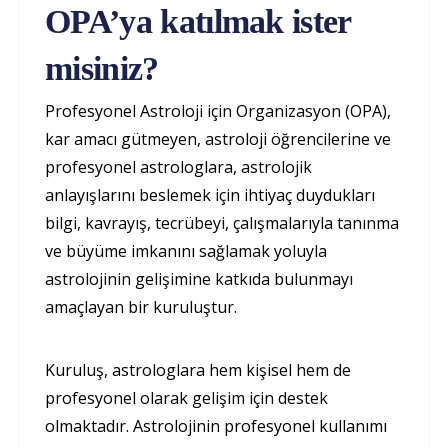
OPA’ya katılmak ister
misiniz?
Profesyonel Astroloji için Organizasyon (OPA),
kar amacı gütmeyen, astroloji öğrencilerine ve
profesyonel astrologlara, astrolojik
anlayışlarını beslemek için ihtiyaç duydukları
bilgi, kavrayış, tecrübeyi, çalışmalarıyla tanınma
ve büyüme imkanını sağlamak yoluyla
astrolojinin gelişimine katkıda bulunmayı
amaçlayan bir kuruluştur.
Kuruluş, astrologlara hem kişisel hem de
profesyonel olarak gelişim için destek
olmaktadır. Astrolojinin profesyonel kullanımı