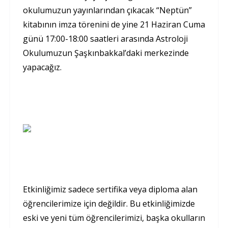
okulumuzun yayınlarından çıkacak “Neptün”
kitabının imza törenini de yine 21 Haziran Cuma
günü 17:00-18:00 saatleri arasında Astroloji
Okulumuzun Şaşkınbakkal’daki merkezinde
yapacağız.
Etkinliğimiz sadece sertifika veya diploma alan
öğrencilerimize için değildir. Bu etkinliğimizde
eski ve yeni tüm öğrencilerimizi, başka okulların