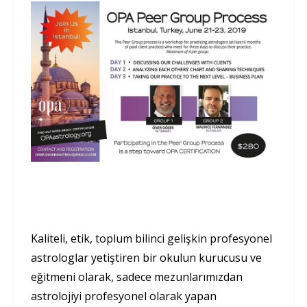
Kaliteli, etik, toplum bilinci gelişkin profesyonel
astrologlar yetiştiren bir okulun kurucusu ve
eğitmeni olarak, sadece mezunlarımızdan
astrolojiyi profesyonel olarak yapan