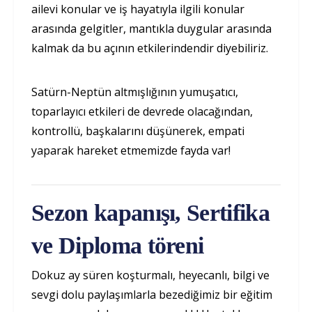
ailevi konular ve iş hayatıyla ilgili konular
arasında gelgitler, mantıkla duygular arasında
kalmak da bu açının etkilerindendir diyebiliriz.
Satürn-Neptün altmışlığının yumuşatıcı,
toparlayıcı etkileri de devrede olacağından,
kontrollü, başkalarını düşünerek, empati
yaparak hareket etmemizde fayda var!
Sezon kapanışı, Sertifika
ve Diploma töreni
Dokuz ay süren koşturmalı, heyecanlı, bilgi ve
sevgi dolu paylaşımlarla bezediğimiz bir eğitim