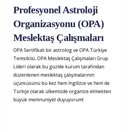
Profesyonel Astroloji
Organizasyonu (OPA)
Meslektaş Çalışmaları
OPA Sertifikalı bir astrolog ve OPA Türkiye
Temsilcisi, OPA Meslektaş Çalışmaları Grup
Lideri olarak bu güzide kurum tarafından
düzenlenen meslektaş çalışmalarının
üçüncüsünü bu kez hem İngilizce ve hem de
Türkçe olarak ülkemizde organize etmekten
büyük memnuniyet duyuyorum!