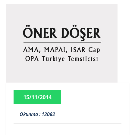
15/11/2014
Okunma : 12082