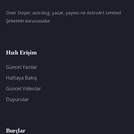
Öner Döşer; astrolog, yazar, yayıncı ve AstroArt Limited
Şirketinin kurucusudur.
Hızlı Erişim
Güncel Yazılar
Haftaya Bakış
Güncel Videolar
Duyurular
Burçlar