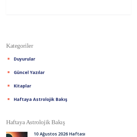
Kategoriler
Duyurular
Güncel Yazılar
Kitaplar
Haftaya Astrolojik Bakış
Haftaya Astrolojik Bakış
10 Ağustos 2026 Haftası