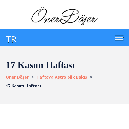
TR
17 Kasım Haftası
Öner Döşer
Haftaya Astrolojik Bakış
17 Kasım Haftası