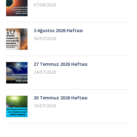
07/08/2026
3 Ağustos 2026 Haftası
30/07/2026
27 Temmuz 2026 Haftası
24/07/2026
20 Temmuz 2026 Haftası
16/07/2026