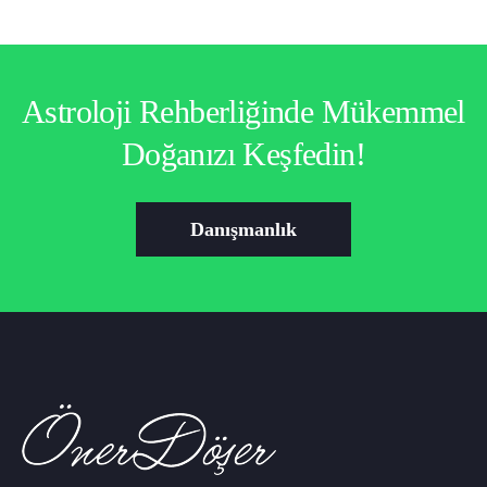
Astroloji Rehberliğinde Mükemmel
Doğanızı Keşfedin!
Danışmanlık