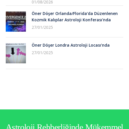
01/08/2026
Öner Döşer Orlanda/Florida’da Düzenlenen
Kozmik Kalıplar Astroloji Konferası’nda
27/01/2025
Öner Döşer Londra Astroloji Locası’nda
27/01/2025
Astroloji Rehberliğinde Mükemmel