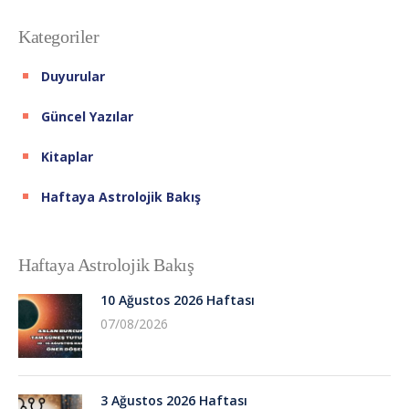
Kategoriler
Duyurular
Güncel Yazılar
Kitaplar
Haftaya Astrolojik Bakış
Haftaya Astrolojik Bakış
10 Ağustos 2026 Haftası
07/08/2026
3 Ağustos 2026 Haftası