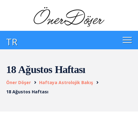
TR
18 Ağustos Haftası
Öner Döşer
Haftaya Astrolojik Bakış
18 Ağustos Haftası