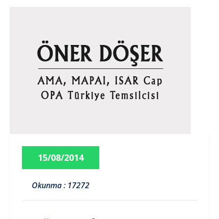
15/08/2014
Okunma : 17272