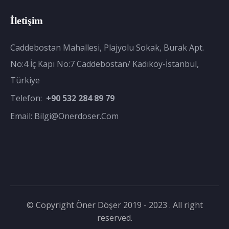
İletişim
Caddebostan Mahallesi, Plajyolu Sokak, Burak Apt.
No:4 İç Kapı No:7 Caddebostan/ Kadıköy-İstanbul,
Türkiye
Telefon:
+90 532 284 89 79
Email:
Bilgi@onerdoser.com
© Copyright Öner Döşer 2019 - 2023 . All right
reserved.