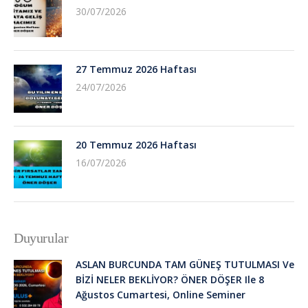
30/07/2026
27 Temmuz 2026 Haftası
24/07/2026
20 Temmuz 2026 Haftası
16/07/2026
Duyurular
ASLAN BURCUNDA TAM GÜNEŞ TUTULMASI Ve
BİZİ NELER BEKLİYOR? ÖNER DÖŞER Ile 8
Ağustos Cumartesi, Online Seminer