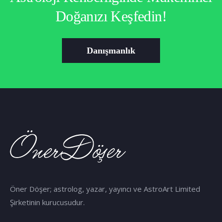
Doğanızı Keşfedin!
Danışmanlık
Öner Döşer; astrolog, yazar, yayıncı ve AstroArt Limited
Şirketinin kurucusudur.