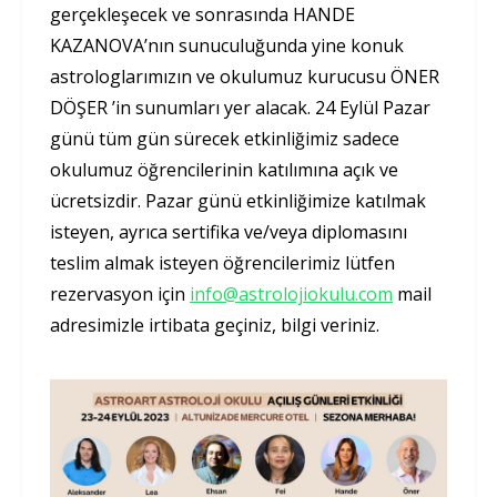
gerçekleşecek ve sonrasında HANDE
KAZANOVA’nın sunuculuğunda yine konuk
astrologlarımızın ve okulumuz kurucusu ÖNER
DÖŞER ’in sunumları yer alacak. 24 Eylül Pazar
günü tüm gün sürecek etkinliğimiz sadece
okulumuz öğrencilerinin katılımına açık ve
ücretsizdir. Pazar günü etkinliğimize katılmak
isteyen, ayrıca sertifika ve/veya diplomasını
teslim almak isteyen öğrencilerimiz lütfen
rezervasyon için
info@astrolojiokulu.com
mail
adresimizle irtibata geçiniz, bilgi veriniz.