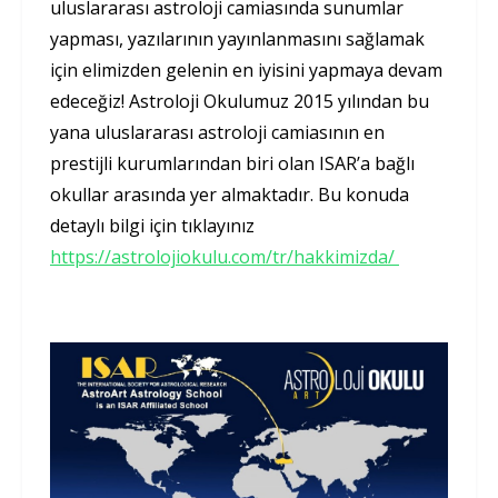
uluslararası astroloji camiasında sunumlar
yapması, yazılarının yayınlanmasını sağlamak
için elimizden gelenin en iyisini yapmaya devam
edeceğiz! Astroloji Okulumuz 2015 yılından bu
yana uluslararası astroloji camiasının en
prestijli kurumlarından biri olan ISAR’a bağlı
okullar arasında yer almaktadır. Bu konuda
detaylı bilgi için tıklayınız
https://astrolojiokulu.com/tr/hakkimizda/