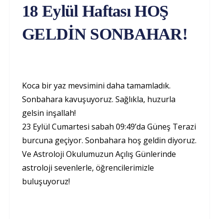
18 Eylül Haftası HOŞ
GELDİN SONBAHAR!
Koca bir yaz mevsimini daha tamamladık.
Sonbahara kavuşuyoruz. Sağlıkla, huzurla
gelsin inşallah!
23 Eylül Cumartesi sabah 09:49’da Güneş Terazi
burcuna geçiyor. Sonbahara hoş geldin diyoruz.
Ve Astroloji Okulumuzun Açılış Günlerinde
astroloji sevenlerle, öğrencilerimizle
buluşuyoruz!