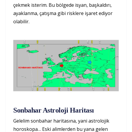
çekmek isterim. Bu bölgede isyan, başkaldırı,
ayaklanma, çatışma gibi risklere işaret ediyor
olabilir.
Sonbahar Astroloji Haritası
Gelelim sonbahar haritasına, yani astrolojik
horoskopa… Eski alimlerden bu yana gelen