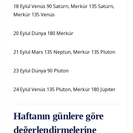
18 Eylül Venüs 90 Satürn, Merkür 135 Satürn,
Merkür 135 Venüs
20 Eylül Dünya 180 Merkür
21 Eylül Mars 135 Neptün, Merkür 135 Plüton
23 Eylül Dünya 90 Plüton
24 Eylül Venüs 135 Plüton, Merkür 180 Jüpiter
Haftanın günlere göre
değerlendirmelerine