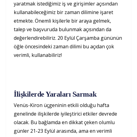
yaratmak istediğimiz iş ve girişimler açısından
kullanabileceğimiz bir zaman dilimine işaret
etmekte. Önemli kişilerle bir araya gelmek,
talep ve başvuruda bulunmak açısından da
değerlendirebiliriz. 20 Eylül Çarşamba gününün
öğle öncesindeki zaman dilimi bu açıdan çok
verimli, kullanabiliriz!
İlişkilerde Yaraları Sarmak
Venüs-Kiron üçgeninin etkili olduğu hafta
genelinde ilişkilerde iyileştirici etkiler devrede
olacak. Bu bağlamda en dikkat çeken olumlu
günler 21-23 Eylül arasında, ama en verimli