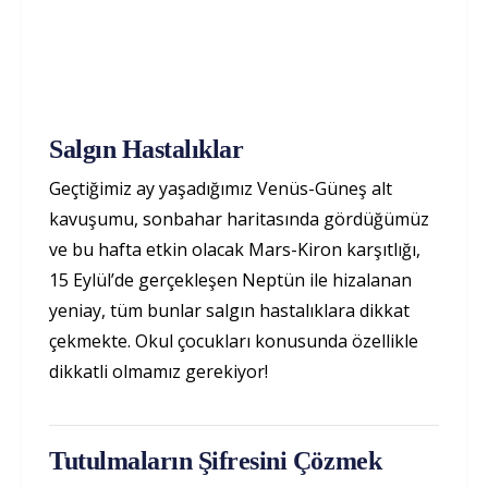
Salgın Hastalıklar
Geçtiğimiz ay yaşadığımız Venüs-Güneş alt
kavuşumu, sonbahar haritasında gördüğümüz
ve bu hafta etkin olacak Mars-Kiron karşıtlığı,
15 Eylül’de gerçekleşen Neptün ile hizalanan
yeniay, tüm bunlar salgın hastalıklara dikkat
çekmekte. Okul çocukları konusunda özellikle
dikkatli olmamız gerekiyor!
Tutulmaların Şifresini Çözmek