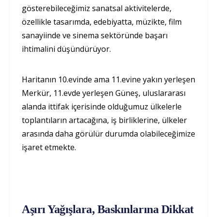
gösterebileceğimiz sanatsal aktivitelerde,
özellikle tasarımda, edebiyatta, müzikte, film
sanayiinde ve sinema sektöründe başarı
ihtimalini düşündürüyor.
Haritanın 10.evinde ama 11.evine yakın yerleşen
Merkür, 11.evde yerleşen Güneş, uluslararası
alanda ittifak içerisinde olduğumuz ülkelerle
toplantıların artacağına, iş birliklerine, ülkeler
arasında daha görülür durumda olabileceğimize
işaret etmekte.
Aşırı Yağışlara, Baskınlarına Dikkat