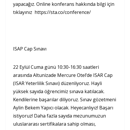
yapacağız. Online konferans hakkında bilgi için
tıklayınız https://sta.co/conference/
ISAP Cap Sınavı
22 Eylül Cuma günü 10:30-16:30 saatleri
arasında Altunizade Mercure Otel’de ISAR Cap
(ISAR Yeterlilik Sınavı) düzenliyoruz. Hayli
yüksek sayıda öğrencimiz sınava katılacak.
Kendilerine başarılar diliyoruz. Sınav gözetmeni
Aylin Bekem Yapıcı olacak. Heyecanlıyız! Başarı
istiyoruz! Daha fazla sayıda mezunumuzun
uluslararası sertifikalara sahip olması,