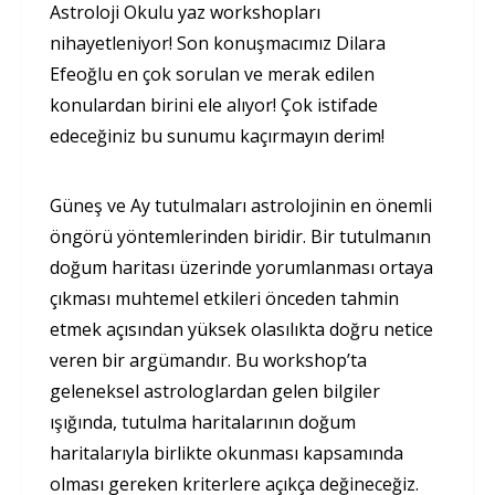
Astroloji Okulu yaz workshopları
nihayetleniyor! Son konuşmacımız Dilara
Efeoğlu en çok sorulan ve merak edilen
konulardan birini ele alıyor! Çok istifade
edeceğiniz bu sunumu kaçırmayın derim!
Güneş ve Ay tutulmaları astrolojinin en önemli
öngörü yöntemlerinden biridir. Bir tutulmanın
doğum haritası üzerinde yorumlanması ortaya
çıkması muhtemel etkileri önceden tahmin
etmek açısından yüksek olasılıkta doğru netice
veren bir argümandır. Bu workshop’ta
geleneksel astrologlardan gelen bilgiler
ışığında, tutulma haritalarının doğum
haritalarıyla birlikte okunması kapsamında
olması gereken kriterlere açıkça değineceğiz.