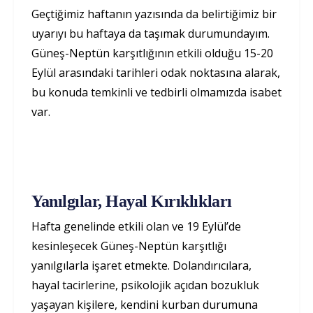
Geçtiğimiz haftanın yazısında da belirtiğimiz bir
uyarıyı bu haftaya da taşımak durumundayım.
Güneş-Neptün karşıtlığının etkili olduğu 15-20
Eylül arasındaki tarihleri odak noktasına alarak,
bu konuda temkinli ve tedbirli olmamızda isabet
var.
Yanılgılar, Hayal Kırıklıkları
Hafta genelinde etkili olan ve 19 Eylül’de
kesinleşecek Güneş-Neptün karşıtlığı
yanılgılarla işaret etmekte. Dolandırıcılara,
hayal tacirlerine, psikolojik açıdan bozukluk
yaşayan kişilere, kendini kurban durumuna