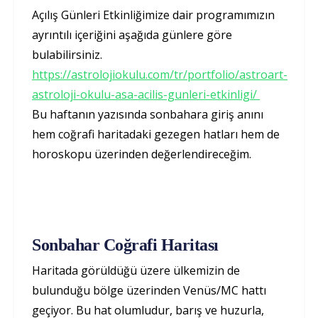
Açılış Günleri Etkinliğimize dair programımızın
ayrıntılı içeriğini aşağıda günlere göre
bulabilirsiniz.
https://astrolojiokulu.com/tr/portfolio/astroart-
astroloji-okulu-asa-acilis-gunleri-etkinligi/
Bu haftanın yazısında sonbahara giriş anını
hem coğrafi haritadaki gezegen hatları hem de
horoskopu üzerinden değerlendireceğim.
Sonbahar Coğrafi Haritası
Haritada görüldüğü üzere ülkemizin de
bulunduğu bölge üzerinden Venüs/MC hattı
geçiyor. Bu hat olumludur, barış ve huzurla,