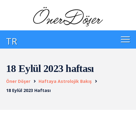
TR
18 Eylül 2023 haftası
Öner Döşer
Haftaya Astrolojik Bakış
18 Eylül 2023 Haftası