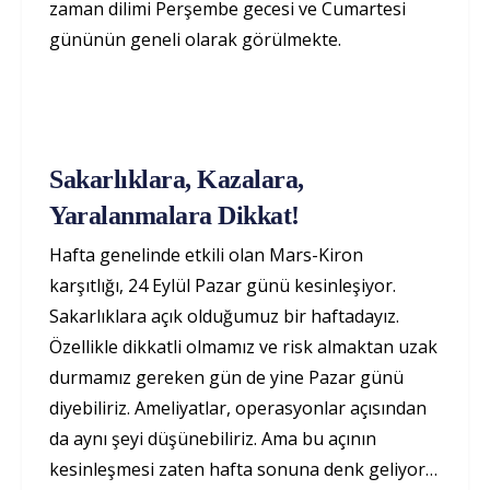
zaman dilimi Perşembe gecesi ve Cumartesi
gününün geneli olarak görülmekte.
Sakarlıklara, Kazalara,
Yaralanmalara Dikkat!
Hafta genelinde etkili olan Mars-Kiron
karşıtlığı, 24 Eylül Pazar günü kesinleşiyor.
Sakarlıklara açık olduğumuz bir haftadayız.
Özellikle dikkatli olmamız ve risk almaktan uzak
durmamız gereken gün de yine Pazar günü
diyebiliriz. Ameliyatlar, operasyonlar açısından
da aynı şeyi düşünebiliriz. Ama bu açının
kesinleşmesi zaten hafta sonuna denk geliyor…