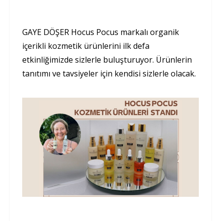
GAYE DÖŞER Hocus Pocus markalı organik
içerikli kozmetik ürünlerini ilk defa
etkinliğimizde sizlerle buluşturuyor. Ürünlerin
tanıtımı ve tavsiyeler için kendisi sizlerle olacak.