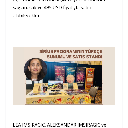
sağlanacak ve 495 USD fiyatıyla satın
alabilecekler.
LEA IMSIRAGIC, ALEKSANDAR IMSIRAGIC ve