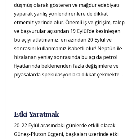
düşmüş olarak gösteren ve mağdur edebiyatı
yaparak yanlış yönlendirenlere de dikkat
etmemiz yerinde olur. Önemli iş ve girişim, talep
ve başvurular açısından 19 Eylül’de kesinleşen
bu açıyı atlatmamız, en azından 20 Eylül ve
sonrasını kullanmamız isabetli olur! Neptün ile
hizalanan yeniay sonrasında bu açı da petrol
fiyatlarında beklenenden fazla değişimlere ve
piyasalarda spekülasyonlara dikkat çekmekte…
Etki Yaratmak
20-22 Eylül arasındaki günlerde etkili olacak
Güneş-Plüton üçgeni, başkaları üzerinde etki