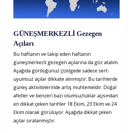
GÜNEŞMERKEZLİ Gezegen
Açıları
Bu haftanın ve takip eden haftanın
güneşmerkezli gezegen açılarına da göz atalım.
Aşağıda gördüğünüz çizelgede sadece sert-
uyumsuz açılar dikkate alınmıştır. Bu tarihlerde
güneş aktivitelerinde artış muhtemeldir. Doğal
afetler ve benzeri bazı olumsuzluklar açısından
en dikkat çeken tarihler 18 Ekim, 23 Ekim ve 24
Ekim olarak görülüyor. Aşağıda dikkat çeken
açılar sıralanmıştır.