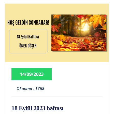
14/09/2023
Okunma : 1768
18 Eylül 2023 haftası