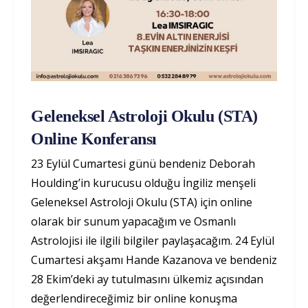
Geleneksel Astroloji Okulu (STA)
Online Konferansı
23 Eylül Cumartesi günü bendeniz Deborah
Houlding’in kurucusu olduğu İngiliz menşeli
Geleneksel Astroloji Okulu (STA) için online
olarak bir sunum yapacağım ve Osmanlı
Astrolojisi ile ilgili bilgiler paylaşacağım. 24 Eylül
Cumartesi akşamı Hande Kazanova ve bendeniz
28 Ekim’deki ay tutulmasını ülkemiz açısından
değerlendireceğimiz bir online konuşma