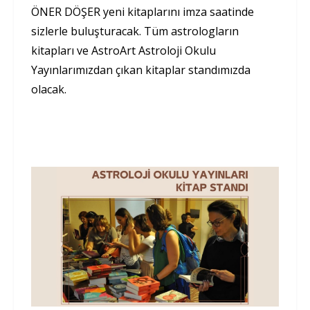
ÖNER DÖŞER yeni kitaplarını imza saatinde
sizlerle buluşturacak. Tüm astrologların
kitapları ve AstroArt Astroloji Okulu
Yayınlarımızdan çıkan kitaplar standımızda
olacak.