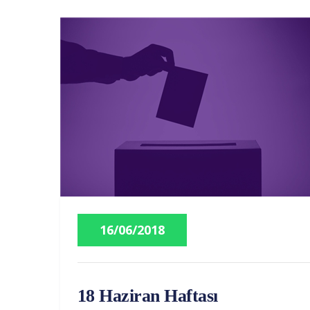
16/06/2018
18 Haziran Haftası