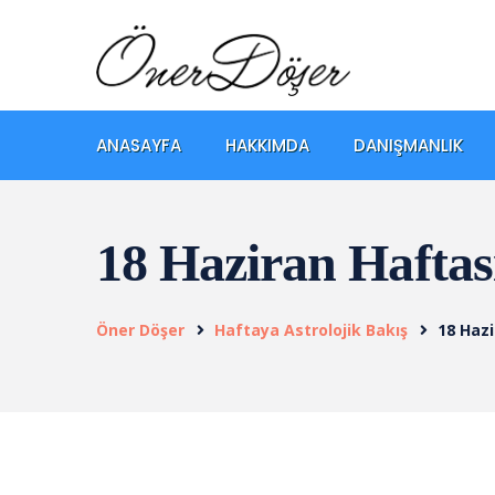
ANASAYFA
HAKKIMDA
DANIŞMANLIK
18 Haziran Haftas
Öner Döşer
Haftaya Astrolojik Bakış
18 Hazi