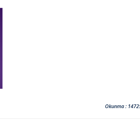
Okunma : 1472