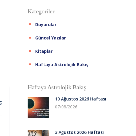
Kategoriler
Duyurular
Güncel Yazılar
Kitaplar
Haftaya Astrolojik Bakış
Haftaya Astrolojik Bakış
10 Ağustos 2026 Haftası
5
07/08/2026
3 Ağustos 2026 Haftası