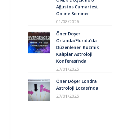
Ağustos Cumartesi,
Online Seminer
01/08/2026
Öner Döşer
Orlanda/Florida’da
Düzenlenen Kozmik
Kalıplar Astroloji
Konferası’nda
27/01/2025
Öner Döşer Londra
Astroloji Locası’nda
27/01/2025