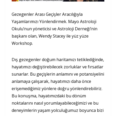
Gezegenler Arası Geçişler Aracılığıyla
Yaşamlarımızı Yönlendirmek. Mayo Astroloji
Okulu’nun yöneticisi ve Astroloji Derneği’nin
başkanı olan, Wendy Stacey ile yüz yüze
Workshop.
Dış gezegenler doğum haritamızı tetiklediğinde,
hayatımızı değiştirebilecek zorluklar ve fırsatlar
sunarlar. Bu geçişlerin anlamını ve potansiyelini
anlamaya çalışarak, hayatımızı daha önce
erişemediğimiz yönlere doğru yönlendirebiliriz.
Bu konuşma, hayatımızdaki bu dönüm
noktalarını nasıl yorumlayabileceğimizi ve bu
deneyimlerin yaşam yolculuğumuz boyunca bizi