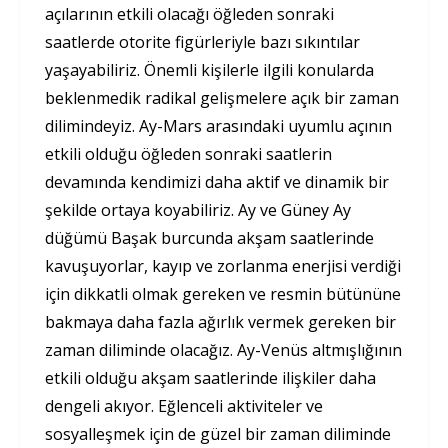
açılarının etkili olacağı öğleden sonraki
saatlerde otorite figürleriyle bazı sıkıntılar
yaşayabiliriz. Önemli kişilerle ilgili konularda
beklenmedik radikal gelişmelere açık bir zaman
dilimindeyiz. Ay-Mars arasındaki uyumlu açının
etkili olduğu öğleden sonraki saatlerin
devamında kendimizi daha aktif ve dinamik bir
şekilde ortaya koyabiliriz. Ay ve Güney Ay
düğümü Başak burcunda akşam saatlerinde
kavuşuyorlar, kayıp ve zorlanma enerjisi verdiği
için dikkatli olmak gereken ve resmin bütününe
bakmaya daha fazla ağırlık vermek gereken bir
zaman diliminde olacağız. Ay-Venüs altmışlığının
etkili olduğu akşam saatlerinde ilişkiler daha
dengeli akıyor. Eğlenceli aktiviteler ve
sosyalleşmek için de güzel bir zaman diliminde