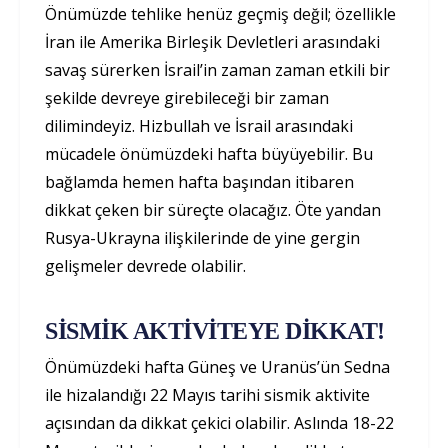
Önümüzde tehlike henüz geçmiş değil; özellikle
İran ile Amerika Birleşik Devletleri arasındaki
savaş sürerken İsrail’in zaman zaman etkili bir
şekilde devreye girebileceği bir zaman
dilimindeyiz. Hizbullah ve İsrail arasındaki
mücadele önümüzdeki hafta büyüyebilir. Bu
bağlamda hemen hafta başından itibaren
dikkat çeken bir süreçte olacağız. Öte yandan
Rusya-Ukrayna ilişkilerinde de yine gergin
gelişmeler devrede olabilir.
SİSMİK AKTİVİTEYE DİKKAT!
Önümüzdeki hafta Güneş ve Uranüs’ün Sedna
ile hizalandığı 22 Mayıs tarihi sismik aktivite
açısından da dikkat çekici olabilir. Aslında 18-22