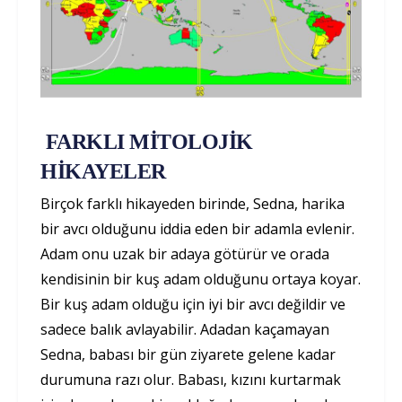
FARKLI MİTOLOJİK
HİKAYELER
Birçok farklı hikayeden birinde, Sedna, harika
bir avcı olduğunu iddia eden bir adamla evlenir.
Adam onu uzak bir adaya götürür ve orada
kendisinin bir kuş adam olduğunu ortaya koyar.
Bir kuş adam olduğu için iyi bir avcı değildir ve
sadece balık avlayabilir. Adadan kaçamayan
Sedna, babası bir gün ziyarete gelene kadar
durumuna razı olur. Babası, kızını kurtarmak