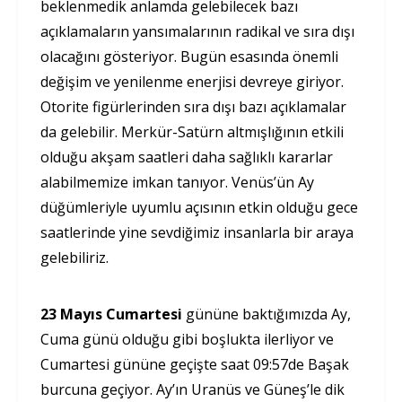
beklenmedik anlamda gelebilecek bazı
açıklamaların yansımalarının radikal ve sıra dışı
olacağını gösteriyor. Bugün esasında önemli
değişim ve yenilenme enerjisi devreye giriyor.
Otorite figürlerinden sıra dışı bazı açıklamalar
da gelebilir. Merkür-Satürn altmışlığının etkili
olduğu akşam saatleri daha sağlıklı kararlar
alabilmemize imkan tanıyor. Venüs’ün Ay
düğümleriyle uyumlu açısının etkin olduğu gece
saatlerinde yine sevdiğimiz insanlarla bir araya
gelebiliriz.
23 Mayıs Cumartesi
gününe baktığımızda Ay,
Cuma günü olduğu gibi boşlukta ilerliyor ve
Cumartesi gününe geçişte saat 09:57de Başak
burcuna geçiyor. Ay’ın Uranüs ve Güneş’le dik