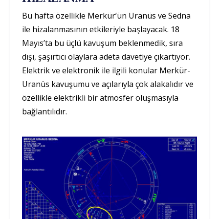
Bu hafta özellikle Merkür’ün Uranüs ve Sedna
ile hizalanmasının etkileriyle başlayacak. 18
Mayıs’ta bu üçlü kavuşum beklenmedik, sıra
dışı, şaşırtıcı olaylara adeta davetiye çıkartıyor.
Elektrik ve elektronik ile ilgili konular Merkür-
Uranüs kavuşumu ve açılarıyla çok alakalıdır ve
özellikle elektrikli bir atmosfer oluşmasıyla
bağlantılıdır.