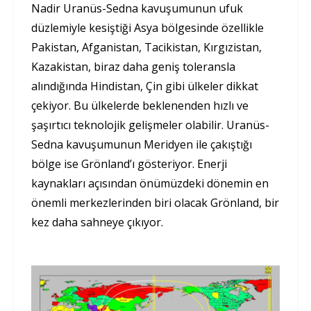
Nadir Uranüs-Sedna kavuşumunun ufuk
düzlemiyle kesiştiği Asya bölgesinde özellikle
Pakistan, Afganistan, Tacikistan, Kırgızistan,
Kazakistan, biraz daha geniş toleransla
alındığında Hindistan, Çin gibi ülkeler dikkat
çekiyor. Bu ülkelerde beklenenden hızlı ve
şaşırtıcı teknolojik gelişmeler olabilir. Uranüs-
Sedna kavuşumunun Meridyen ile çakıştığı
bölge ise Grönland’ı gösteriyor. Enerji
kaynakları açısından önümüzdeki dönemin en
önemli merkezlerinden biri olacak Grönland, bir
kez daha sahneye çıkıyor.