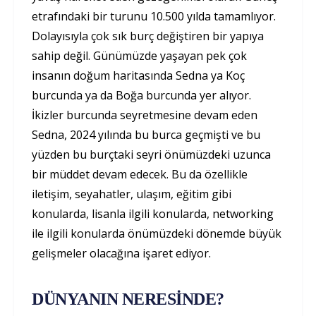
etrafındaki bir turunu 10.500 yılda tamamlıyor.
Dolayısıyla çok sık burç değiştiren bir yapıya
sahip değil. Günümüzde yaşayan pek çok
insanın doğum haritasında Sedna ya Koç
burcunda ya da Boğa burcunda yer alıyor.
İkizler burcunda seyretmesine devam eden
Sedna, 2024 yılında bu burca geçmişti ve bu
yüzden bu burçtaki seyri önümüzdeki uzunca
bir müddet devam edecek. Bu da özellikle
iletişim, seyahatler, ulaşım, eğitim gibi
konularda, lisanla ilgili konularda, networking
ile ilgili konularda önümüzdeki dönemde büyük
gelişmeler olacağına işaret ediyor.
DÜNYANIN NERESİNDE?