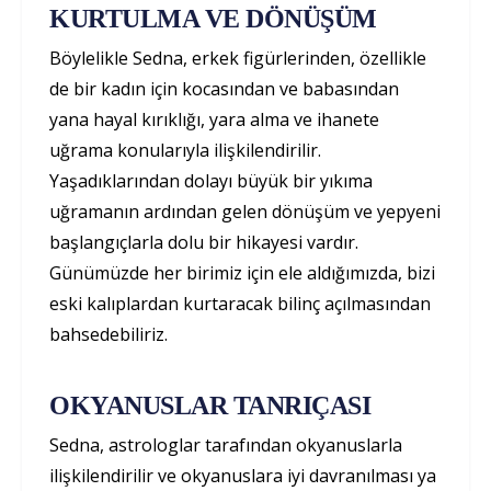
KURTULMA VE DÖNÜŞÜM
Böylelikle Sedna, erkek figürlerinden, özellikle
de bir kadın için kocasından ve babasından
yana hayal kırıklığı, yara alma ve ihanete
uğrama konularıyla ilişkilendirilir.
Yaşadıklarından dolayı büyük bir yıkıma
uğramanın ardından gelen dönüşüm ve yepyeni
başlangıçlarla dolu bir hikayesi vardır.
Günümüzde her birimiz için ele aldığımızda, bizi
eski kalıplardan kurtaracak bilinç açılmasından
bahsedebiliriz.
OKYANUSLAR TANRIÇASI
Sedna, astrologlar tarafından okyanuslarla
ilişkilendirilir ve okyanuslara iyi davranılması ya