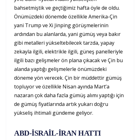
bahsetmiştik ve geçtiğimiz hafta öyle de oldu.
Önümüzdeki dönemde özellikle Amerika-Çin
yani Trump ve Xi Jinping görüşmelerinin
ardından bu alanlarda, yani gümüş veya bakır
gibi metalleri yükseltebilecek tarzda, yapay
zekayla ilgili, elektrikle ilgili, güneş panelleriyle
ilgili bazı gelişmeler ön plana çıkacak ve Çin bu
alanda yaptığı gelişmelerle önümüzdeki
döneme yön verecek. Çin bir müddettir gümüş
topluyor ve özellikle Nisan ayında Mart’a
nazaran çok daha fazla gümüş alımı yaptığı için
de gümüş fiyatlarında artık yukarı doğru
yükseliş ihtimali gündeme geliyor.
ABD-İSRAİL-İRAN HATTI