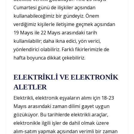
Cumartesi günü de ilişkiler açısından
kullanabileceğimiz bir gündeyiz. Önem
verdiğimiz kişilerle iletişime geçmek açısından
19 Mayıs ile 22 Mayıs arasındaki tarih
kullanılabilir; daha ikna edici, yön verici,
yönlendirici olabiliriz. Farklı fikirlerimizle de
hafta boyunca dikkat çekebiliriz.
ELEKTRİKLİ VE ELEKTRONİK
ALETLER
Elektrikli, elektronik eşyaların alımı için 18-23
Mayıs arasındaki zaman dilimi gayet uygun
gözüküyor. Bu tarihlerde elektrikli araçlar,
elektronikle ilgili işler de dahil olmak üzere
alım-satım yapmak açısından verimli bir zaman