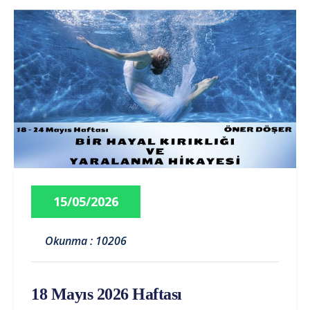
15/05/2026
Okunma : 10206
18 Mayıs 2026 Haftası