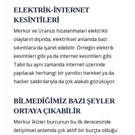
ELEKTRİK-İNTERNET
KESİNTİLERİ
Merkür ve Uranüs hizalanmaları elektrikli
olayların dışında, elektriksel anlamda bazı
sıkıntılara da işaret edebilir. Örneğin elektrik
kesintileri gibi ya da internet kesintileri gibi.
Tabii bu aynı zamanda internet üzerinde
yapılacak herhangi bir yanıltıcı hareket ya da
hacker saldırılarıyla da çok alakalı gözüküyor.
BİLMEDİĞİMİZ BAZI ŞEYLER
ORTAYA ÇIKABİLİR
Merkür İkizler burcunun bu ilk derecesinde
iletişimsel anlamda çok aktif bir burçta olduğu