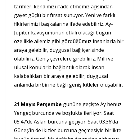
tarihleri kendimizi ifade etmemiz açısından
gayet güçlü bir fırsat sunuyor. Yeni ve farklı
fikirlerimizi başkalarına ifade edebiliriz. Ay-
Jüpiter kavuşumunun etkili olacağı bugün
özellikle ailemiz gibi gördüğümüz insanlarla bir
araya gelebilir, duygusal bağ içerisinde
olabiliriz. Geniş çevrelere girebiliriz. Milli ve
ulusal konularla bağlantılı olarak insan
kalabalıkları bir araya gelebilir, duygusal
anlamda birbirine bağlı geniş kitleler oluşabilir.
21 Mayıs Perşembe
gününe geçişte Ay henüz
Yengeç burcunda ve boşlukta ilerliyor. Saat
05:47’de Aslan burcuna geçiyor. Saat 03:36’da
Güneş’in de İkizler burcuna geçmesiyle birlikte