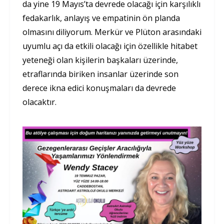
da yine 19 Mayıs’ta devrede olacağı için karşılıklı
fedakarlık, anlayış ve empatinin ön planda
olmasını diliyorum. Merkür ve Plüton arasındaki
uyumlu açı da etkili olacağı için özellikle hitabet
yeteneği olan kişilerin başkaları üzerinde,
etraflarında biriken insanlar üzerinde son
derece ikna edici konuşmaları da devrede
olacaktır.