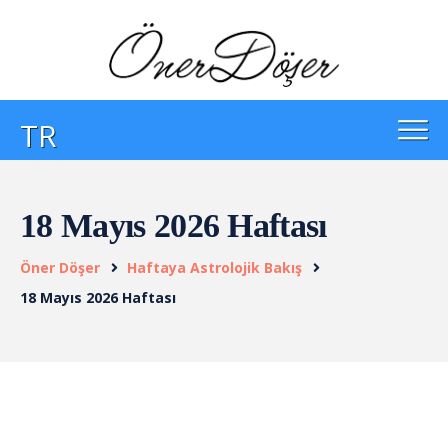
TR
18 Mayıs 2026 Haftası
Öner Döşer
Haftaya Astrolojik Bakış
18 Mayıs 2026 Haftası