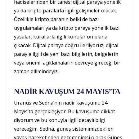
hadiselerinden bir tanesi dijital paraya yönelik
ya da kripto paralarla ilgili gelişmeler olacak.
Özellikle kripto paranın belki de bazı
uygulamaları ya da kripto paraya yönelik bazı
yasalar, kurallarla ilgili konular ön plana
çıkacak. Dijital paraya doğru ilerliyoruz, dijital
parayla ilgili de yeni bazı bilgilerin, belgelerin
veya önemli açıklamaların devreye gireceği bir
zaman dilimindeyiz.
NADİR KAVUŞUM 24 MAYIS’TA
Uranüs ve Sedna’nın nadir kavuşumu 24
Mayıs’ta gerçekleşiyor. Bu kavuşuma dikkat
diyorum ve bu konuyla ilgili detaylı bilgi
vereceğim. Sedna, güneş sistemimizdeki en
yavaş hareket eden gezegenimsi olarak Güneş