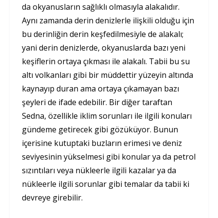
da okyanusların sağlıklı olmasıyla alakalıdır.
Aynı zamanda derin denizlerle ilişkili olduğu için
bu derinliğin derin keşfedilmesiyle de alakalı;
yani derin denizlerde, okyanuslarda bazı yeni
keşiflerin ortaya çıkması ile alakalı. Tabii bu su
altı volkanları gibi bir müddettir yüzeyin altında
kaynayıp duran ama ortaya çıkamayan bazı
şeyleri de ifade edebilir. Bir diğer taraftan
Sedna, özellikle iklim sorunları ile ilgili konuları
gündeme getirecek gibi gözüküyor. Bunun
içerisine kutuptaki buzların erimesi ve deniz
seviyesinin yükselmesi gibi konular ya da petrol
sızıntıları veya nükleerle ilgili kazalar ya da
nükleerle ilgili sorunlar gibi temalar da tabii ki
devreye girebilir.