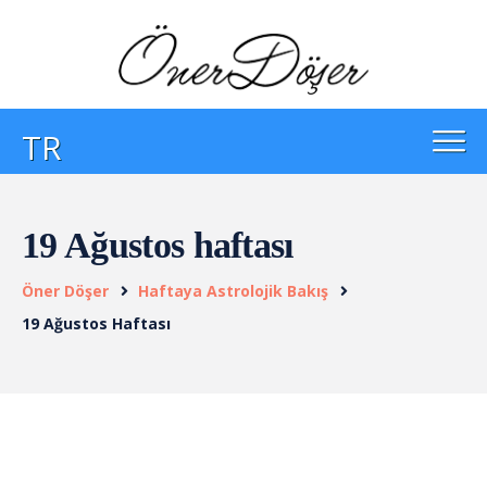
TR
19 Ağustos haftası
Öner Döşer
Haftaya Astrolojik Bakış
19 Ağustos Haftası