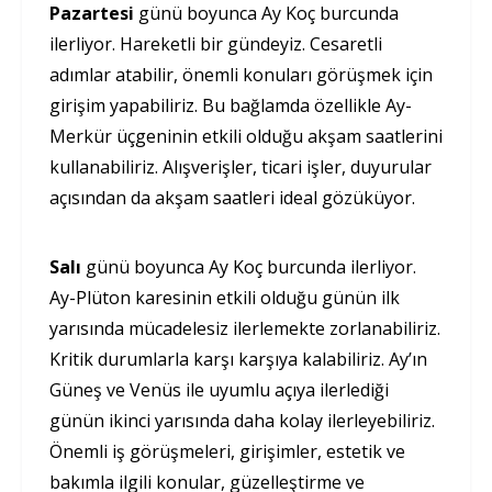
Pazartesi
günü boyunca Ay Koç burcunda
ilerliyor. Hareketli bir gündeyiz. Cesaretli
adımlar atabilir, önemli konuları görüşmek için
girişim yapabiliriz. Bu bağlamda özellikle Ay-
Merkür üçgeninin etkili olduğu akşam saatlerini
kullanabiliriz. Alışverişler, ticari işler, duyurular
açısından da akşam saatleri ideal gözüküyor.
Salı
günü boyunca Ay Koç burcunda ilerliyor.
Ay-Plüton karesinin etkili olduğu günün ilk
yarısında mücadelesiz ilerlemekte zorlanabiliriz.
Kritik durumlarla karşı karşıya kalabiliriz. Ay’ın
Güneş ve Venüs ile uyumlu açıya ilerlediği
günün ikinci yarısında daha kolay ilerleyebiliriz.
Önemli iş görüşmeleri, girişimler, estetik ve
bakımla ilgili konular, güzelleştirme ve