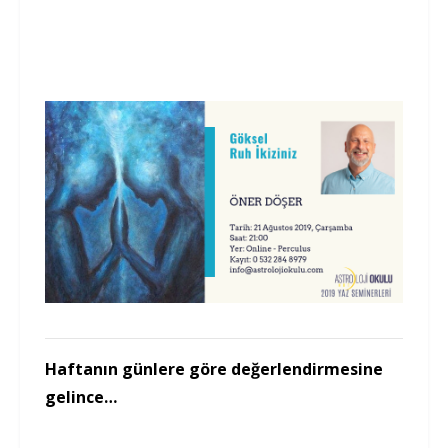
Haftanın günlere göre değerlendirmesine
gelince…