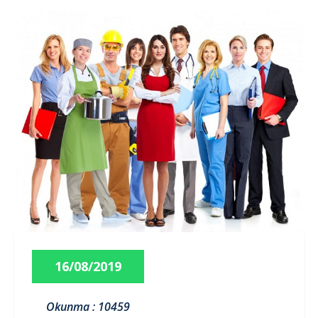
16/08/2019
Okunma : 10459