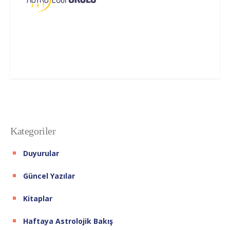
Kategoriler
Duyurular
Güncel Yazılar
Kitaplar
Haftaya Astrolojik Bakış