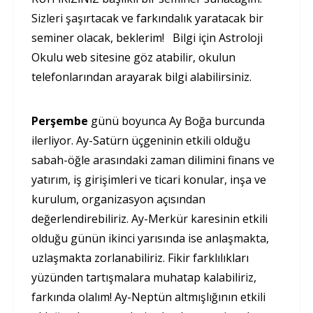
Sizleri şaşırtacak ve farkındalık yaratacak bir
seminer olacak, beklerim! Bilgi için Astroloji
Okulu web sitesine göz atabilir, okulun
telefonlarından arayarak bilgi alabilirsiniz.
Perşembe
günü boyunca Ay Boğa burcunda
ilerliyor. Ay-Satürn üçgeninin etkili olduğu
sabah-öğle arasındaki zaman dilimini finans ve
yatırım, iş girişimleri ve ticari konular, inşa ve
kurulum, organizasyon açısından
değerlendirebiliriz. Ay-Merkür karesinin etkili
olduğu günün ikinci yarısında ise anlaşmakta,
uzlaşmakta zorlanabiliriz. Fikir farklılıkları
yüzünden tartışmalara muhatap kalabiliriz,
farkında olalım! Ay-Neptün altmışlığının etkili