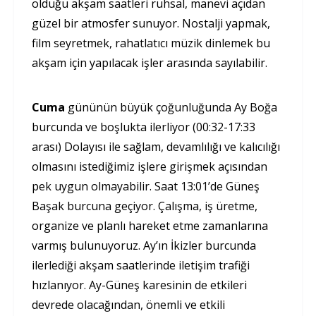
olduğu akşam saatleri ruhsal, manevi açıdan
güzel bir atmosfer sunuyor. Nostalji yapmak,
film seyretmek, rahatlatıcı müzik dinlemek bu
akşam için yapılacak işler arasında sayılabilir.
Cuma
gününün büyük çoğunluğunda Ay Boğa
burcunda ve boşlukta ilerliyor (00:32-17:33
arası) Dolayısı ile sağlam, devamlılığı ve kalıcılığı
olmasını istediğimiz işlere girişmek açısından
pek uygun olmayabilir. Saat 13:01’de Güneş
Başak burcuna geçiyor. Çalışma, iş üretme,
organize ve planlı hareket etme zamanlarına
varmış bulunuyoruz. Ay’ın İkizler burcunda
ilerlediği akşam saatlerinde iletişim trafiği
hızlanıyor. Ay-Güneş karesinin de etkileri
devrede olacağından, önemli ve etkili