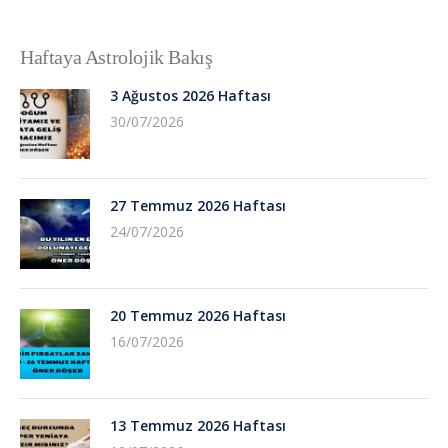
Haftaya Astrolojik Bakış
3 Ağustos 2026 Haftası
30/07/2026
27 Temmuz 2026 Haftası
24/07/2026
20 Temmuz 2026 Haftası
16/07/2026
13 Temmuz 2026 Haftası