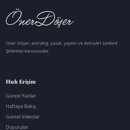
Öner Döşer; astrolog, yazar, yayıncı ve AstroArt Limited
Şirketinin kurucusudur.
Hızlı Erişim
Güncel Yazılar
Haftaya Bakış
Güncel Videolar
Duyurular