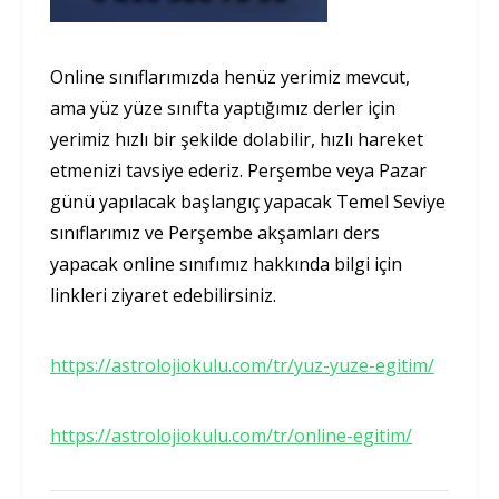
Online sınıflarımızda henüz yerimiz mevcut,
ama yüz yüze sınıfta yaptığımız derler için
yerimiz hızlı bir şekilde dolabilir, hızlı hareket
etmenizi tavsiye ederiz. Perşembe veya Pazar
günü yapılacak başlangıç yapacak Temel Seviye
sınıflarımız ve Perşembe akşamları ders
yapacak online sınıfımız hakkında bilgi için
linkleri ziyaret edebilirsiniz.
https://astrolojiokulu.com/tr/yuz-yuze-egitim/
https://astrolojiokulu.com/tr/online-egitim/