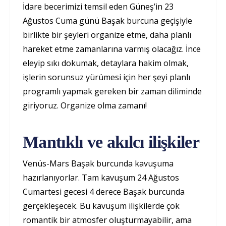
İdare becerimizi temsil eden Güneş’in 23
Ağustos Cuma günü Başak burcuna geçişiyle
birlikte bir şeyleri organize etme, daha planlı
hareket etme zamanlarına varmış olacağız. İnce
eleyip sıkı dokumak, detaylara hakim olmak,
işlerin sorunsuz yürümesi için her şeyi planlı
programlı yapmak gereken bir zaman diliminde
giriyoruz. Organize olma zamanı!
Mantıklı ve akılcı ilişkiler
Venüs-Mars Başak burcunda kavuşuma
hazırlanıyorlar. Tam kavuşum 24 Ağustos
Cumartesi gecesi 4 derece Başak burcunda
gerçekleşecek. Bu kavuşum ilişkilerde çok
romantik bir atmosfer oluşturmayabilir, ama