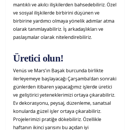
mantıklı ve akılcı ilişkilerden bahsedebiliriz. Özel
ve sosyal ilişkilerde birbirini düşünen ve
birbirine yardımcı olmaya yönelik adımlar atma
olarak tanımlayabiliriz. İş arkadaşlıkları ve
paslaşmalar olarak nitelendirebiliriz.
Üretici olun!
Venüs ve Mars’ın Başak burcunda birlikte
ilerleyemeye başlayacağı Çarşamba’dan sonraki
günlerden itibaren yapacağımız işlerde üretici
ve geliştirici yeteneklerimizi ortaya çıkarabiliriz.
Ev dekorasyonu, peysaj, düzenleme, sanatsal
konularda güzel işler ortaya çıkarabiliriz.
Projelerimizi pratiğe dökebiliriz. Özellikle
haftanın ikinci yarısını bu açıdan iyi