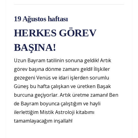
19 Ağustos haftası
HERKES GÖREV
BAŞINA!
Uzun Bayram tatilinin sonuna geldik! Artık
görev başına dönme zamanı geldi! İlişkiler
gezegeni Venüs ve idari işlerden sorumlu
Güneş bu hafta çalışkan ve üretken Başak
burcuna geçiyorlar. Artık üretme zamanı! Ben
de Bayram boyunca çalıştığım ve hayli
ilerlettiğim Mistik Astroloji kitabımı
tamamlayacağım inşallah!