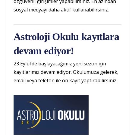
özgüvenli girişimler yapabilirsiniz. En azından
sosyal medyayı daha aktif kullanabilirsiniz.
Astroloji Okulu kayıtlara
devam ediyor!
23 Eylül’de başlayacağımız yeni sezon için
kayıtlarımız devam ediyor. Okulumuza gelerek,
email veya telefon ile ön kayıt yaptırabilirsiniz.