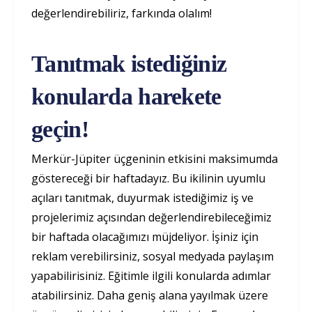
değerlendirebiliriz, farkında olalım!
Tanıtmak istediğiniz
konularda harekete
geçin!
Merkür-Jüpiter üçgeninin etkisini maksimumda
göstereceği bir haftadayız. Bu ikilinin uyumlu
açıları tanıtmak, duyurmak istediğimiz iş ve
projelerimiz açısından değerlendirebileceğimiz
bir haftada olacağımızı müjdeliyor. İşiniz için
reklam verebilirsiniz, sosyal medyada paylaşım
yapabilirisiniz. Eğitimle ilgili konularda adımlar
atabilirsiniz. Daha geniş alana yayılmak üzere