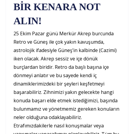
BİR KENARA NOT
ALIN!
25 Ekim Pazar günü Merkür Akrep burcunda
Retro ve Güneş ile çok yakın kavuşumda,
astrolojik ifadesiyle Güneş’in kalbinde (Cazimi)
iken olacak. Akrep sessiz ve içe dönük
burçlardan biridir. Retro da başlı başına içe
dönmeyi anlatır ve bu sayede kendi iç
dinamiklerimizdeki bir şeyleri keşfetmeyi
başarabiliriz. Zihnimizi yakın gelecekte hangi
konuda başarı elde etmek istediğimizi, başında
bulunmamız ve yönetmemiz gereken konuların
neler olduğuna odaklayabiliriz.
Etrafımızdakilerle nasıl konuşmalar veya