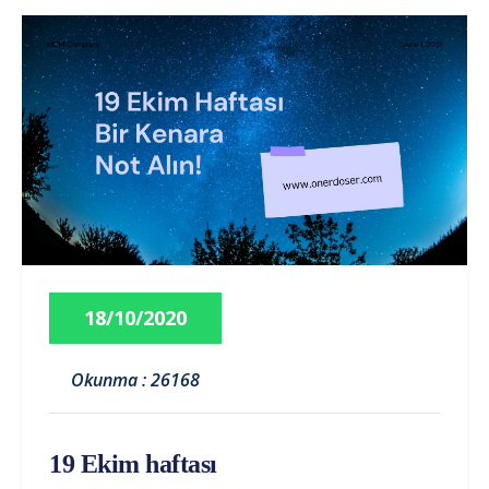
18/10/2020
Okunma : 26168
19 Ekim haftası