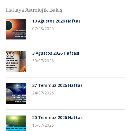
Haftaya Astrolojik Bakış
10 Ağustos 2026 Haftası
07/08/2026
3 Ağustos 2026 Haftası
30/07/2026
27 Temmuz 2026 Haftası
24/07/2026
20 Temmuz 2026 Haftası
16/07/2026