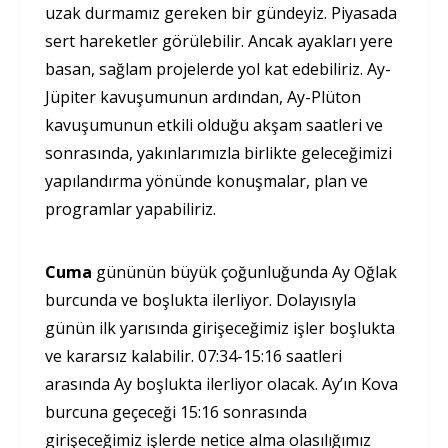
uzak durmamız gereken bir gündeyiz. Piyasada
sert hareketler görülebilir. Ancak ayakları yere
basan, sağlam projelerde yol kat edebiliriz. Ay-
Jüpiter kavuşumunun ardından, Ay-Plüton
kavuşumunun etkili olduğu akşam saatleri ve
sonrasında, yakınlarımızla birlikte geleceğimizi
yapılandırma yönünde konuşmalar, plan ve
programlar yapabiliriz.
Cuma
gününün büyük çoğunluğunda Ay Oğlak
burcunda ve boşlukta ilerliyor. Dolayısıyla
günün ilk yarısında girişeceğimiz işler boşlukta
ve kararsız kalabilir. 07:34-15:16 saatleri
arasında Ay boşlukta ilerliyor olacak. Ay’ın Kova
burcuna geçeceği 15:16 sonrasında
girişeceğimiz işlerde netice alma olasılığımız