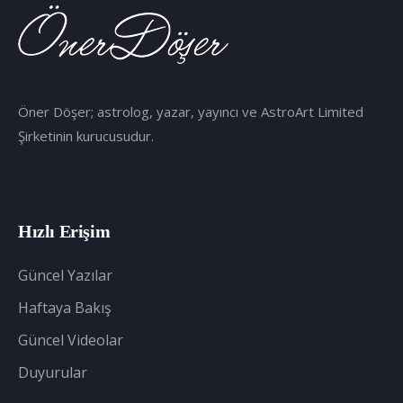
Öner Döşer; astrolog, yazar, yayıncı ve AstroArt Limited
Şirketinin kurucusudur.
Hızlı Erişim
Güncel Yazılar
Haftaya Bakış
Güncel Videolar
Duyurular