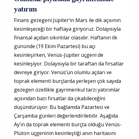
yatırım
Finans gezegeni Jüpiter’in Mars ile dik açısının
kesinleşeceği bir haftaya giriyoruz. Dolayısıyla
finansal açıdan sıkıntılar olasıdır. Haftanın ilk
gününde (19 Ekim Pazartesi) bu açı
kesinleşirken, Venüs-Jüpiter üçgeni de
kesinleşiyor. Dolayısıyla bir taraftan da fırsatlar
devreye giriyor. Venüs’ün olumlu açıları ve
toprak elementi burçlarda yerleşen çok sayıda
gezegen özellikle gayrimenkul tarzı yatırımlar
açısından bazı fırsatlar da çıkabileceğini
düşündürüyor. Bu bağlamda Pazartesi ve
Çarşamba günleri değerlendirilebilir. Aşağıda
Ay’ın da toprak elementi burçta olduğu Venüs-
Plüton üçgeninin kesinleştiği anın haritasını