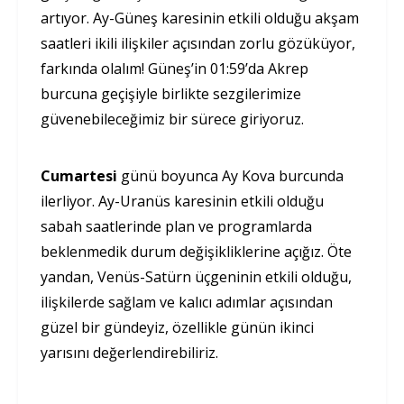
artıyor. Ay-Güneş karesinin etkili olduğu akşam
saatleri ikili ilişkiler açısından zorlu gözüküyor,
farkında olalım! Güneş’in 01:59’da Akrep
burcuna geçişiyle birlikte sezgilerimize
güvenebileceğimiz bir sürece giriyoruz.
Cumartesi
günü boyunca Ay Kova burcunda
ilerliyor. Ay-Uranüs karesinin etkili olduğu
sabah saatlerinde plan ve programlarda
beklenmedik durum değişikliklerine açığız. Öte
yandan, Venüs-Satürn üçgeninin etkili olduğu,
ilişkilerde sağlam ve kalıcı adımlar açısından
güzel bir gündeyiz, özellikle günün ikinci
yarısını değerlendirebiliriz.