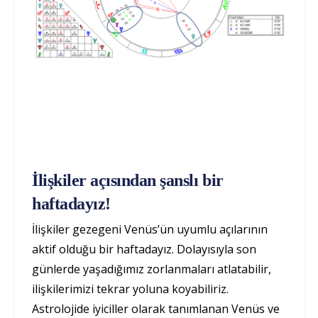
İlişkiler açısından şanslı bir
haftadayız!
İlişkiler gezegeni Venüs’ün uyumlu açılarının
aktif olduğu bir haftadayız. Dolayısıyla son
günlerde yaşadığımız zorlanmaları atlatabilir,
ilişkilerimizi tekrar yoluna koyabiliriz.
Astrolojide iyiciller olarak tanımlanan Venüs ve