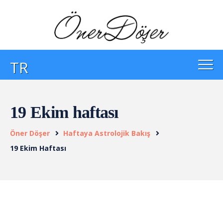
TR
19 Ekim haftası
Öner Döşer
Haftaya Astrolojik Bakış
19 Ekim Haftası