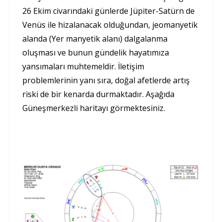
26 Ekim civarındaki günlerde Jüpiter-Satürn de
Venüs ile hizalanacak olduğundan, jeomanyetik
alanda (Yer manyetik alanı) dalgalanma
oluşması ve bunun gündelik hayatımıza
yansımaları muhtemeldir. İletişim
problemlerinin yanı sıra, doğal afetlerde artış
riski de bir kenarda durmaktadır. Aşağıda
Güneşmerkezli haritayı görmektesiniz.