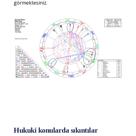
görmektesiniz.
Hukuki konularda sıkıntılar