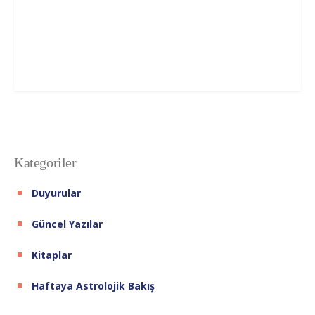
Kategoriler
Duyurular
Güncel Yazılar
Kitaplar
Haftaya Astrolojik Bakış