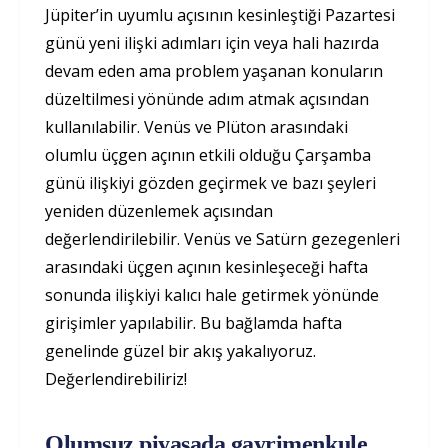
Jüpiter’in uyumlu açısının kesinleştiği Pazartesi
günü yeni ilişki adımları için veya hali hazırda
devam eden ama problem yaşanan konuların
düzeltilmesi yönünde adım atmak açısından
kullanılabilir. Venüs ve Plüton arasındaki
olumlu üçgen açının etkili olduğu Çarşamba
günü ilişkiyi gözden geçirmek ve bazı şeyleri
yeniden düzenlemek açısından
değerlendirilebilir. Venüs ve Satürn gezegenleri
arasındaki üçgen açının kesinleşeceği hafta
sonunda ilişkiyi kalıcı hale getirmek yönünde
girişimler yapılabilir. Bu bağlamda hafta
genelinde güzel bir akış yakalıyoruz.
Değerlendirebiliriz!
Olumsuz piyasada gayrimenkule