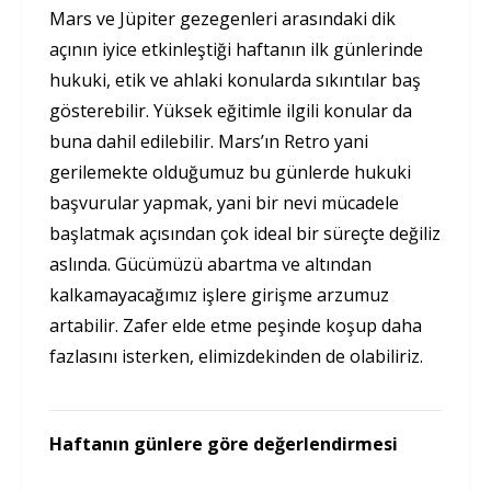
Mars ve Jüpiter gezegenleri arasındaki dik
açının iyice etkinleştiği haftanın ilk günlerinde
hukuki, etik ve ahlaki konularda sıkıntılar baş
gösterebilir. Yüksek eğitimle ilgili konular da
buna dahil edilebilir. Mars’ın Retro yani
gerilemekte olduğumuz bu günlerde hukuki
başvurular yapmak, yani bir nevi mücadele
başlatmak açısından çok ideal bir süreçte değiliz
aslında. Gücümüzü abartma ve altından
kalkamayacağımız işlere girişme arzumuz
artabilir. Zafer elde etme peşinde koşup daha
fazlasını isterken, elimizdekinden de olabiliriz.
Haftanın günlere göre değerlendirmesi