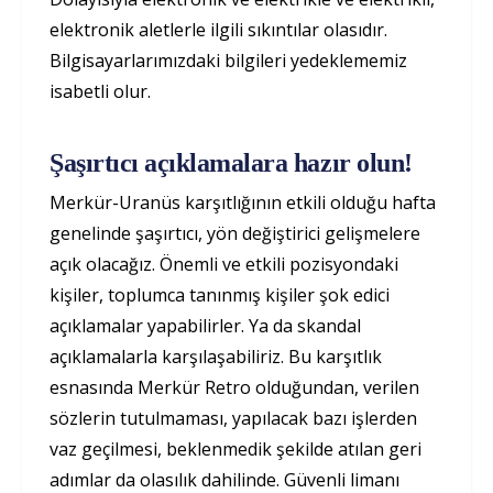
elektronik aletlerle ilgili sıkıntılar olasıdır.
Bilgisayarlarımızdaki bilgileri yedeklememiz
isabetli olur.
Şaşırtıcı açıklamalara hazır olun!
Merkür-Uranüs karşıtlığının etkili olduğu hafta
genelinde şaşırtıcı, yön değiştirici gelişmelere
açık olacağız. Önemli ve etkili pozisyondaki
kişiler, toplumca tanınmış kişiler şok edici
açıklamalar yapabilirler. Ya da skandal
açıklamalarla karşılaşabiliriz. Bu karşıtlık
esnasında Merkür Retro olduğundan, verilen
sözlerin tutulmaması, yapılacak bazı işlerden
vaz geçilmesi, beklenmedik şekilde atılan geri
adımlar da olasılık dahilinde. Güvenli limanı