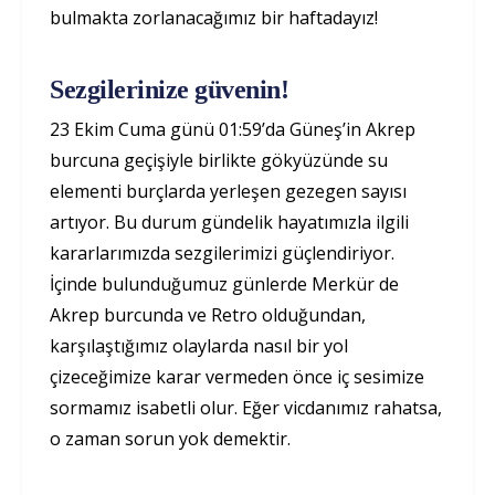
bulmakta zorlanacağımız bir haftadayız!
Sezgilerinize güvenin!
23 Ekim Cuma günü 01:59’da Güneş’in Akrep
burcuna geçişiyle birlikte gökyüzünde su
elementi burçlarda yerleşen gezegen sayısı
artıyor. Bu durum gündelik hayatımızla ilgili
kararlarımızda sezgilerimizi güçlendiriyor.
İçinde bulunduğumuz günlerde Merkür de
Akrep burcunda ve Retro olduğundan,
karşılaştığımız olaylarda nasıl bir yol
çizeceğimize karar vermeden önce iç sesimize
sormamız isabetli olur. Eğer vicdanımız rahatsa,
o zaman sorun yok demektir.