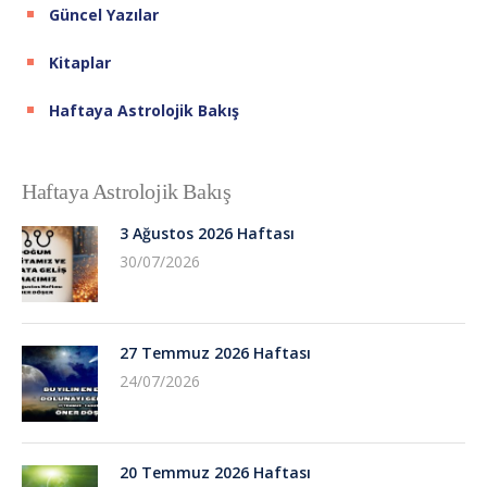
Güncel Yazılar
Kitaplar
Haftaya Astrolojik Bakış
Haftaya Astrolojik Bakış
3 Ağustos 2026 Haftası
30/07/2026
27 Temmuz 2026 Haftası
24/07/2026
20 Temmuz 2026 Haftası