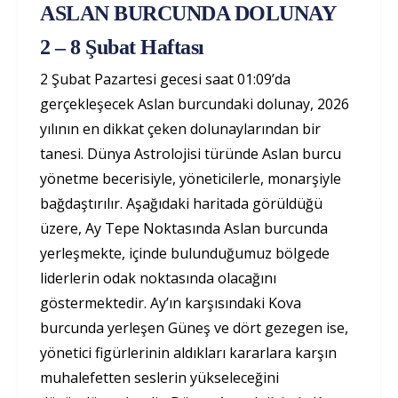
ASLAN BURCUNDA DOLUNAY
2 – 8 Şubat Haftası
2 Şubat Pazartesi gecesi saat 01:09’da
gerçekleşecek Aslan burcundaki dolunay, 2026
yılının en dikkat çeken dolunaylarından bir
tanesi. Dünya Astrolojisi türünde Aslan burcu
yönetme becerisiyle, yöneticilerle, monarşiyle
bağdaştırılır. Aşağıdaki haritada görüldüğü
üzere, Ay Tepe Noktasında Aslan burcunda
yerleşmekte, içinde bulunduğumuz bölgede
liderlerin odak noktasında olacağını
göstermektedir. Ay’ın karşısındaki Kova
burcunda yerleşen Güneş ve dört gezegen ise,
yönetici figürlerinin aldıkları kararlara karşın
muhalefetten seslerin yükseleceğini