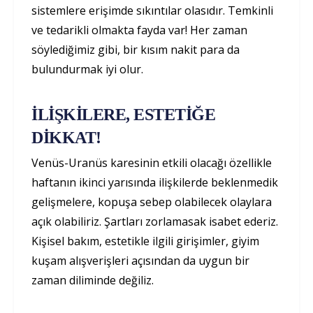
sistemlere erişimde sıkıntılar olasıdır. Temkinli
ve tedarikli olmakta fayda var! Her zaman
söylediğimiz gibi, bir kısım nakit para da
bulundurmak iyi olur.
İLİŞKİLERE, ESTETİĞE
DİKKAT!
Venüs-Uranüs karesinin etkili olacağı özellikle
haftanın ikinci yarısında ilişkilerde beklenmedik
gelişmelere, kopuşa sebep olabilecek olaylara
açık olabiliriz. Şartları zorlamasak isabet ederiz.
Kişisel bakım, estetikle ilgili girişimler, giyim
kuşam alışverişleri açısından da uygun bir
zaman diliminde değiliz.