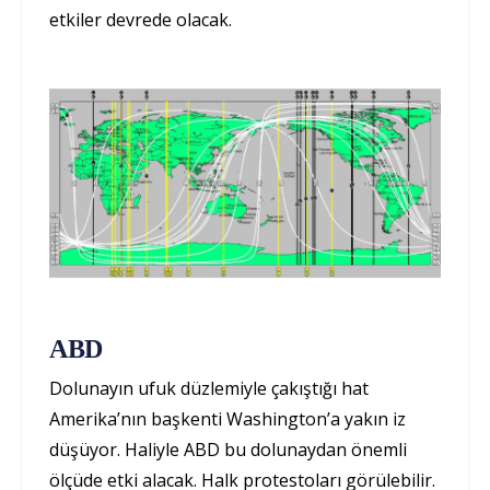
etkiler devrede olacak.
ABD
Dolunayın ufuk düzlemiyle çakıştığı hat
Amerika’nın başkenti Washington’a yakın iz
düşüyor. Haliyle ABD bu dolunaydan önemli
ölçüde etki alacak. Halk protestoları görülebilir.