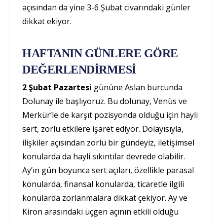
açısından da yine 3-6 Şubat civarındaki günler
dikkat ekiyor.
HAFTANIN GÜNLERE GÖRE
DEĞERLENDİRMESİ
2 Şubat Pazartesi
gününe Aslan burcunda
Dolunay ile başlıyoruz. Bu dolunay, Venüs ve
Merkür’le de karşıt pozisyonda olduğu için hayli
sert, zorlu etkilere işaret ediyor. Dolayısıyla,
ilişkiler açısından zorlu bir gündeyiz, iletişimsel
konularda da hayli sıkıntılar devrede olabilir.
Ay’ın gün boyunca sert açıları, özellikle parasal
konularda, finansal konularda, ticaretle ilgili
konularda zorlanmalara dikkat çekiyor. Ay ve
Kiron arasındaki üçgen açının etkili olduğu