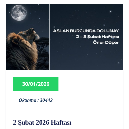
30/01/2026
Okunma : 30442
2 Şubat 2026 Haftası