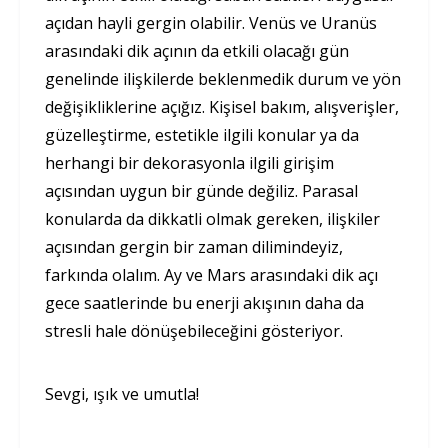
açıdan hayli gergin olabilir. Venüs ve Uranüs
arasındaki dik açının da etkili olacağı gün
genelinde ilişkilerde beklenmedik durum ve yön
değişikliklerine açığız. Kişisel bakım, alışverişler,
güzelleştirme, estetikle ilgili konular ya da
herhangi bir dekorasyonla ilgili girişim
açısından uygun bir günde değiliz. Parasal
konularda da dikkatli olmak gereken, ilişkiler
açısından gergin bir zaman dilimindeyiz,
farkında olalım. Ay ve Mars arasındaki dik açı
gece saatlerinde bu enerji akışının daha da
stresli hale dönüşebileceğini gösteriyor.
Sevgi, ışık ve umutla!