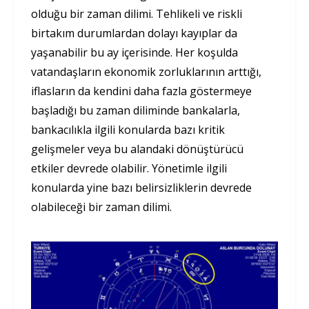
olduğu bir zaman dilimi. Tehlikeli ve riskli
birtakım durumlardan dolayı kayıplar da
yaşanabilir bu ay içerisinde. Her koşulda
vatandaşların ekonomik zorluklarının arttığı,
iflasların da kendini daha fazla göstermeye
başladığı bu zaman diliminde bankalarla,
bankacılıkla ilgili konularda bazı kritik
gelişmeler veya bu alandaki dönüştürücü
etkiler devrede olabilir. Yönetimle ilgili
konularda yine bazı belirsizliklerin devrede
olabileceği bir zaman dilimi.