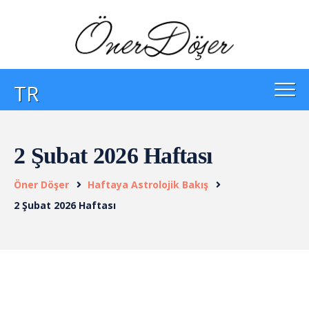
TR
2 Şubat 2026 Haftası
Öner Döşer
Haftaya Astrolojik Bakış
2 Şubat 2026 Haftası