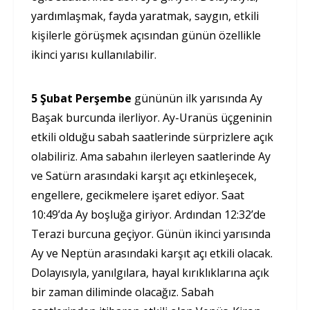
yardımlaşmak, fayda yaratmak, saygın, etkili
kişilerle görüşmek açısından günün özellikle
ikinci yarısı kullanılabilir.
5 Şubat Perşembe
gününün ilk yarısında Ay
Başak burcunda ilerliyor. Ay-Uranüs üçgeninin
etkili olduğu sabah saatlerinde sürprizlere açık
olabiliriz. Ama sabahın ilerleyen saatlerinde Ay
ve Satürn arasındaki karşıt açı etkinleşecek,
engellere, gecikmelere işaret ediyor. Saat
10:49’da Ay boşluğa giriyor. Ardından 12:32’de
Terazi burcuna geçiyor. Günün ikinci yarısında
Ay ve Neptün arasındaki karşıt açı etkili olacak.
Dolayısıyla, yanılgılara, hayal kırıklıklarına açık
bir zaman diliminde olacağız. Sabah