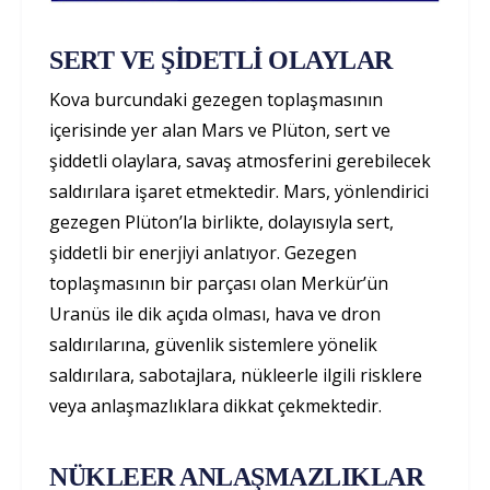
SERT VE ŞİDETLİ OLAYLAR
Kova burcundaki gezegen toplaşmasının
içerisinde yer alan Mars ve Plüton, sert ve
şiddetli olaylara, savaş atmosferini gerebilecek
saldırılara işaret etmektedir. Mars, yönlendirici
gezegen Plüton’la birlikte, dolayısıyla sert,
şiddetli bir enerjiyi anlatıyor. Gezegen
toplaşmasının bir parçası olan Merkür’ün
Uranüs ile dik açıda olması, hava ve dron
saldırılarına, güvenlik sistemlere yönelik
saldırılara, sabotajlara, nükleerle ilgili risklere
veya anlaşmazlıklara dikkat çekmektedir.
NÜKLEER ANLAŞMAZLIKLAR