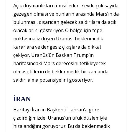
Açık düşmanlıkları temsil eden 7.evde çok sayıda
gezegen olması ve bunların arasında Mars’ın da
bulunması, dışarıdan gelecek saldırılara da açık
olacaklarını gösteriyor. O bölge için tepe
noktasına iz düşen Uranüs, beklenmedik
kararlara ve dengesiz çıkışlara da dikkat
çekiyor. Uranüs’ün Başkan Trump’ın
haritasındaki Mars derecesini tetikleyecek
olması, liderin de beklenmedik bir zamanda
saldırı alma potansiyelini gösteriyor.
İRAN
Haritayı İran’ın Başkenti Tahran’a göre
çizdirdiğimizde, Uranüs’ün ufuk düzlemiyle
hizalandığını görüyoruz. Bu da beklenmedik