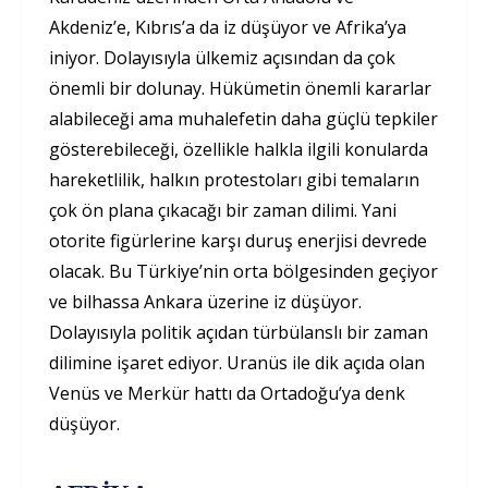
Akdeniz’e, Kıbrıs’a da iz düşüyor ve Afrika’ya
iniyor. Dolayısıyla ülkemiz açısından da çok
önemli bir dolunay. Hükümetin önemli kararlar
alabileceği ama muhalefetin daha güçlü tepkiler
gösterebileceği, özellikle halkla ilgili konularda
hareketlilik, halkın protestoları gibi temaların
çok ön plana çıkacağı bir zaman dilimi. Yani
otorite figürlerine karşı duruş enerjisi devrede
olacak. Bu Türkiye’nin orta bölgesinden geçiyor
ve bilhassa Ankara üzerine iz düşüyor.
Dolayısıyla politik açıdan türbülanslı bir zaman
dilimine işaret ediyor. Uranüs ile dik açıda olan
Venüs ve Merkür hattı da Ortadoğu’ya denk
düşüyor.