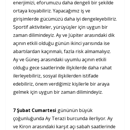
enerjimizi, eforumuzu daha dengeli bir şekilde
ortaya koyabiliriz. Yapacağımız iş ve
girişimlerde gücümüzü daha iyi dengeleyebiliriz.
Sportif aktiviteler, yürüyüşler için uygun bir
zaman dilimindeyiz. Ay ve Jüpiter arasındaki dik
açının etkili olduğu günün ikinci yarısında ise
abartılardan kaçınmalı, fazla risk almamalıyız.
Ay ve Güneş arasındaki uyumlu açının etkili
olduğu gece saatlerinde ilişkilerde daha rahat
ilerleyebiliriz, sosyal ilişkilerden istifade
edebiliriz, önem verdiğimiz kişilerle bir araya
gelmek için uygun bir zaman dilimindeyiz.
7 Şubat Cumartesi
gününün büyük
çoğunluğunda Ay Terazi burcunda ilerliyor. Ay
ve Kiron arasındaki karşıt açı sabah saatlerinde