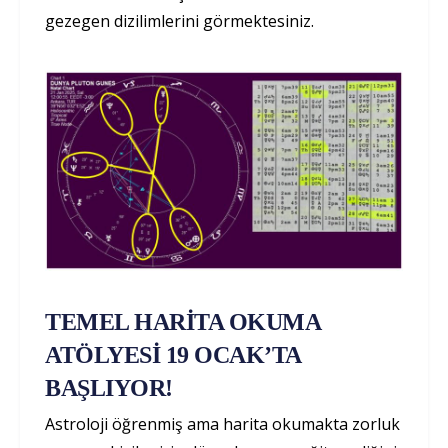
gezegen dizilimlerini görmektesiniz.
TEMEL HARİTA OKUMA
ATÖLYESİ 19 OCAK’TA
BAŞLIYOR!
Astroloji öğrenmiş ama harita okumakta zorluk