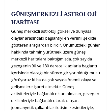
GÜNEŞMERKEZLİ ASTROLOJİ
HARİTASI
Güneş merkezli astroloji göksel ve dünyasal
olaylar arasındaki bağlantıyı en verimli şekilde
gösteren araçlardan biridir. Önümüzdeki günler
hakkında tahmin yürütmek üzere güneş
merkezli haritalara baktığımızda, çok sayıda
gezegenin 90 ve 180 derecelik açılarla bağlantı
içerisinde olacağı bir sürece giriyor olduğumuzu
görüyoruz ki bu da çok sayıda önemli olaya ve
gelişmelere işaret etmekte. Güneş
aktiviteleriyle bağlantılı olsun olmasın, gezegen
dizilimleriyle bağlantılı olarak oluşan
jeomanyetik çalkantılar iletişim kesintileriyle,