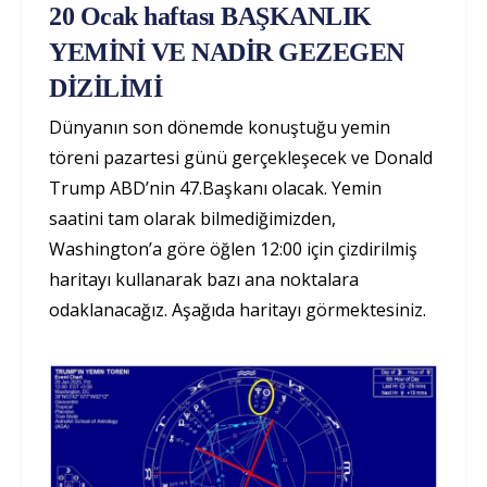
20 Ocak haftası BAŞKANLIK
YEMİNİ VE NADİR GEZEGEN
DİZİLİMİ
Dünyanın son dönemde konuştuğu yemin
töreni pazartesi günü gerçekleşecek ve Donald
Trump ABD’nin 47.Başkanı olacak. Yemin
saatini tam olarak bilmediğimizden,
Washington’a göre öğlen 12:00 için çizdirilmiş
haritayı kullanarak bazı ana noktalara
odaklanacağız. Aşağıda haritayı görmektesiniz.