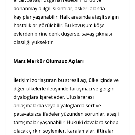
donanmayla ilgili sıkıntılar, askeri alanda
kayıplar yaşanabilir. Halk arasında ateşli salgın
hastalıklar görülebilir. Bu kavuşum köşe
evlerden birine denk düşerse, savaş çıkması
olasılığı yüksektir.
Mars Merkür Olumsuz Açıları
İletişimi zorlaştıran bu stresli açı, ülke içinde ve
diğer ülkelerle iletişimde tartışmacı ve gergin
diyaloglara işaret eder. Uluslararası
anlaşmalarda veya diyaloglarda sert ve
patavatsızca ifadeler yüzünden sorunlar, ateşli
tartışmalar yaşanabilir. Hukuki davalara sebep
olacak çirkin söylemler, karalamalar, iftiralar