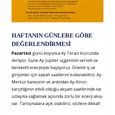
HAFTANIN GÜNLERE GÖRE
DEĞERLENDİRMESİ
Pazartesi
günü boyunca Ay Terazi burcunda
ilerliyor. Güne Ay-Jüpiter üçgeninin verimli ve
bereketli enerjisiyle başlıyoruz. Önemli iş ve
girişimler için sabah saatlerini kullanabiliriz. Ay-
Merkür karesinin ve ardından Ay-Kiron
karşıtlığının etkili olduğu akşam saatlerinde ise
uzlaşma sağlamak açısında zorlu bir enerji akışı
var. Tartışmalara açık olabiliriz, sözlere dikkat!