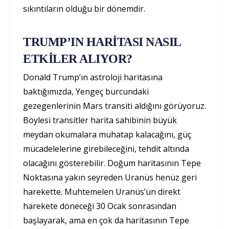
sıkıntıların olduğu bir dönemdir.
TRUMP’IN HARİTASI NASIL
ETKİLER ALIYOR?
Donald Trump’ın astroloji haritasına
baktığımızda, Yengeç burcundaki
gezegenlerinin Mars transiti aldığını görüyoruz.
Böylesi transitler harita sahibinin büyük
meydan okumalara muhatap kalacağını, güç
mücadelelerine girebileceğini, tehdit altında
olacağını gösterebilir. Doğum haritasının Tepe
Noktasına yakın seyreden Uranüs henüz geri
harekette. Muhtemelen Uranüs’ün direkt
harekete döneceği 30 Ocak sonrasından
başlayarak, ama en çok da haritasının Tepe