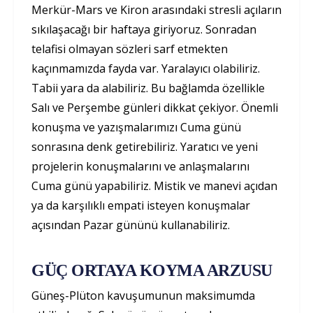
Merkür-Mars ve Kiron arasındaki stresli açıların
sıkılaşacağı bir haftaya giriyoruz. Sonradan
telafisi olmayan sözleri sarf etmekten
kaçınmamızda fayda var. Yaralayıcı olabiliriz.
Tabii yara da alabiliriz. Bu bağlamda özellikle
Salı ve Perşembe günleri dikkat çekiyor. Önemli
konuşma ve yazışmalarımızı Cuma günü
sonrasına denk getirebiliriz. Yaratıcı ve yeni
projelerin konuşmalarını ve anlaşmalarını
Cuma günü yapabiliriz. Mistik ve manevi açıdan
ya da karşılıklı empati isteyen konuşmalar
açısından Pazar gününü kullanabiliriz.
GÜÇ ORTAYA KOYMA ARZUSU
Güneş-Plüton kavuşumunun maksimumda