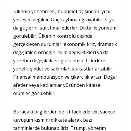
Ülkenin yöneticileri, hükümet açısından iyi bir
yerleşim değildir. Güç kaybına uğrayabilirler ya
da güçlerini suiistimal ederler. Dikta ile yönetim
görülebilir. Ülkenin kontrolü dışında
gerçekleşen durumlar, ekonomik kriz, dramatik
değişimler, örneğin rejim değişiklikleri ya da
yönetim değişiklikleri görülebilir. Liderlere
yönelik şiddet ve saldırılar, suikastlar artabilir.
Finansal manipülasyon ve çıkarcılık artar. Doğal
afetler veya katliamlar yüzünden kitlesel
ölümler görülebilir.
Buradaki bilgilerden de istifade ederek, sadece
kavuşum kısmını dikkate alarak bazı
tahminlerde bulunabiliriz. Trump, yönetim