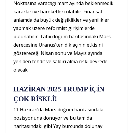
Noktasına varacağı mart ayında beklenmedik
kararları ve hareketleri olabilir. Finansal
anlamda da büyük değişiklikler ve yenilikler
yapmak üzere reformist girişimlerde
bulunabilir. Tabii doğum haritasındaki Mars
derecesine Uranüs’ten dik açının etkisini
göstereceği Nisan sonu ve Mayıs ayında
yeniden tehdit ve saldırı alma riski devrede
olacak.
HAZİRAN 2025 TRUMP İÇİN
ÇOK RİSKLİ!
11 Haziran’da Mars doğum haritasındaki
pozisyonuna dönüyor ve bu tam da
haritasındaki gibi Yay burcunda dolunay