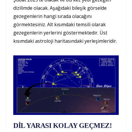
dizilimde olacak. Aşağıdaki bileşik görselde
gezegenlerin hangi sırada olacağını
görmektesiniz. Alt kısımdaki temsili olarak
gezegenlerin yerlerini göstermektedir. Üst
kısımdaki astroloji haritasındaki yerleşimleridir.
DİL YARASI KOLAY GEÇMEZ!