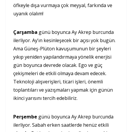
öfkeyle dışa vurmaya çok meyyal, farkında ve
uyanık olalım!
Çarşamba
günü boyunca Ay Akrep burcunda
ilerliyor. Ay’ın kesinleşecek bir açısı yok bugün.
Ama Güneş-Plüton kavuşumunun bir şeyleri
yıkıp yeniden yapılandırmaya yönelik enerjisi
gün boyunca devrede olacak. Ego ve güç
çekişmeleri de etkili olmaya devam edecek.
Teknoloji alışverişleri, ticari işleri, önemli
toplantıları ve yazışmaları yapmak için günün
ikinci yarısını tercih edebiliriz.
Perşembe
günü boyunca Ay Akrep burcunda
ilerliyor. Sabah erken saatlerde henüz etkili