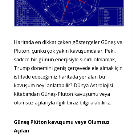
Haritada en dikkat çeken göstergeler Güneş ve
Plüton, çünkü çok yakın kavuşumdalar. Peki,
sadece bir günün enerjisiyle sınırlı olmamak,
Trump dönemini geniş çerçevede ele almak için
istifade edeceğimiz haritada yer alan bu
kavuşum neyi anlatabilir? Dünya Astrolojisi
kitabımdan Güneş-Plüton kavuşumu veya
olumsuz açılarıyla ilgili biraz bilgi alabiliriz:
Güneş Plüton kavuşumu veya Olumsuz
Açıları