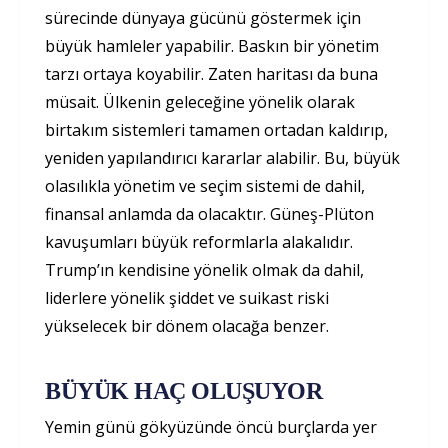
sürecinde dünyaya gücünü göstermek için
büyük hamleler yapabilir. Baskın bir yönetim
tarzı ortaya koyabilir. Zaten haritası da buna
müsait. Ülkenin geleceğine yönelik olarak
birtakım sistemleri tamamen ortadan kaldırıp,
yeniden yapılandırıcı kararlar alabilir. Bu, büyük
olasılıkla yönetim ve seçim sistemi de dahil,
finansal anlamda da olacaktır. Güneş-Plüton
kavuşumları büyük reformlarla alakalıdır.
Trump’ın kendisine yönelik olmak da dahil,
liderlere yönelik şiddet ve suikast riski
yükselecek bir dönem olacağa benzer.
BÜYÜK HAÇ OLUŞUYOR
Yemin günü gökyüzünde öncü burçlarda yer