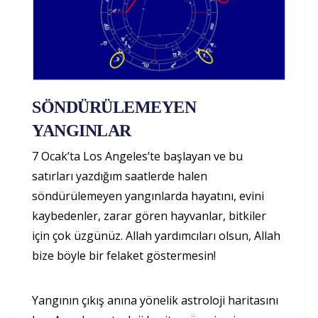
SÖNDÜRÜLEMEYEN
YANGINLAR
7 Ocak’ta Los Angeles’te başlayan ve bu
satırları yazdığım saatlerde halen
söndürülemeyen yangınlarda hayatını, evini
kaybedenler, zarar gören hayvanlar, bitkiler
için çok üzgünüz. Allah yardımcıları olsun, Allah
bize böyle bir felaket göstermesin!
Yangının çıkış anına yönelik astroloji haritasını