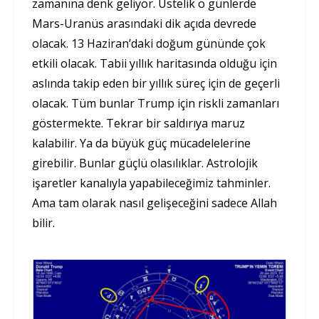
zamanına denk geliyor. Üstelik o günlerde
Mars-Uranüs arasındaki dik açıda devrede
olacak. 13 Haziran’daki doğum gününde çok
etkili olacak. Tabii yıllık haritasında olduğu için
aslında takip eden bir yıllık süreç için de geçerli
olacak. Tüm bunlar Trump için riskli zamanları
göstermekte. Tekrar bir saldırıya maruz
kalabilir. Ya da büyük güç mücadelelerine
girebilir. Bunlar güçlü olasılıklar. Astrolojik
işaretler kanalıyla yapabileceğimiz tahminler.
Ama tam olarak nasıl gelişeceğini sadece Allah
bilir.