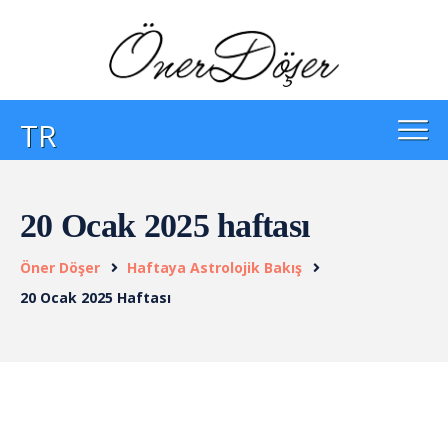
TR
20 Ocak 2025 haftası
Öner Döşer
Haftaya Astrolojik Bakış
20 Ocak 2025 Haftası