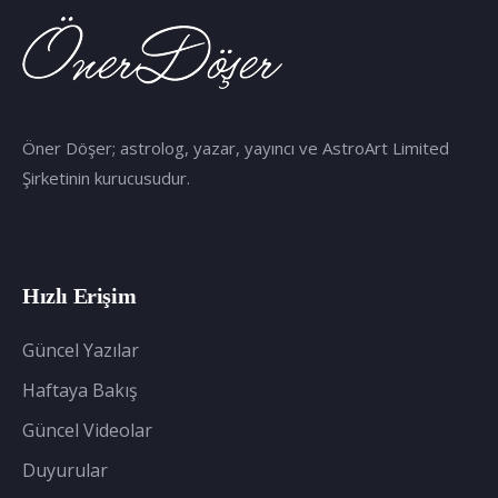
Öner Döşer; astrolog, yazar, yayıncı ve AstroArt Limited
Şirketinin kurucusudur.
Hızlı Erişim
Güncel Yazılar
Haftaya Bakış
Güncel Videolar
Duyurular