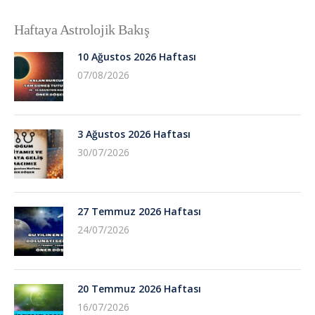
Haftaya Astrolojik Bakış
10 Ağustos 2026 Haftası
07/08/2026
3 Ağustos 2026 Haftası
30/07/2026
27 Temmuz 2026 Haftası
24/07/2026
20 Temmuz 2026 Haftası
16/07/2026