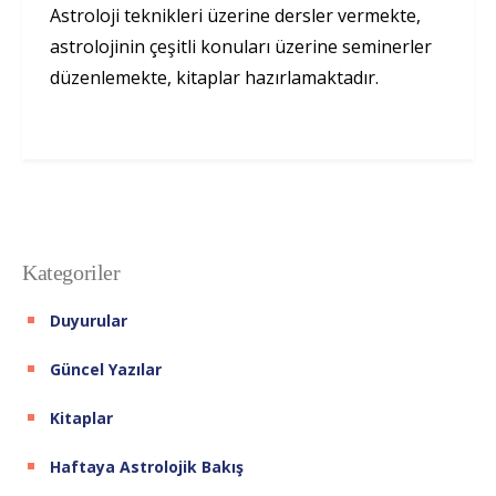
Astroloji teknikleri üzerine dersler vermekte,
astrolojinin çeşitli konuları üzerine seminerler
düzenlemekte, kitaplar hazırlamaktadır.
Kategoriler
Duyurular
Güncel Yazılar
Kitaplar
Haftaya Astrolojik Bakış