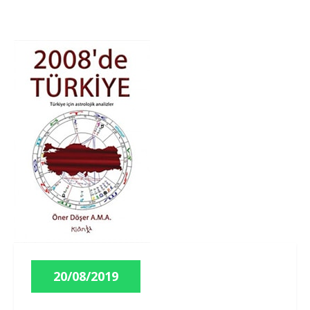
20/08/2019