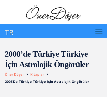
TR
2008’de Türkiye Türkiye
İçin Astrolojik Öngörüler
Öner Döşer
Kitaplar
2008’de Türkiye Türkiye İçin Astrolojik Öngörüler