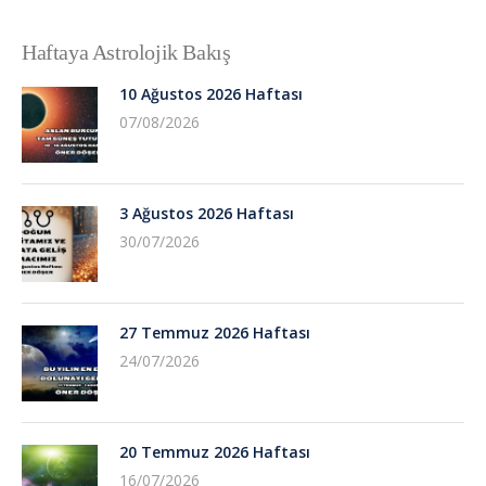
Haftaya Astrolojik Bakış
10 Ağustos 2026 Haftası
07/08/2026
3 Ağustos 2026 Haftası
30/07/2026
27 Temmuz 2026 Haftası
24/07/2026
20 Temmuz 2026 Haftası
16/07/2026