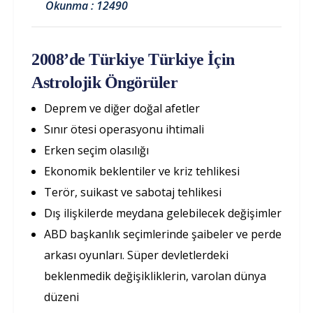
Okunma : 12490
2008’de Türkiye Türkiye İçin
Astrolojik Öngörüler
Deprem ve diğer doğal afetler
Sınır ötesi operasyonu ihtimali
Erken seçim olasılığı
Ekonomik beklentiler ve kriz tehlikesi
Terör, suikast ve sabotaj tehlikesi
Dış ilişkilerde meydana gelebilecek değişimler
ABD başkanlık seçimlerinde şaibeler ve perde
arkası oyunları. Süper devletlerdeki
beklenmedik değişikliklerin, varolan dünya
düzeni