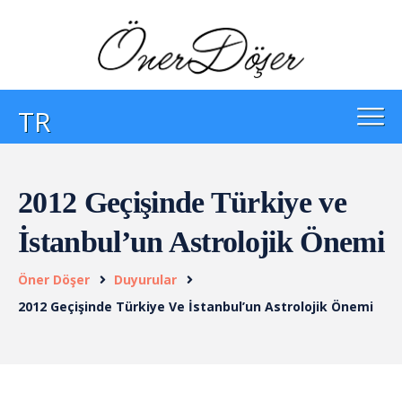
TR
2012 Geçişinde Türkiye ve
İstanbul’un Astrolojik Önemi
Öner Döşer
Duyurular
2012 Geçişinde Türkiye Ve İstanbul’un Astrolojik Önemi