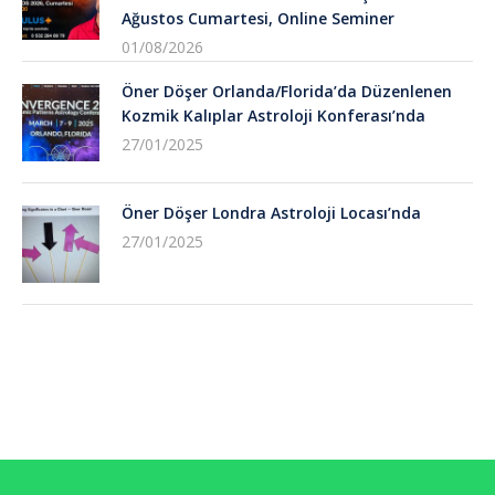
Ağustos Cumartesi, Online Seminer
01/08/2026
Öner Döşer Orlanda/Florida’da Düzenlenen
Kozmik Kalıplar Astroloji Konferası’nda
27/01/2025
Öner Döşer Londra Astroloji Locası’nda
27/01/2025