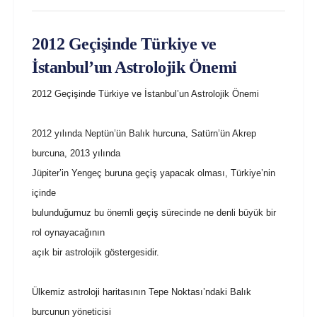
2012 Geçişinde Türkiye ve
İstanbul’un Astrolojik Önemi
2012 Geçişinde Türkiye ve İstanbul’un Astrolojik Önemi
2012 yılında Neptün’ün Balık hurcuna, Satürn’ün Akrep
burcuna, 2013 yılında
Jüpiter’in Yengeç buruna geçiş yapacak olması, Türkiye’nin
içinde
bulunduğumuz bu önemli geçiş sürecinde ne denli büyük bir
rol oynayacağının
açık bir astrolojik göstergesidir.
Ülkemiz astroloji haritasının Tepe Noktası’ndaki Balık
burcunun yöneticisi