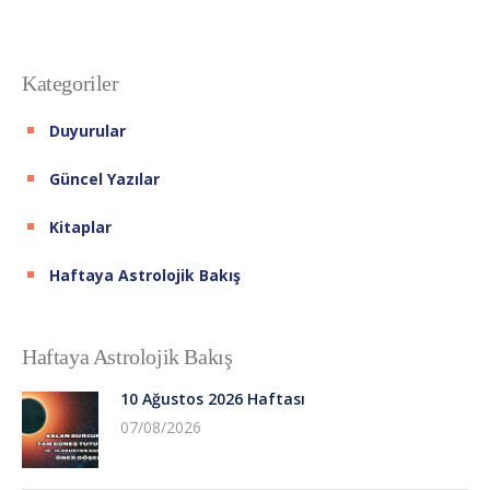
Kategoriler
Duyurular
Güncel Yazılar
Kitaplar
Haftaya Astrolojik Bakış
Haftaya Astrolojik Bakış
10 Ağustos 2026 Haftası
07/08/2026