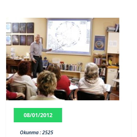
08/01/2012
Okunma : 2525