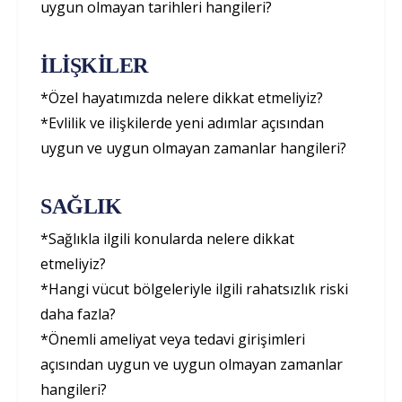
uygun olmayan tarihleri hangileri?
İLİŞKİLER
*Özel hayatımızda nelere dikkat etmeliyiz?
*Evlilik ve ilişkilerde yeni adımlar açısından
uygun ve uygun olmayan zamanlar hangileri?
SAĞLIK
*Sağlıkla ilgili konularda nelere dikkat
etmeliyiz?
*Hangi vücut bölgeleriyle ilgili rahatsızlık riski
daha fazla?
*Önemli ameliyat veya tedavi girişimleri
açısından uygun ve uygun olmayan zamanlar
hangileri?