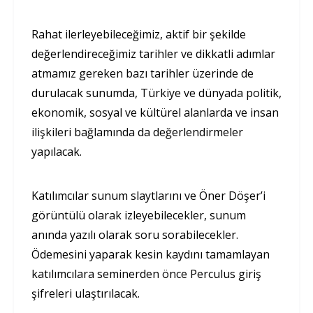
Rahat ilerleyebileceğimiz, aktif bir şekilde
değerlendireceğimiz tarihler ve dikkatli adımlar
atmamız gereken bazı tarihler üzerinde de
durulacak sunumda, Türkiye ve dünyada politik,
ekonomik, sosyal ve kültürel alanlarda ve insan
ilişkileri bağlamında da değerlendirmeler
yapılacak.
Katılımcılar sunum slaytlarını ve Öner Döşer’i
görüntülü olarak izleyebilecekler, sunum
anında yazılı olarak soru sorabilecekler.
Ödemesini yaparak kesin kaydını tamamlayan
katılımcılara seminerden önce Perculus giriş
şifreleri ulaştırılacak.