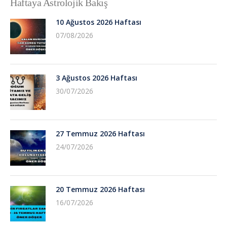
Haftaya Astrolojik Bakış
10 Ağustos 2026 Haftası
07/08/2026
3 Ağustos 2026 Haftası
30/07/2026
27 Temmuz 2026 Haftası
24/07/2026
20 Temmuz 2026 Haftası
16/07/2026