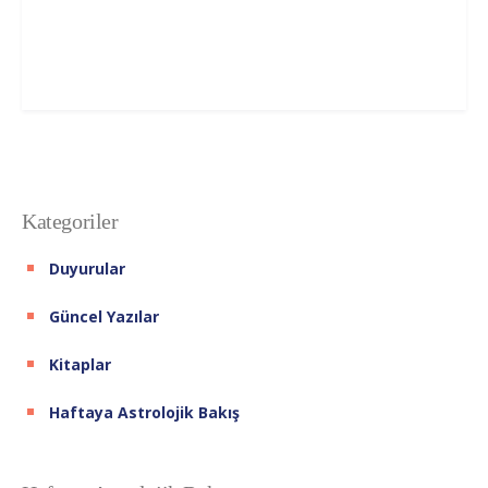
Kategoriler
Duyurular
Güncel Yazılar
Kitaplar
Haftaya Astrolojik Bakış