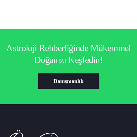
Astroloji Rehberliğinde Mükemmel
Doğanızı Keşfedin!
Danışmanlık