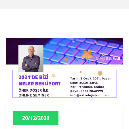
20/12/2020