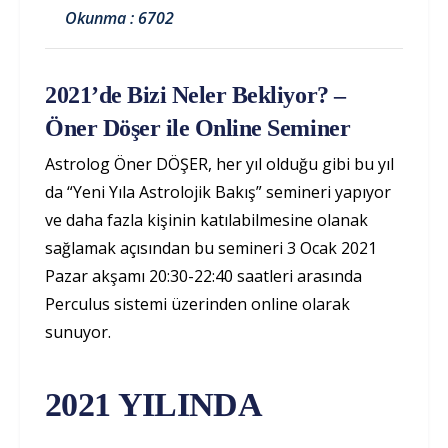
Okunma : 6702
2021’de Bizi Neler Bekliyor? –
Öner Döşer ile Online Seminer
Astrolog Öner DÖŞER, her yıl olduğu gibi bu yıl
da “Yeni Yıla Astrolojik Bakış” semineri yapıyor
ve daha fazla kişinin katılabilmesine olanak
sağlamak açısından bu semineri 3 Ocak 2021
Pazar akşamı 20:30-22:40 saatleri arasında
Perculus sistemi üzerinden online olarak
sunuyor.
2021 YILINDA