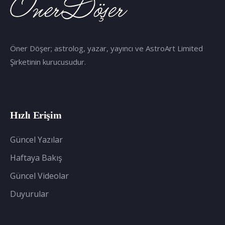
Öner Döşer; astrolog, yazar, yayıncı ve AstroArt Limited
Şirketinin kurucusudur.
Hızlı Erişim
Güncel Yazılar
Haftaya Bakış
Güncel Videolar
Duyurular