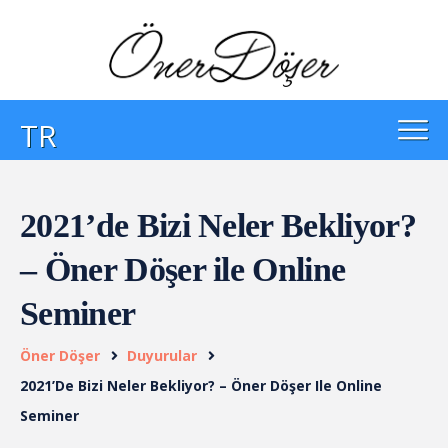
TR
2021’de Bizi Neler Bekliyor?
– Öner Döşer ile Online
Seminer
Öner Döşer
Duyurular
2021’de Bizi Neler Bekliyor? – Öner Döşer Ile Online
Seminer