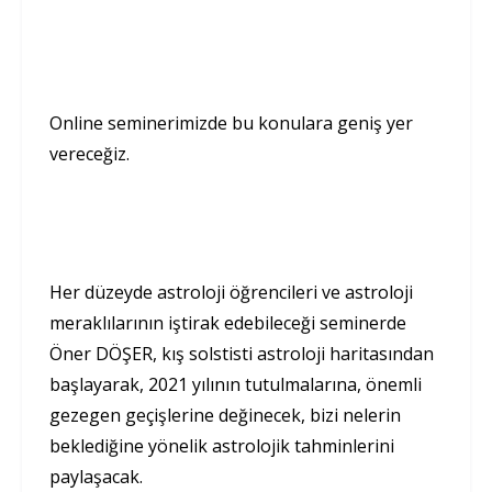
Online seminerimizde bu konulara geniş yer
vereceğiz.
Her düzeyde astroloji öğrencileri ve astroloji
meraklılarının iştirak edebileceği seminerde
Öner DÖŞER, kış solstisti astroloji haritasından
başlayarak, 2021 yılının tutulmalarına, önemli
gezegen geçişlerine değinecek, bizi nelerin
beklediğine yönelik astrolojik tahminlerini
paylaşacak.