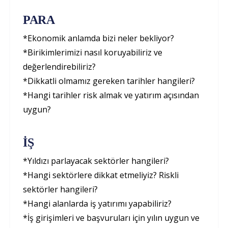
PARA
*Ekonomik anlamda bizi neler bekliyor?
*Birikimlerimizi nasıl koruyabiliriz ve
değerlendirebiliriz?
*Dikkatli olmamız gereken tarihler hangileri?
*Hangi tarihler risk almak ve yatırım açısından
uygun?
İŞ
*Yıldızı parlayacak sektörler hangileri?
*Hangi sektörlere dikkat etmeliyiz? Riskli
sektörler hangileri?
*Hangi alanlarda iş yatırımı yapabiliriz?
*İş girişimleri ve başvuruları için yılın uygun ve