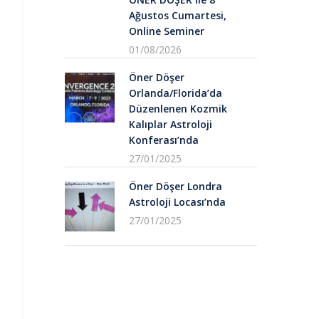
Ağustos Cumartesi,
Online Seminer
01/08/2026
Öner Döşer
Orlanda/Florida’da
Düzenlenen Kozmik
Kalıplar Astroloji
Konferası’nda
27/01/2025
Öner Döşer Londra
Astroloji Locası’nda
27/01/2025