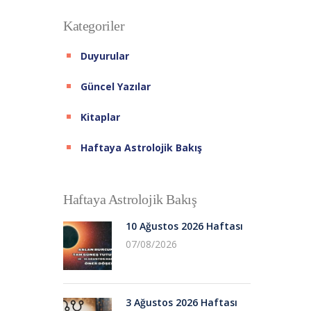
Kategoriler
Duyurular
Güncel Yazılar
Kitaplar
Haftaya Astrolojik Bakış
Haftaya Astrolojik Bakış
10 Ağustos 2026 Haftası
07/08/2026
3 Ağustos 2026 Haftası