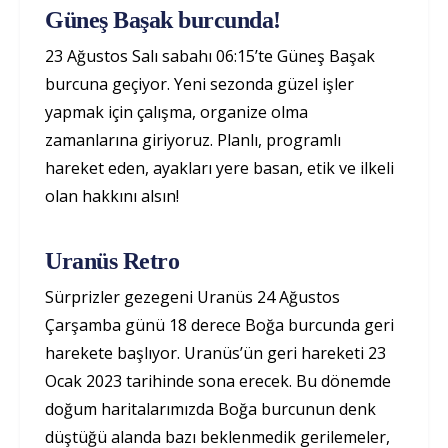
Güneş Başak burcunda!
23 Ağustos Salı sabahı 06:15’te Güneş Başak
burcuna geçiyor. Yeni sezonda güzel işler
yapmak için çalışma, organize olma
zamanlarına giriyoruz. Planlı, programlı
hareket eden, ayakları yere basan, etik ve ilkeli
olan hakkını alsın!
Uranüs Retro
Sürprizler gezegeni Uranüs 24 Ağustos
Çarşamba günü 18 derece Boğa burcunda geri
harekete başlıyor. Uranüs’ün geri hareketi 23
Ocak 2023 tarihinde sona erecek. Bu dönemde
doğum haritalarımızda Boğa burcunun denk
düştüğü alanda bazı beklenmedik gerilemeler,