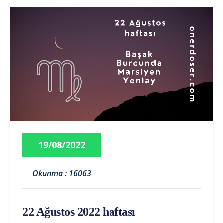
19/08/2022
Okunma : 16063
22 Ağustos 2022 haftası