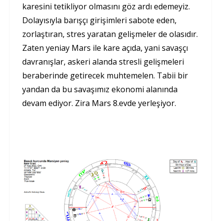
karesini tetikliyor olmasını göz ardı edemeyiz.
Dolayısıyla barışçı girişimleri sabote eden,
zorlaştıran, stres yaratan gelişmeler de olasıdır.
Zaten yeniay Mars ile kare açıda, yani savaşçı
davranışlar, askeri alanda stresli gelişmeleri
beraberinde getirecek muhtemelen. Tabii bir
yandan da bu savaşımız ekonomi alanında
devam ediyor. Zira Mars 8.evde yerleşiyor.