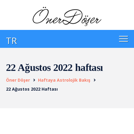
TR
22 Ağustos 2022 haftası
Öner Döşer
Haftaya Astrolojik Bakış
22 Ağustos 2022 Haftası