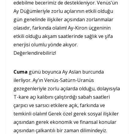
edebilme becerimiz de destekleniyor. Venüs’ün
Ay Düğümleriyle zorlu açılarının etkili olduğu
gün genelinde ilişkiler açısından zorlanmalar
olasıdır, farkında olalım! Ay-Kiron üçgeninin
etkili olduğu akşam saatlerinde sağlık ve şifa
enerjisi olumlu yönde akıyor.
Değerlendirebiliriz!
Cuma
günü boyunca Ay Aslan burcunda
ilerliyor. Ay’ın Venüs-Satürn-Uranüs
gezegenleriyle zorlu açılarda olduğu, dolayısıyla
T-kare açı kalıbını çalıştırdığı sabah saatleri
çarpıcı ve sarsıcı etkilere açık, farkında ve
temkinli olalım! Gerek özel gerek sosyal ilişkiler
açısından gerek ekonomik ve finansal konular
açısından çalkantılı bir zaman dilimindeyiz.