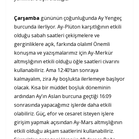
Çarşamba
gününün çoğunluğunda Ay Yengeç
burcunda ilerliyor. Ay-Plüton karşıtlığının etkili
olduğu sabah saatleri çekişmelere ve
gerginliklere açık, farkında olalım! Önemli
konuşma ve yazışmalarımız için Ay-Merkür
altmışlığının etkili olduğu öğle saatleri civarını
kullanabiliriz. Ama 12:40’tan sonraya
kalmayalım, zira Ay boşlukta ilerlemeye başlıyor
olacak. Kısa bir müddet boşluk döneminin
ardından Ay’ın Aslan burcuna geçtiği 16:09
sonrasında yapacağımız işlerde daha etkili
olabiliriz. Güç, efor ve cesaret isteyen işlere
girişim yapmak açısından Ay-Mars altmışlığının
etkili olduğu akşam saatlerini kullanabiliriz.