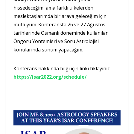
hissedeceğim, ama farklı ülkelerden
meslektaşlarımda bir araya geleceğim için
mutluyum. Konferansta 26 ve 27 Ağustos
tarihlerinde Osmanlı döneminde kullanılan
Öngörü Yöntemleri ve Soru Astrolojisi
konularında sunum yapacağım.
Konferans hakkında bilgi için linki tıklayınız
https://isar2022.org/schedule/