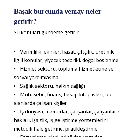
Başak burcunda yeniay neler
getirir?
Şu konuları gündeme getirir:
• Verimlilik, ekinler, hasat, çiftçilik, üretimle
ilgili konular, yiyecek tedariki, doğal beslenme
• Hizmet sektörü, topluma hizmet etme ve
sosyal yardımlaşma
• Sağlık sektörü, halkın sağlığı
• Muhasebe, finans, hesap kitap işleri, bu
alanlarda çalışan kişiler
• İş dünyası, memurlar, çalışanlar, çalışanların
hakları, işsizlik, iş geliştirme yöntemlerini
metodik hale getirme, pratikleştirme