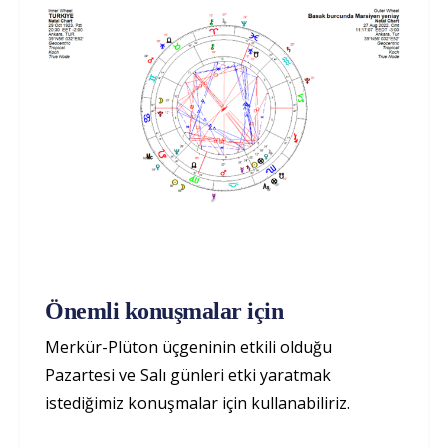
Önemli konuşmalar için
Merkür-Plüton üçgeninin etkili olduğu
Pazartesi ve Salı günleri etki yaratmak
istediğimiz konuşmalar için kullanabiliriz.