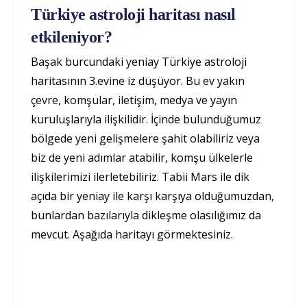
Türkiye astroloji haritası nasıl
etkileniyor?
Başak burcundaki yeniay Türkiye astroloji
haritasının 3.evine iz düşüyor. Bu ev yakın
çevre, komşular, iletişim, medya ve yayın
kuruluşlarıyla ilişkilidir. İçinde bulunduğumuz
bölgede yeni gelişmelere şahit olabiliriz veya
biz de yeni adımlar atabilir, komşu ülkelerle
ilişkilerimizi ilerletebiliriz. Tabii Mars ile dik
açıda bir yeniay ile karşı karşıya olduğumuzdan,
bunlardan bazılarıyla dikleşme olasılığımız da
mevcut. Aşağıda haritayı görmektesiniz.