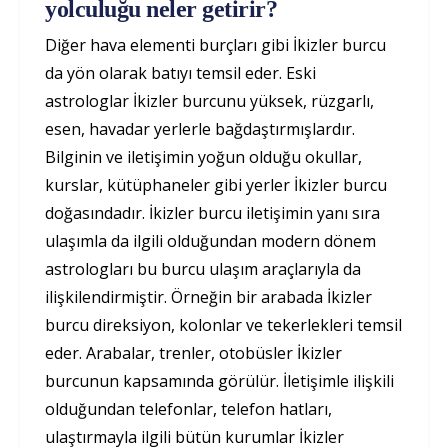
yolculuğu neler getirir?
Diğer hava elementi burçları gibi İkizler burcu
da yön olarak batıyı temsil eder. Eski
astrologlar İkizler burcunu yüksek, rüzgarlı,
esen, havadar yerlerle bağdaştırmışlardır.
Bilginin ve iletişimin yoğun olduğu okullar,
kurslar, kütüphaneler gibi yerler İkizler burcu
doğasındadır. İkizler burcu iletişimin yanı sıra
ulaşımla da ilgili olduğundan modern dönem
astrologları bu burcu ulaşım araçlarıyla da
ilişkilendirmiştir. Örneğin bir arabada İkizler
burcu direksiyon, kolonlar ve tekerlekleri temsil
eder. Arabalar, trenler, otobüsler İkizler
burcunun kapsamında görülür. İletişimle ilişkili
olduğundan telefonlar, telefon hatları,
ulaştırmayla ilgili bütün kurumlar İkizler