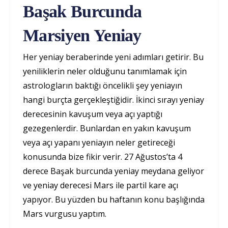
Başak Burcunda
Marsiyen Yeniay
Her yeniay beraberinde yeni adımları getirir. Bu
yeniliklerin neler olduğunu tanımlamak için
astrologların baktığı öncelikli şey yeniayın
hangi burçta gerçekleştiğidir. İkinci sırayı yeniay
derecesinin kavuşum veya açı yaptığı
gezegenlerdir. Bunlardan en yakın kavuşum
veya açı yapanı yeniayın neler getireceği
konusunda bize fikir verir. 27 Ağustos’ta 4
derece Başak burcunda yeniay meydana geliyor
ve yeniay derecesi Mars ile partil kare açı
yapıyor. Bu yüzden bu haftanın konu başlığında
Mars vurgusu yaptım.