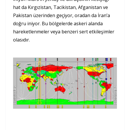
hat da Kırgızistan, Tacikistan, Afganistan ve
Pakistan üzerinden geçiyor, oradan da İran’a
doğru iniyor. Bu bölgelerde askeri alanda
hareketlenmeler veya benzeri sert etkileşimler
olasıdır.