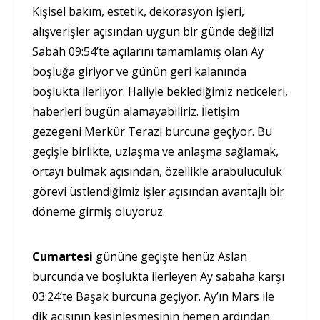
Kişisel bakım, estetik, dekorasyon işleri,
alışverişler açısından uygun bir günde değiliz!
Sabah 09:54’te açılarını tamamlamış olan Ay
boşluğa giriyor ve günün geri kalanında
boşlukta ilerliyor. Haliyle beklediğimiz neticeleri,
haberleri bugün alamayabiliriz. İletişim
gezegeni Merkür Terazi burcuna geçiyor. Bu
geçişle birlikte, uzlaşma ve anlaşma sağlamak,
ortayı bulmak açısından, özellikle arabuluculuk
görevi üstlendiğimiz işler açısından avantajlı bir
döneme girmiş oluyoruz.
Cumartesi
gününe geçişte henüz Aslan
burcunda ve boşlukta ilerleyen Ay sabaha karşı
03:24’te Başak burcuna geçiyor. Ay’ın Mars ile
dik açısının kesinleşmesinin hemen ardından