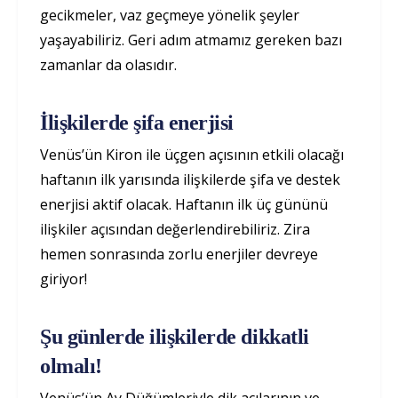
gecikmeler, vaz geçmeye yönelik şeyler
yaşayabiliriz. Geri adım atmamız gereken bazı
zamanlar da olasıdır.
İlişkilerde şifa enerjisi
Venüs’ün Kiron ile üçgen açısının etkili olacağı
haftanın ilk yarısında ilişkilerde şifa ve destek
enerjisi aktif olacak. Haftanın ilk üç gününü
ilişkiler açısından değerlendirebiliriz. Zira
hemen sonrasında zorlu enerjiler devreye
giriyor!
Şu günlerde ilişkilerde dikkatli
olmalı!