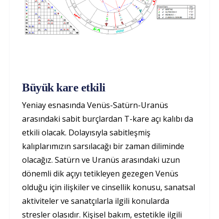
Büyük kare etkili
Yeniay esnasında Venüs-Satürn-Uranüs
arasındaki sabit burçlardan T-kare açı kalıbı da
etkili olacak. Dolayısıyla sabitleşmiş
kalıplarımızın sarsılacağı bir zaman diliminde
olacağız. Satürn ve Uranüs arasındaki uzun
dönemli dik açıyı tetikleyen gezegen Venüs
olduğu için ilişkiler ve cinsellik konusu, sanatsal
aktiviteler ve sanatçılarla ilgili konularda
stresler olasıdır. Kişisel bakım, estetikle ilgili