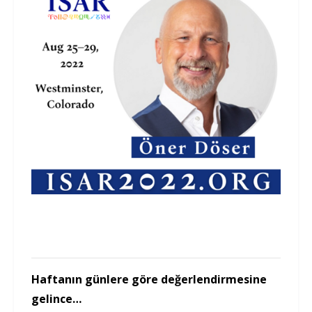
Haftanın günlere göre değerlendirmesine
gelince…