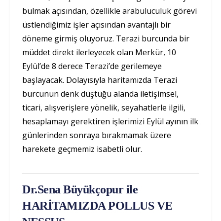
bulmak açısından, özellikle arabuluculuk görevi
üstlendiğimiz işler açısından avantajlı bir
döneme girmiş oluyoruz. Terazi burcunda bir
müddet direkt ilerleyecek olan Merkür, 10
Eylül’de 8 derece Terazi’de gerilemeye
başlayacak. Dolayısıyla haritamızda Terazi
burcunun denk düştüğü alanda iletişimsel,
ticari, alışverişlere yönelik, seyahatlerle ilgili,
hesaplamayı gerektiren işlerimizi Eylül ayının ilk
günlerinden sonraya bırakmamak üzere
harekete geçmemiz isabetli olur.
Dr.Sena Büyükçopur ile
HARİTAMIZDA POLLUS VE