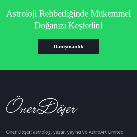
Astroloji Rehberliğinde Mükemmel
Doğanızı Keşfedin!
Danışmanlık
Öner Döşer; astrolog, yazar, yayıncı ve AstroArt Limited