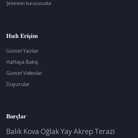
Şirketinin kurucusudur.
Hızlı Erişim
Güncel Yazılar
Haftaya Bakış
Güncel Videolar
Duyurular
Burçlar
Balık
Kova
Oğlak
Yay
Akrep
Terazi