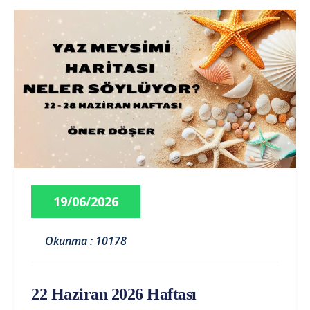
19/06/2026
Okunma : 10178
22 Haziran 2026 Haftası