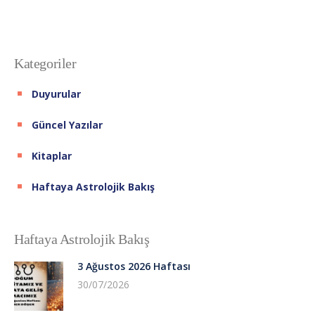
Kategoriler
Duyurular
Güncel Yazılar
Kitaplar
Haftaya Astrolojik Bakış
Haftaya Astrolojik Bakış
3 Ağustos 2026 Haftası
30/07/2026