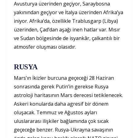
Avusturya üzerinden geçiyor, Saraybosna
yakınından geçiyor ve İtalya üzerinden Afrika’ya
iniyor. Afrika’da, özellikle Trablusgarp (Libya)
üzerinden, Çad’dan aşağı inen hatlar var. Mısır
ve Sudan bölgesinde de isyankâr, çalkantılı bir
atmosfer oluşması olasıdır.
RUSYA
Mars’ın İkizler burcuna geçeceği 28 Haziran
sonrasında gerek Putin’in gerekse Rusya
astroloji haritasının Mars derecesi tetiklenecek.
Askeri konularda daha agresif bir dönem
oluşacak. Temmuz ve Ağustos ayları
uluslararası ilişkiler bağlamında çok sıcak
geçeceğe benzer. Rusya-Ukrayna savaşının