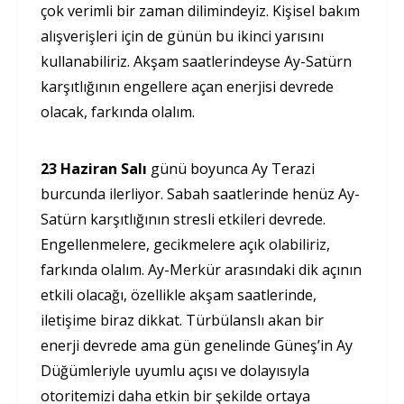
çok verimli bir zaman dilimindeyiz. Kişisel bakım
alışverişleri için de günün bu ikinci yarısını
kullanabiliriz. Akşam saatlerindeyse Ay-Satürn
karşıtlığının engellere açan enerjisi devrede
olacak, farkında olalım.
23 Haziran Salı
günü boyunca Ay Terazi
burcunda ilerliyor. Sabah saatlerinde henüz Ay-
Satürn karşıtlığının stresli etkileri devrede.
Engellenmelere, gecikmelere açık olabiliriz,
farkında olalım. Ay-Merkür arasındaki dik açının
etkili olacağı, özellikle akşam saatlerinde,
iletişime biraz dikkat. Türbülanslı akan bir
enerji devrede ama gün genelinde Güneş’in Ay
Düğümleriyle uyumlu açısı ve dolayısıyla
otoritemizi daha etkin bir şekilde ortaya