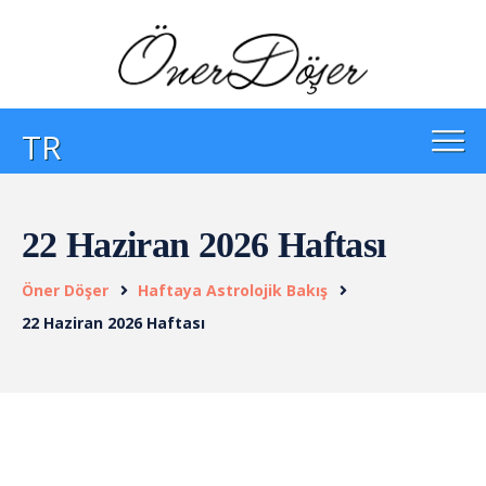
TR
22 Haziran 2026 Haftası
Öner Döşer
Haftaya Astrolojik Bakış
22 Haziran 2026 Haftası