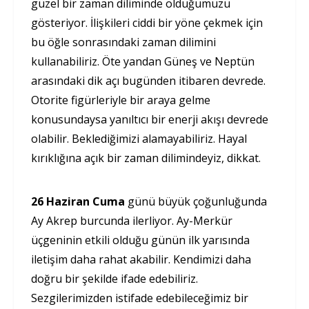
güzel bir zaman diliminde olduğumuzu
gösteriyor. İlişkileri ciddi bir yöne çekmek için
bu öğle sonrasındaki zaman dilimini
kullanabiliriz. Öte yandan Güneş ve Neptün
arasındaki dik açı bugünden itibaren devrede.
Otorite figürleriyle bir araya gelme
konusundaysa yanıltıcı bir enerji akışı devrede
olabilir. Beklediğimizi alamayabiliriz. Hayal
kırıklığına açık bir zaman dilimindeyiz, dikkat.
26 Haziran Cuma
günü büyük çoğunluğunda
Ay Akrep burcunda ilerliyor. Ay-Merkür
üçgeninin etkili olduğu günün ilk yarısında
iletişim daha rahat akabilir. Kendimizi daha
doğru bir şekilde ifade edebiliriz.
Sezgilerimizden istifade edebileceğimiz bir