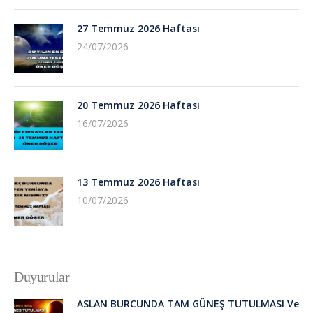
27 Temmuz 2026 Haftası
24/07/2026
20 Temmuz 2026 Haftası
16/07/2026
13 Temmuz 2026 Haftası
10/07/2026
Duyurular
ASLAN BURCUNDA TAM GÜNEŞ TUTULMASI Ve