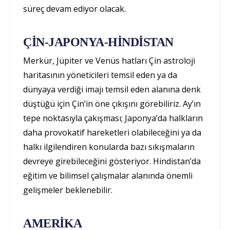
süreç devam ediyor olacak.
ÇİN-JAPONYA-HİNDİSTAN
Merkür, Jüpiter ve Venüs hatları Çin astroloji
haritasının yöneticileri temsil eden ya da
dünyaya verdiği imajı temsil eden alanına denk
düştüğü için Çin’in öne çıkışını görebiliriz. Ay’ın
tepe noktasıyla çakışması; Japonya’da halkların
daha provokatif hareketleri olabileceğini ya da
halkı ilgilendiren konularda bazı sıkışmaların
devreye girebileceğini gösteriyor. Hindistan’da
eğitim ve bilimsel çalışmalar alanında önemli
gelişmeler beklenebilir.
AMERİKA