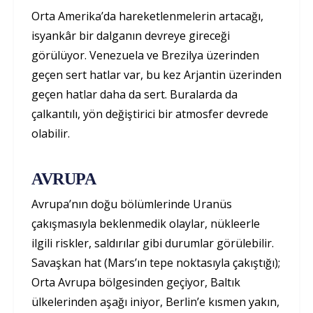
Orta Amerika’da hareketlenmelerin artacağı,
isyankâr bir dalganın devreye gireceği
görülüyor. Venezuela ve Brezilya üzerinden
geçen sert hatlar var, bu kez Arjantin üzerinden
geçen hatlar daha da sert. Buralarda da
çalkantılı, yön değiştirici bir atmosfer devrede
olabilir.
AVRUPA
Avrupa’nın doğu bölümlerinde Uranüs
çakışmasıyla beklenmedik olaylar, nükleerle
ilgili riskler, saldırılar gibi durumlar görülebilir.
Savaşkan hat (Mars’ın tepe noktasıyla çakıştığı);
Orta Avrupa bölgesinden geçiyor, Baltık
ülkelerinden aşağı iniyor, Berlin’e kısmen yakın,