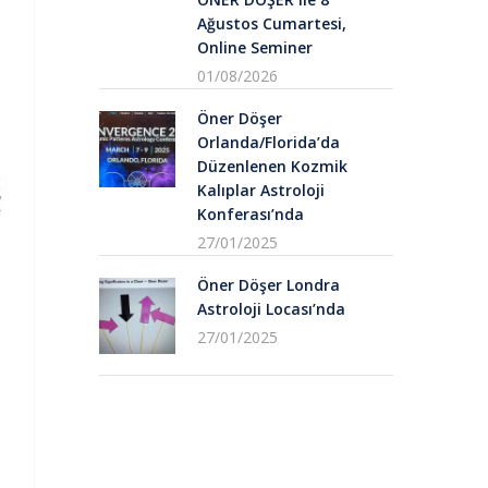
Ağustos Cumartesi,
Online Seminer
01/08/2026
Öner Döşer
Orlanda/Florida’da
Düzenlenen Kozmik
Kalıplar Astroloji
Konferası’nda
27/01/2025
Öner Döşer Londra
Astroloji Locası’nda
27/01/2025