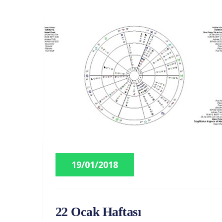
19/01/2018
22 Ocak Haftası