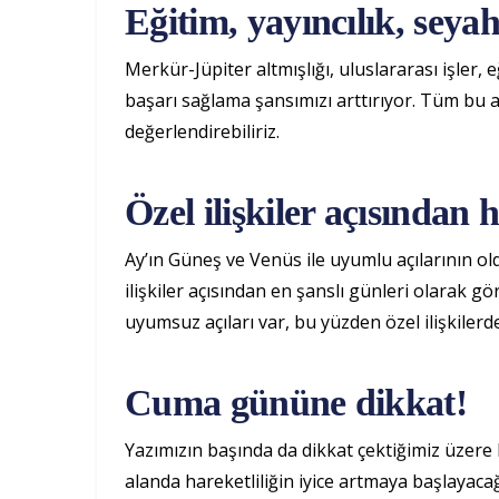
Eğitim, yayıncılık, seyah
Merkür-Jüpiter altmışlığı, uluslararası işler, 
başarı sağlama şansımızı arttırıyor. Tüm bu
değerlendirebiliriz.
Özel ilişkiler açısından 
Ay’ın Güneş ve Venüs ile uyumlu açılarının 
ilişkiler açısından en şanslı günleri olarak 
uyumsuz açıları var, bu yüzden özel ilişkiler
Cuma gününe dikkat!
Yazımızın başında da dikkat çektiğimiz üzere 
alanda hareketliliğin iyice artmaya başlaya