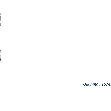
Okunma : 1674