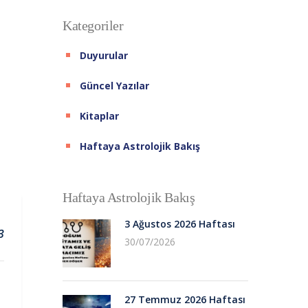
Kategoriler
Duyurular
Güncel Yazılar
Kitaplar
Haftaya Astrolojik Bakış
Haftaya Astrolojik Bakış
3 Ağustos 2026 Haftası
3
30/07/2026
27 Temmuz 2026 Haftası