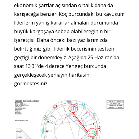
ekonomik şartlar açısından ortalık daha da
karışacağa benzer. Koç burcundaki bu kavuşum
liderlerin yanlış kararlar almaları durumunda
büyük kargaşaya sebep olabileceğinin bir
işaretçisi. Daha önceki bazı yazılarımızda
belirttiğimiz gibi, liderlik becerisinin testten
geçtiği bir dönemdeyiz. Aşağıda 25 Haziran’da
saat 13:31’de 4 derece Yengeç burcunda
gerçekleşecek yeniayın haritasını
görmektesiniz.