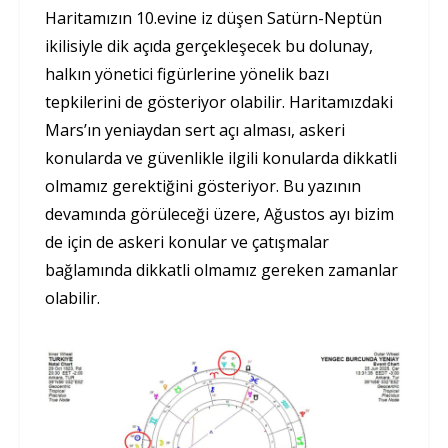
Haritamızın 10.evine iz düşen Satürn-Neptün
ikilisiyle dik açıda gerçekleşecek bu dolunay,
halkın yönetici figürlerine yönelik bazı
tepkilerini de gösteriyor olabilir. Haritamızdaki
Mars’ın yeniaydan sert açı alması, askeri
konularda ve güvenlikle ilgili konularda dikkatli
olmamız gerektiğini gösteriyor. Bu yazının
devamında görüleceği üzere, Ağustos ayı bizim
de için de askeri konular ve çatışmalar
bağlamında dikkatli olmamız gereken zamanlar
olabilir.