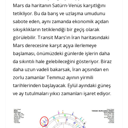
Mars da haritanın Satürn-Venüs karşıtlığını
tetikliyor. Bu da barış ve uzlaşma umudunu
sabote eden, aynı zamanda ekonomik açıdan
sıkışıklıkların tetiklendiği bir geçiş olarak
görülebilir. Transit Mars’ın İran haritasındaki
Mars derecesine karşıt açıya ilerlemeye
başlaması, önümüzdeki günlerde işlerin daha
da sıkıntılı hale gelebileceğini gösteriyor. Biraz
daha uzun vadeli bakarsak, İran açısından en
zorlu zamanlar Temmuz ayının yirmili
tarihlerinden başlayacak. Eylül ayındaki güneş
ve ay tutulmaları yıkıcı zamanları işaret ediyor.