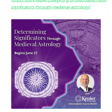
significators-through-medieval-astrology/