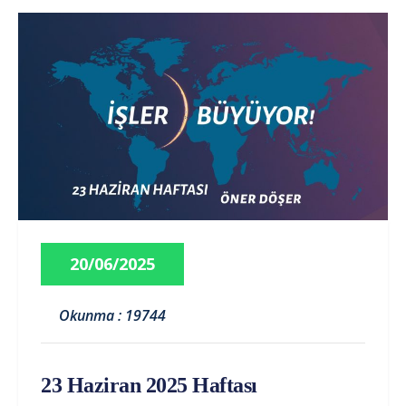
20/06/2025
Okunma : 19744
23 Haziran 2025 Haftası