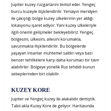
Jüpiter kuzey rüzgarlarını temsil eder. Yengeç
burcu kuzeyle ilişkilendirilir. Yeniayın meridyen
ile çakıştığı bölge kuzey ülkelerinin yer aldığı
lokasyonu işaret ediyor. Yani kuzey ülkeleriyle
ilgili önemli gelişmeler bekleyebiliriz. Yengeç
bölgesini, ülkesini, ailesini korumakla,
savunmakla ilişkilendirilir. Bu bölgelerde
yaşayan insanlar muhtemel saldırı veya bazı
benzer tehlikelere karşı daha korumacı bir tavır
alabilirler. Bölgeye yönelik Rus tehdidi bunun
sebeplerinden biri olabilir.
KUZEY KORE
Jüpiter ve Yengeç kuzey ile alakalıdır demiştik.
Tabii akla Kuzey Kore de geliyor. Haritasında