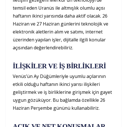
temsil eden Uranüs ile altmışlık olumlu açısı
haftanın ikinci yarısında daha aktif olacak. 26
Haziran ve 27 Haziran günlerini teknolojik ve
elektronik aletlerin alım ve satımı, internet
üzerinden yapılan işler, dijitalle ilgili konular
açısından değerlendirebiliriz.
İLİŞKİLER VE İŞ BİRLİKLERİ
Venüs’ün Ay Düğümleriyle uyumlu açılarının
etkili olduğu haftanın ikinci yarısı ilişkileri
geliştirmek ve iş birliklerine girişmek için gayet
uygun gözüküyor. Bu bağlamda özellikle 26
Haziran Perşembe gününü kullanabiliriz.
AÇIK VE NET KONUŞMALAR