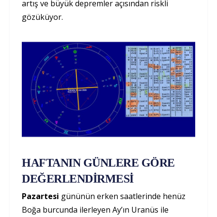
artış ve büyük depremler açısından riskli
gözüküyor.
HAFTANIN GÜNLERE GÖRE
DEĞERLENDİRMESİ
Pazartesi
gününün erken saatlerinde henüz
Boğa burcunda ilerleyen Ay’ın Uranüs ile