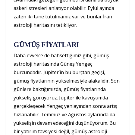
askeri stresleri anlatıyor olabilir. Eylül ayında
zaten iki tane tutulmamız var ve bunlar İran
astroloji haritasını tetikliyor.
GÜMÜŞ FİYATLARI
Daha evvelce de bahsettiğimiz gibi, gümüş
astroloji haritasında Güneş Yengeç
burcundadır. Jüpiter’in bu burçtan geçişi,
gümüş fiyatlarının yükselmesiyle alakalıdır. Son
günlere baktığımızda, gümüş fiyatlarında
yükseliş görüyoruz. Jüpiter ile kavuşumda
gerçekleşecek Yengeç yeniayından sonra artış
hızlanabilir. Temmuz ve Ağustos aylarında da
yükselişin devam edeceğini düşünüyorum. Bu
bir yatırım tavsiyesi değil, gümüş astroloji