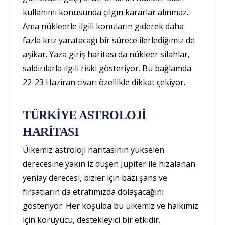
kullanımı konusunda çılgın kararlar alınmaz.
Ama nükleerle ilgili konuların giderek daha
fazla kriz yaratacağı bir sürece ilerlediğimiz de
aşikar. Yaza giriş haritası da nükleer silahlar,
saldırılarla ilgili riski gösteriyor. Bu bağlamda
22-23 Haziran civarı özellikle dikkat çekiyor.
TÜRKİYE ASTROLOJİ
HARİTASI
Ülkemiz astroloji haritasının yükselen
derecesine yakın iz düşen Jüpiter ile hizalanan
yeniay derecesi, bizler için bazı şans ve
fırsatların da etrafımızda dolaşacağını
gösteriyor. Her koşulda bu ülkemiz ve halkımız
için koruyucu, destekleyici bir etkidir.