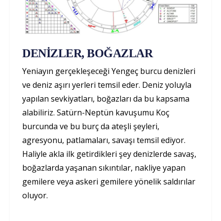
DENİZLER, BOĞAZLAR
Yeniayın gerçekleşeceği Yengeç burcu denizleri
ve deniz aşırı yerleri temsil eder. Deniz yoluyla
yapılan sevkiyatları, boğazları da bu kapsama
alabiliriz. Satürn-Neptün kavuşumu Koç
burcunda ve bu burç da ateşli şeyleri,
agresyonu, patlamaları, savaşı temsil ediyor.
Haliyle akla ilk getirdikleri şey denizlerde savaş,
boğazlarda yaşanan sıkıntılar, nakliye yapan
gemilere veya askeri gemilere yönelik saldırılar
oluyor.