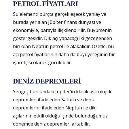
PETROL FİYATLARI
Su elementi burçta gerçekleşecek yeniay ve
burada yer alan Jüpiter finans dünyası ve
ekonomiyle, parayla ilişkilendirilir. Büyümenin
göstergesidir. Dik açı yapacağı iki gezegenden
biri olan Neptün petrol ile alakalıdır. Özetle, bu
açı petrol fiyatlarının daha da büyüyeceğinin bir
işaretçisi olarak görülebilir.
DENİZ DEPREMLERİ
Yengeç burcundaki Jüpiter’in klasik astrolojide
depremleri ifade eden Satürn ve deniz
depremlerini ifade eden Neptün ile dik
açılarının etkili olduğu içinde bulunduğumuz
dönemde deniz depremleri artabilir.