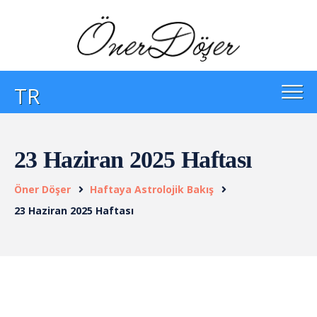
TR
23 Haziran 2025 Haftası
Öner Döşer
Haftaya Astrolojik Bakış
23 Haziran 2025 Haftası