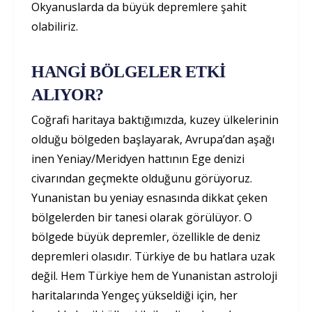
Okyanuslarda da büyük depremlere şahit
olabiliriz.
HANGİ BÖLGELER ETKİ
ALIYOR?
Coğrafi haritaya baktığımızda, kuzey ülkelerinin
olduğu bölgeden başlayarak, Avrupa’dan aşağı
inen Yeniay/Meridyen hattının Ege denizi
civarından geçmekte olduğunu görüyoruz.
Yunanistan bu yeniay esnasında dikkat çeken
bölgelerden bir tanesi olarak görülüyor. O
bölgede büyük depremler, özellikle de deniz
depremleri olasıdır. Türkiye de bu hatlara uzak
değil. Hem Türkiye hem de Yunanistan astroloji
haritalarında Yengeç yükseldiği için, her