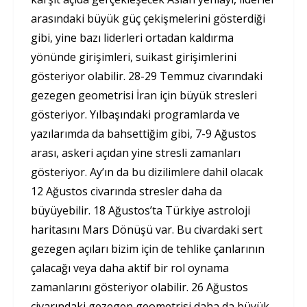
arasındaki büyük güç çekişmelerini gösterdiği
gibi, yine bazı liderleri ortadan kaldırma
yönünde girişimleri, suikast girişimlerini
gösteriyor olabilir. 28-29 Temmuz civarındaki
gezegen geometrisi İran için büyük stresleri
gösteriyor. Yılbaşındaki programlarda ve
yazılarımda da bahsettiğim gibi, 7-9 Ağustos
arası, askeri açıdan yine stresli zamanları
gösteriyor. Ay’ın da bu dizilimlere dahil olacak
12 Ağustos civarında stresler daha da
büyüyebilir. 18 Ağustos’ta Türkiye astroloji
haritasını Mars Dönüşü var. Bu civardaki sert
gezegen açıları bizim için de tehlike çanlarının
çalacağı veya daha aktif bir rol oynama
zamanlarını gösteriyor olabilir. 26 Ağustos
civarındaki gezegen geometrisi daha da büyük