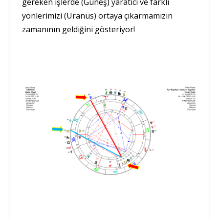
gereken işlerde (Güneş) yaratıcı ve farklı
yönlerimizi (Uranüs) ortaya çıkarmamızın
zamanının geldiğini gösteriyor!