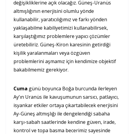
değişikliklerine açık olacağız. Güneş-Uranüs
altmışlığının enerjisini olumlu yönde
kullanabilir, yaratıcılığımız ve farkı yönden
yaklaşabilme kabiliyetimizi kullanabilirsek,
karşılaştığımız problemlere yapıcı çözümler
üretebiliriz. Güneş-Kiron karesinin getirdiği
kişilik yaralanmaları veya özgüven
problemlerini aşmamız için kendimize objektif
bakabilmemiz gerekiyor.
Cuma
günü boyunca Boğa burcunda ilerleyen
Ay’ın Uranüs ile kavuşumunun sarsıcı, patlayıcı,
isyankar etkiler ortaya çıkartabilecek enerjisini
Ay-Güneş altmışlığı ile dengelendiği sabaha
karşı-sabah saatlerinde kendine güven, irade,
kontrol ve topa basma becerimiz sayesinde