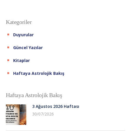
Kategoriler
Duyurular
Güncel Yazılar
Kitaplar
Haftaya Astrolojik Bakış
Haftaya Astrolojik Bakış
3 Ağustos 2026 Haftası
30/07/2026