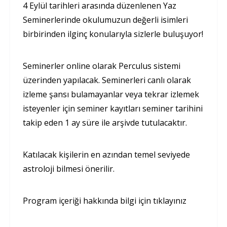
4 Eylül tarihleri arasında düzenlenen Yaz
Seminerlerinde okulumuzun değerli isimleri
birbirinden ilginç konularıyla sizlerle buluşuyor!
Seminerler online olarak Perculus sistemi
üzerinden yapılacak. Seminerleri canlı olarak
izleme şansı bulamayanlar veya tekrar izlemek
isteyenler için seminer kayıtları seminer tarihini
takip eden 1 ay süre ile arşivde tutulacaktır.
Katılacak kişilerin en azından temel seviyede
astroloji bilmesi önerilir.
Program içeriği hakkında bilgi için tıklayınız