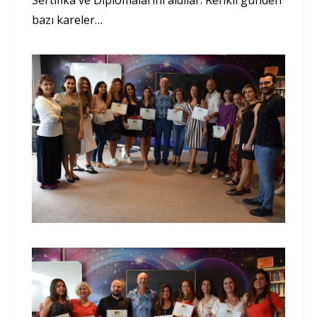
bazı kareler…