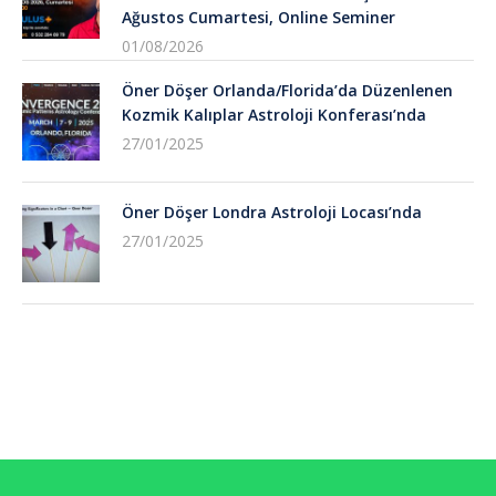
Ağustos Cumartesi, Online Seminer
01/08/2026
Öner Döşer Orlanda/Florida’da Düzenlenen
Kozmik Kalıplar Astroloji Konferası’nda
27/01/2025
Öner Döşer Londra Astroloji Locası’nda
27/01/2025