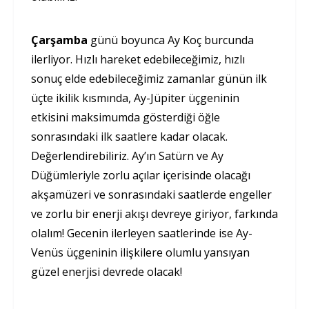
Çarşamba
günü boyunca Ay Koç burcunda
ilerliyor. Hızlı hareket edebileceğimiz, hızlı
sonuç elde edebileceğimiz zamanlar günün ilk
üçte ikilik kısmında, Ay-Jüpiter üçgeninin
etkisini maksimumda gösterdiği öğle
sonrasındaki ilk saatlere kadar olacak.
Değerlendirebiliriz. Ay’ın Satürn ve Ay
Düğümleriyle zorlu açılar içerisinde olacağı
akşamüzeri ve sonrasındaki saatlerde engeller
ve zorlu bir enerji akışı devreye giriyor, farkında
olalım! Gecenin ilerleyen saatlerinde ise Ay-
Venüs üçgeninin ilişkilere olumlu yansıyan
güzel enerjisi devrede olacak!