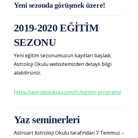
Yeni sezonda görüşmek üzere!
2019-2020 EĞİTİM
SEZONU
Yeni eğitim sezonumuzun kayıtları başladı.
Astroloji Okulu websitemizden detaylı bilgi
alabilirsiniz.
https://astrolojiokulu.com/tr/egitim-programi/
Yaz seminerleri
Astroart Astroloji Okulu tarafından 7 Temmuz –