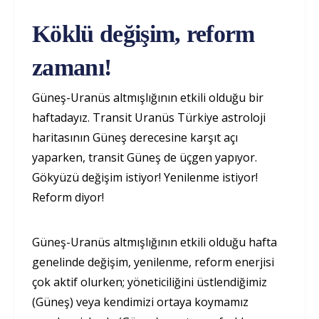
Köklü değişim, reform
zamanı!
Güneş-Uranüs altmışlığının etkili olduğu bir
haftadayız. Transit Uranüs Türkiye astroloji
haritasının Güneş derecesine karşıt açı
yaparken, transit Güneş de üçgen yapıyor.
Gökyüzü değişim istiyor! Yenilenme istiyor!
Reform diyor!
Güneş-Uranüs altmışlığının etkili olduğu hafta
genelinde değişim, yenilenme, reform enerjisi
çok aktif olurken; yöneticiliğini üstlendiğimiz
(Güneş) veya kendimizi ortaya koymamız