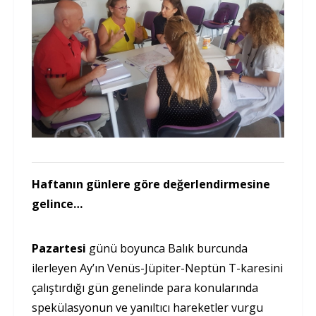
Haftanın günlere göre değerlendirmesine
gelince…
Pazartesi
günü boyunca Balık burcunda
ilerleyen Ay’ın Venüs-Jüpiter-Neptün T-karesini
çalıştırdığı gün genelinde para konularında
spekülasyonun ve yanıltıcı hareketler vurgu