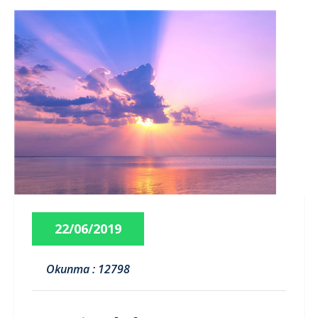
22/06/2019
Okunma : 12798