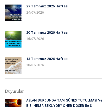
27 Temmuz 2026 Haftası
24/07/2026
20 Temmuz 2026 Haftası
16/07/2026
13 Temmuz 2026 Haftası
10/07/2026
Duyurular
ASLAN BURCUNDA TAM GÜNEŞ TUTULMASI Ve
BİZİ NELER BEKLİYOR? ÖNER DÖŞER Ile 8