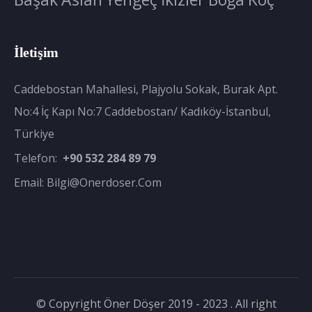
İletişim
Caddebostan Mahallesi, Plajyolu Sokak, Burak Apt.
No:4 İç Kapı No:7 Caddebostan/ Kadıköy-İstanbul,
Türkiye
Telefon:
+90 532 284 89 79
Email:
Bilgi@onerdoser.com
© Copyright Öner Döşer 2019 - 2023 . All right