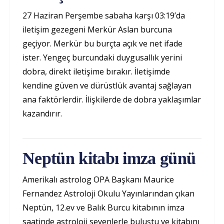
27 Haziran Perşembe sabaha karşı 03:19’da
iletişim gezegeni Merkür Aslan burcuna
geçiyor. Merkür bu burçta açık ve net ifade
ister. Yengeç burcundaki duygusallık yerini
dobra, direkt iletişime bırakır. İletişimde
kendine güven ve dürüstlük avantaj sağlayan
ana faktörlerdir. İlişkilerde de dobra yaklaşımlar
kazandırır.
Neptün kitabı imza günü
Amerikalı astrolog OPA Başkanı Maurice
Fernandez Astroloji Okulu Yayınlarından çıkan
Neptün, 12.ev ve Balık Burcu kitabının imza
saatinde astroloji sevenlerle buluştu ve kitabını