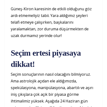
Güneş-Kiron karesinin de etkili olduğunu göz
ardı etmemeliyiz tabii. Yara aldığımız şeyleri
telafi etmeye çalışırken, başkalarını
yaralamaktan, zor duruma düşürmekten de
uzak durmamız yerinde olur!
Seçim ertesi piyasaya
dikkat!
Seçim sonuçlarının nasıl olacağını bilmiyoruz.
Ama astrolojik açıdan ele aldığımızda,
spekülasyona, manipülasyona, abartılı ve aşırı
iniş çıkışlara çok açık bir piyasa görme
ihtimalimiz yüksek. Aşağıda 24 Haziran gün