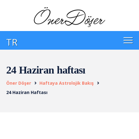
TR
24 Haziran haftası
Öner Döşer
Haftaya Astrolojik Bakış
24 Haziran Haftası