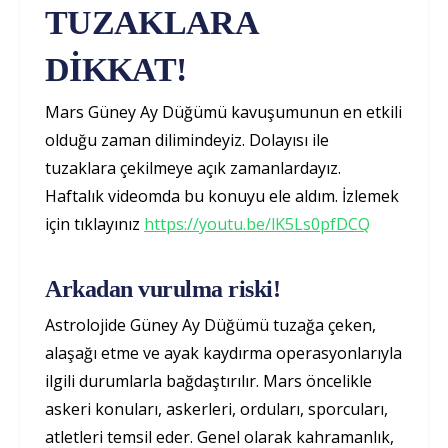
TUZAKLARA
DİKKAT!
Mars Güney Ay Düğümü kavuşumunun en etkili
olduğu zaman dilimindeyiz. Dolayısı ile
tuzaklara çekilmeye açık zamanlardayız.
Haftalık videomda bu konuyu ele aldım. İzlemek
için tıklayınız
https://youtu.be/lK5Ls0pfDCQ
Arkadan vurulma riski!
Astrolojide Güney Ay Düğümü tuzağa çeken,
alaşağı etme ve ayak kaydırma operasyonlarıyla
ilgili durumlarla bağdaştırılır. Mars öncelikle
askeri konuları, askerleri, orduları, sporcuları,
atletleri temsil eder. Genel olarak kahramanlık,