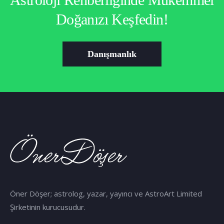
Doğanızı Keşfedin!
Danışmanlık
Öner Döşer; astrolog, yazar, yayıncı ve AstroArt Limited
Şirketinin kurucusudur.