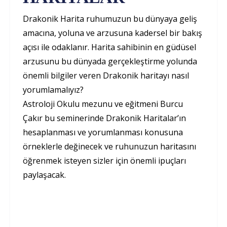
Drakonik Harita ruhumuzun bu dünyaya geliş
amacına, yoluna ve arzusuna kadersel bir bakış
açısı ile odaklanır. Harita sahibinin en güdüsel
arzusunu bu dünyada gerçekleştirme yolunda
önemli bilgiler veren Drakonik haritayı nasıl
yorumlamalıyız?
Astroloji Okulu mezunu ve eğitmeni Burcu
Çakır bu seminerinde Drakonik Haritalar’ın
hesaplanması ve yorumlanması konusuna
örneklerle değinecek ve ruhunuzun haritasını
öğrenmek isteyen sizler için önemli ipuçları
paylaşacak.