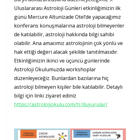
Uluslararası Astroloji Günleri etkinliğimizin ilk
günü Mercure Altunizade Otel’de yapacağımız
konferans konuşmalarına astroloji bilmeyenler
de katılabilir, astroloji hakkında bilgi sahibi
olabilir. Ana amacımız astrolojinin çok yönlü ve
hak ettiği değeri alacak şekilde tanıtılmasıdır.
Etkinliğimizin ikinci ve üçüncü günlerinde
Astroloji Okulumuzda workshoplar
düzenleyeceğiz. Bunlardan bazılarına hiç
astroloji bilmeyen kişiler bile katılabilir. Detaylı
bilgi için linki ziyaret ediniz
https://astrolojiokulu.com/tr/duyurular/