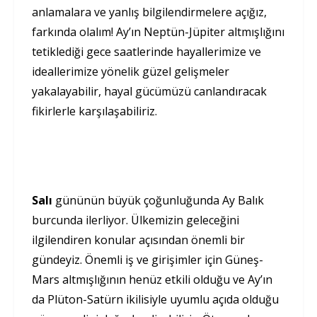
anlamalara ve yanlış bilgilendirmelere açığız,
farkında olalım! Ay’ın Neptün-Jüpiter altmışlığını
tetiklediği gece saatlerinde hayallerimize ve
ideallerimize yönelik güzel gelişmeler
yakalayabilir, hayal gücümüzü canlandıracak
fikirlerle karşılaşabiliriz.
Salı
gününün büyük çoğunluğunda Ay Balık
burcunda ilerliyor. Ülkemizin geleceğini
ilgilendiren konular açısından önemli bir
gündeyiz. Önemli iş ve girişimler için Güneş-
Mars altmışlığının henüz etkili olduğu ve Ay’ın
da Plüton-Satürn ikilisiyle uyumlu açıda olduğu