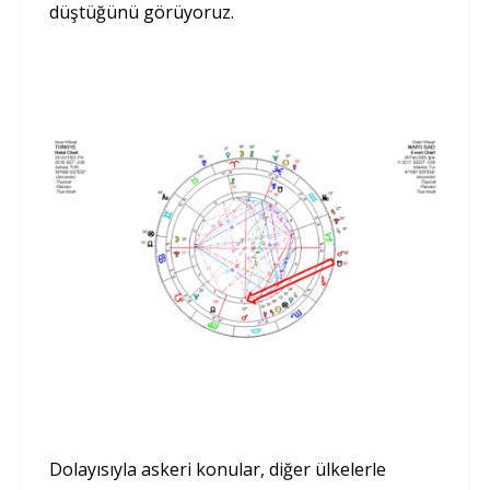
düştüğünü görüyoruz.
Dolayısıyla askeri konular, diğer ülkelerle