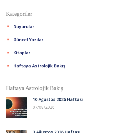
Kategoriler
Duyurular
Güncel Yazılar
Kitaplar
Haftaya Astrolojik Bakış
Haftaya Astrolojik Bakış
10 Ağustos 2026 Haftası
07/08/2026
3 Ağustos 2026 Haftası