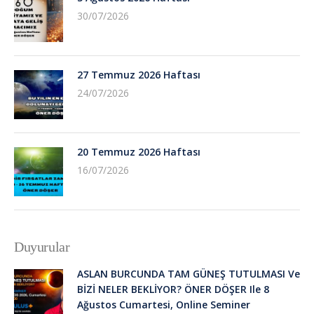
30/07/2026
27 Temmuz 2026 Haftası
24/07/2026
20 Temmuz 2026 Haftası
16/07/2026
Duyurular
ASLAN BURCUNDA TAM GÜNEŞ TUTULMASI Ve
BİZİ NELER BEKLİYOR? ÖNER DÖŞER Ile 8
Ağustos Cumartesi, Online Seminer