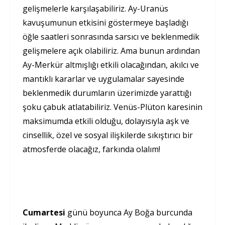
gelişmelerle karşılaşabiliriz. Ay-Uranüs
kavuşumunun etkisini göstermeye başladığı
öğle saatleri sonrasında sarsıcı ve beklenmedik
gelişmelere açık olabiliriz. Ama bunun ardından
Ay-Merkür altmışlığı etkili olacağından, akılcı ve
mantıklı kararlar ve uygulamalar sayesinde
beklenmedik durumların üzerimizde yarattığı
şoku çabuk atlatabiliriz. Venüs-Plüton karesinin
maksimumda etkili olduğu, dolayısıyla aşk ve
cinsellik, özel ve sosyal ilişkilerde sıkıştırıcı bir
atmosferde olacağız, farkında olalım!
Cumartesi
günü boyunca Ay Boğa burcunda