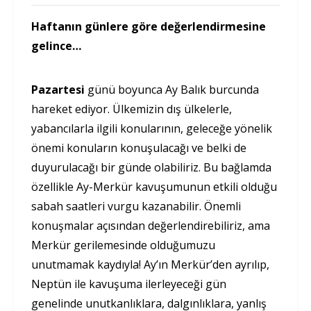
Haftanın günlere göre değerlendirmesine
gelince…
Pazartesi
günü boyunca Ay Balık burcunda
hareket ediyor. Ülkemizin dış ülkelerle,
yabancılarla ilgili konularının, geleceğe yönelik
önemi konuların konuşulacağı ve belki de
duyurulacağı bir günde olabiliriz. Bu bağlamda
özellikle Ay-Merkür kavuşumunun etkili olduğu
sabah saatleri vurgu kazanabilir. Önemli
konuşmalar açısından değerlendirebiliriz, ama
Merkür gerilemesinde olduğumuzu
unutmamak kaydıyla! Ay’ın Merkür’den ayrılıp,
Neptün ile kavuşuma ilerleyeceği gün
genelinde unutkanlıklara, dalgınlıklara, yanlış