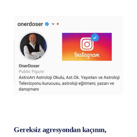
Gereksiz agresyondan kaçının,