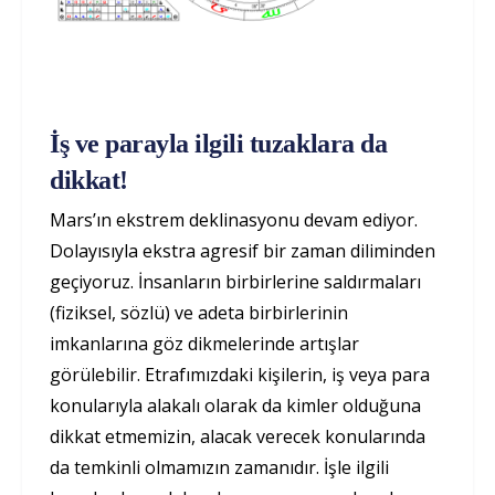
İş ve parayla ilgili tuzaklara da
dikkat!
Mars’ın ekstrem deklinasyonu devam ediyor.
Dolayısıyla ekstra agresif bir zaman diliminden
geçiyoruz. İnsanların birbirlerine saldırmaları
(fiziksel, sözlü) ve adeta birbirlerinin
imkanlarına göz dikmelerinde artışlar
görülebilir. Etrafımızdaki kişilerin, iş veya para
konularıyla alakalı olarak da kimler olduğuna
dikkat etmemizin, alacak verecek konularında
da temkinli olmamızın zamanıdır. İşle ilgili