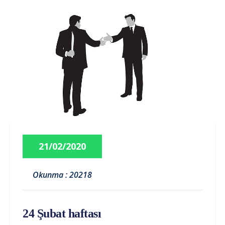
21/02/2020
Okunma : 20218
24 Şubat haftası