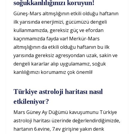
soğukkanlılığınızı koruyun!
Güneş-Mars altmışlığının etkili olduğu haftanın
ilk yarısında enerjimizi, gücümüzü dengeli
kullanmamızda, gereksiz güç ve efordan
kaçınmamızda fayda var! Merkür-Mars
altmışlığının da etkili olduğu haftanın bu ilk
yarısında gereksiz agresyondan uzak, sakin ve
dengeli kararlar alıp uygulamamız, soğuk
kanlılığımızı korumamız çok önemli!
Türkiye astroloji haritası nasıl
etkileniyor?
Mars Güney Ay Düğümü kavuşumunu Türkiye
astroloji haritası üzerinde değerlendirdiğimizde,
hartanın 6.evine, 7.ev girişine yakın denk