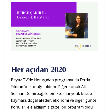
Her açıdan 2020
Beyaz TV’de Her Açıdan programında Ferda
Yıldırım’ın konuğu oldum. Diğer konuk Ali
Selman Demirbağ ile birlikte manyetik kutup
kayması, doğal afetler, ekonomi ve diğer güncel
konuları ele aldığımız güzel bir program oldu.