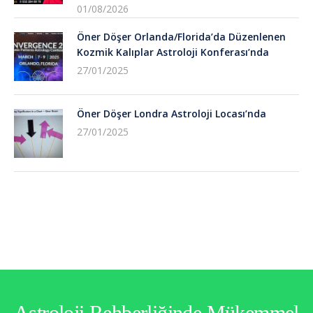
01/08/2026
Öner Döşer Orlanda/Florida’da Düzenlenen
Kozmik Kalıplar Astroloji Konferası’nda
27/01/2025
Öner Döşer Londra Astroloji Locası’nda
27/01/2025
Astroloji Rehberliğinde Mükemmel