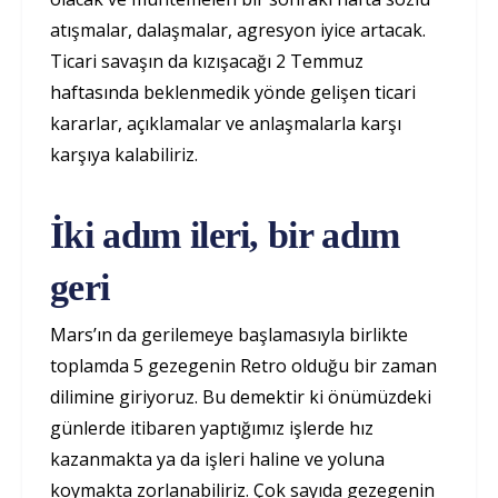
atışmalar, dalaşmalar, agresyon iyice artacak.
Ticari savaşın da kızışacağı 2 Temmuz
haftasında beklenmedik yönde gelişen ticari
kararlar, açıklamalar ve anlaşmalarla karşı
karşıya kalabiliriz.
İki adım ileri, bir adım
geri
Mars’ın da gerilemeye başlamasıyla birlikte
toplamda 5 gezegenin Retro olduğu bir zaman
dilimine giriyoruz. Bu demektir ki önümüzdeki
günlerde itibaren yaptığımız işlerde hız
kazanmakta ya da işleri haline ve yoluna
koymakta zorlanabiliriz. Çok sayıda gezegenin