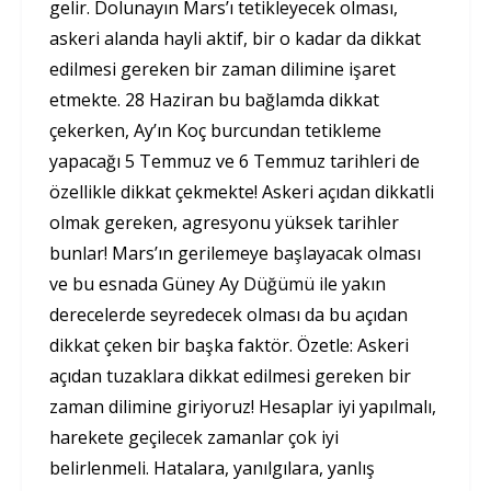
gelir. Dolunayın Mars’ı tetikleyecek olması,
askeri alanda hayli aktif, bir o kadar da dikkat
edilmesi gereken bir zaman dilimine işaret
etmekte. 28 Haziran bu bağlamda dikkat
çekerken, Ay’ın Koç burcundan tetikleme
yapacağı 5 Temmuz ve 6 Temmuz tarihleri de
özellikle dikkat çekmekte! Askeri açıdan dikkatli
olmak gereken, agresyonu yüksek tarihler
bunlar! Mars’ın gerilemeye başlayacak olması
ve bu esnada Güney Ay Düğümü ile yakın
derecelerde seyredecek olması da bu açıdan
dikkat çeken bir başka faktör. Özetle: Askeri
açıdan tuzaklara dikkat edilmesi gereken bir
zaman dilimine giriyoruz! Hesaplar iyi yapılmalı,
harekete geçilecek zamanlar çok iyi
belirlenmeli. Hatalara, yanılgılara, yanlış