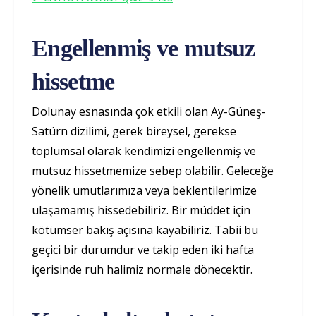
Engellenmiş ve mutsuz
hissetme
Dolunay esnasında çok etkili olan Ay-Güneş-
Satürn dizilimi, gerek bireysel, gerekse
toplumsal olarak kendimizi engellenmiş ve
mutsuz hissetmemize sebep olabilir. Geleceğe
yönelik umutlarımıza veya beklentilerimize
ulaşamamış hissedebiliriz. Bir müddet için
kötümser bakış açısına kayabiliriz. Tabii bu
geçici bir durumdur ve takip eden iki hafta
içerisinde ruh halimiz normale dönecektir.