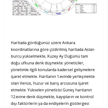
Haritada gördüğünüz üzere Ankara
koordinatlarına göre çizdirilmiş haritada Aslan
burcu yükselmekte, Kuzey Ay Düğümü tam
doğu ufkuna denk düşmekte: yöneticiler,
yönetimle ilgili konularda kadersel gelişmelere
işaret etmekte. Haritanın 1.evinde yerleşmekte
olan Venüs, huzur ve barış arzusuna işaret
etmekte. Yükselen yöneticisi Güneş haritanın
12.evine denk düşmekte, kayıpların ve kontrol
dışı faktörlerin ya da endişelerin göstergesi