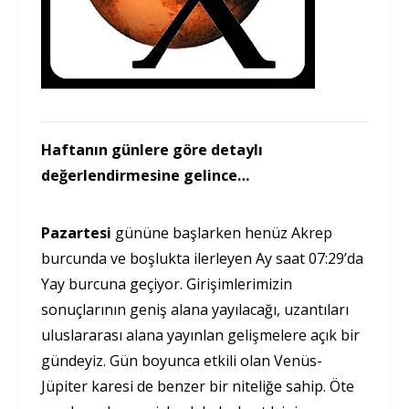
Haftanın günlere göre detaylı
değerlendirmesine gelince…
Pazartesi
gününe başlarken henüz Akrep
burcunda ve boşlukta ilerleyen Ay saat 07:29’da
Yay burcuna geçiyor. Girişimlerimizin
sonuçlarının geniş alana yayılacağı, uzantıları
uluslararası alana yayınlan gelişmelere açık bir
gündeyiz. Gün boyunca etkili olan Venüs-
Jüpiter karesi de benzer bir niteliğe sahip. Öte