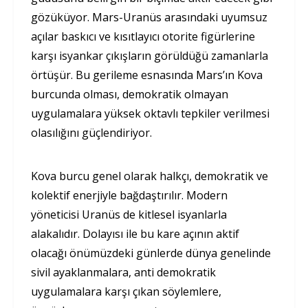
gözüküyor. Mars-Uranüs arasındaki uyumsuz
açılar baskıcı ve kısıtlayıcı otorite figürlerine
karşı isyankar çıkışların görüldüğü zamanlarla
örtüşür. Bu gerileme esnasında Mars’ın Kova
burcunda olması, demokratik olmayan
uygulamalara yüksek oktavlı tepkiler verilmesi
olasılığını güçlendiriyor.
Kova burcu genel olarak halkçı, demokratik ve
kolektif enerjiyle bağdaştırılır. Modern
yöneticisi Uranüs de kitlesel isyanlarla
alakalıdır. Dolayısı ile bu kare açının aktif
olacağı önümüzdeki günlerde dünya genelinde
sivil ayaklanmalara, anti demokratik
uygulamalara karşı çıkan söylemlere,