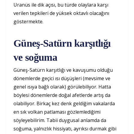
Uranüs ile dik açısı, bu türde olaylara karşı
verilen tepkileri de yüksek oktavlı olacağını
göstermekte.
Güneş-Satürn karşıtlığı
ve soğuma
Güneş-Satürn karşıtlığı ve kavuşumu olduğu
dönemlerde geçici ısı düşüşleri (mevsime ve
genel ısıya bağlı olarak) görülebiliyor. Hatta
böylesi dönemlerde doğal afetlerde artış da
olabiliyor. Birkaç kez denk geldiğim vakalarda
en sık volkan patlaması gözlemlediğimi
söyleyebilirim. Tabii duygusal anlamda da
soğuma, yalnızlık hissiyatı, ayrıksı durmak gibi