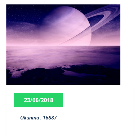
23/06/2018
Okunma : 16887