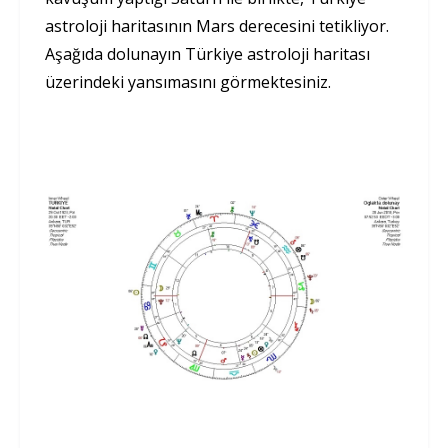
astroloji haritasının Mars derecesini tetikliyor.
Aşağıda dolunayın Türkiye astroloji haritası
üzerindeki yansımasını görmektesiniz.