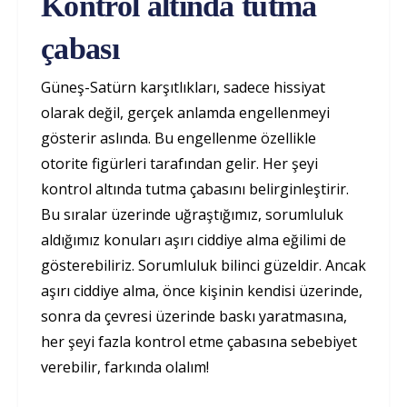
Kontrol altında tutma
çabası
Güneş-Satürn karşıtlıkları, sadece hissiyat
olarak değil, gerçek anlamda engellenmeyi
gösterir aslında. Bu engellenme özellikle
otorite figürleri tarafından gelir. Her şeyi
kontrol altında tutma çabasını belirginleştirir.
Bu sıralar üzerinde uğraştığımız, sorumluluk
aldığımız konuları aşırı ciddiye alma eğilimi de
gösterebiliriz. Sorumluluk bilinci güzeldir. Ancak
aşırı ciddiye alma, önce kişinin kendisi üzerinde,
sonra da çevresi üzerinde baskı yaratmasına,
her şeyi fazla kontrol etme çabasına sebebiyet
verebilir, farkında olalım!