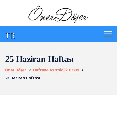
TR
25 Haziran Haftası
Öner Döşer
Haftaya Astrolojik Bakış
25 Haziran Haftası