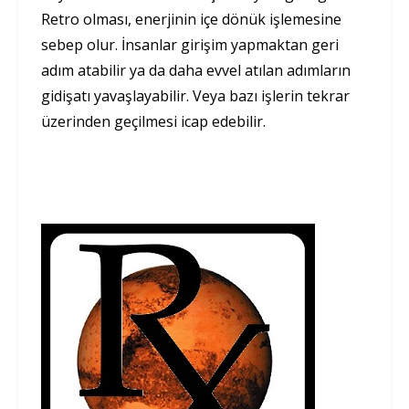
Retro olması, enerjinin içe dönük işlemesine
sebep olur. İnsanlar girişim yapmaktan geri
adım atabilir ya da daha evvel atılan adımların
gidişatı yavaşlayabilir. Veya bazı işlerin tekrar
üzerinden geçilmesi icap edebilir.