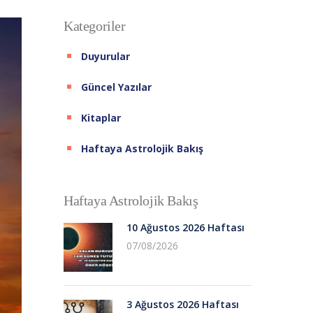
Kategoriler
Duyurular
Güncel Yazılar
Kitaplar
Haftaya Astrolojik Bakış
Haftaya Astrolojik Bakış
10 Ağustos 2026 Haftası
07/08/2026
3 Ağustos 2026 Haftası