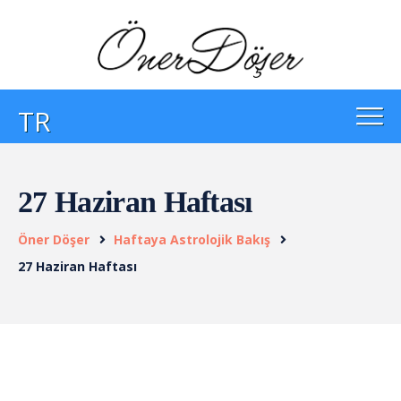
TR
27 Haziran Haftası
Öner Döşer
Haftaya Astrolojik Bakış
27 Haziran Haftası