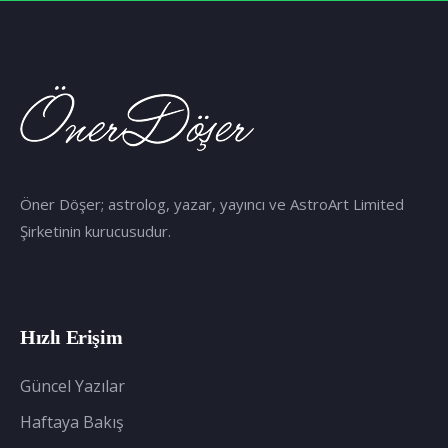
Öner Döşer; astrolog, yazar, yayıncı ve AstroArt Limited
Şirketinin kurucusudur.
Hızlı Erişim
Güncel Yazılar
Haftaya Bakış