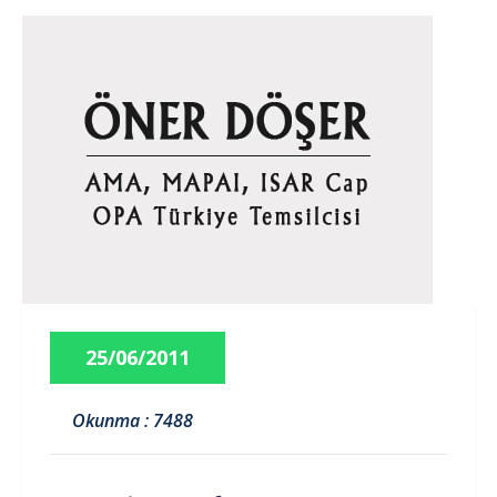
25/06/2011
Okunma : 7488