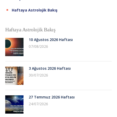
Haftaya Astrolojik Bakış
Haftaya Astrolojik Bakış
10 Ağustos 2026 Haftası
07/08/2026
3 Ağustos 2026 Haftası
30/07/2026
27 Temmuz 2026 Haftası
24/07/2026