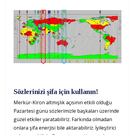
Sözlerinizi şifa için kullanın!
Merkür-Kiron altmışlık açısının etkili olduğu
Pazartesi günü sözlerimizle başkaları üzerinde
güzel etkiler yaratabiliriz. Farkında olmadan
onlara şifa enerjisi bile aktarabiliriz. İyileştirici