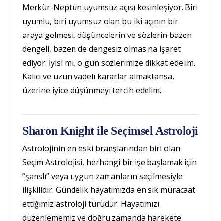
Merkür-Neptün uyumsuz açısı kesinleşiyor. Biri
uyumlu, biri uyumsuz olan bu iki açının bir
araya gelmesi, düşüncelerin ve sözlerin bazen
dengeli, bazen de dengesiz olmasına işaret
ediyor. İyisi mi, o gün sözlerimize dikkat edelim.
Kalıcı ve uzun vadeli kararlar almaktansa,
üzerine iyice düşünmeyi tercih edelim.
Sharon Knight ile Seçimsel Astroloji
Astrolojinin en eski branşlarından biri olan
Seçim Astrolojisi, herhangi bir işe başlamak için
“şanslı” veya uygun zamanların seçilmesiyle
ilişkilidir. Gündelik hayatımızda en sık müracaat
ettiğimiz astroloji türüdür. Hayatımızı
düzenlememiz ve doğru zamanda harekete