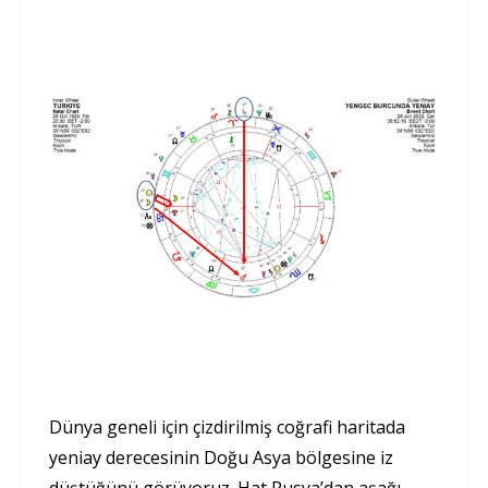
Dünya geneli için çizdirilmiş coğrafi haritada
yeniay derecesinin Doğu Asya bölgesine iz