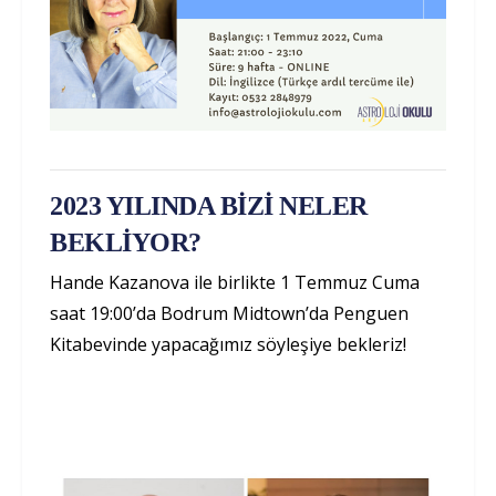
2023 YILINDA BİZİ NELER
BEKLİYOR?
Hande Kazanova ile birlikte 1 Temmuz Cuma
saat 19:00’da Bodrum Midtown’da Penguen
Kitabevinde yapacağımız söyleşiye bekleriz!