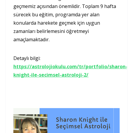
geçmemiz açısından önemlidir. Toplam 9 hafta
sürecek bu eğitim, programda yer alan
konularda harekete geçmek için uygun
zamanları belirlemesini öğretmeyi
amaçlamaktadır.
Detaylı bilgi:
https://astrolojiokulu.com/tr/portfolio/sharon-
knight-ile-secimsel-astroloji-2/