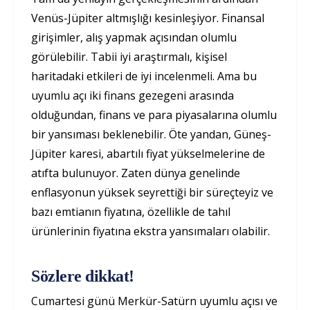
Venüs-Jüpiter altmışlığı kesinleşiyor. Finansal
girişimler, alış yapmak açısından olumlu
görülebilir. Tabii iyi araştırmalı, kişisel
haritadaki etkileri de iyi incelenmeli. Ama bu
uyumlu açı iki finans gezegeni arasında
olduğundan, finans ve para piyasalarına olumlu
bir yansıması beklenebilir. Öte yandan, Güneş-
Jüpiter karesi, abartılı fiyat yükselmelerine de
atıfta bulunuyor. Zaten dünya genelinde
enflasyonun yüksek seyrettiği bir süreçteyiz ve
bazı emtianın fiyatına, özellikle de tahıl
ürünlerinin fiyatına ekstra yansımaları olabilir.
Sözlere dikkat!
Cumartesi günü Merkür-Satürn uyumlu açısı ve