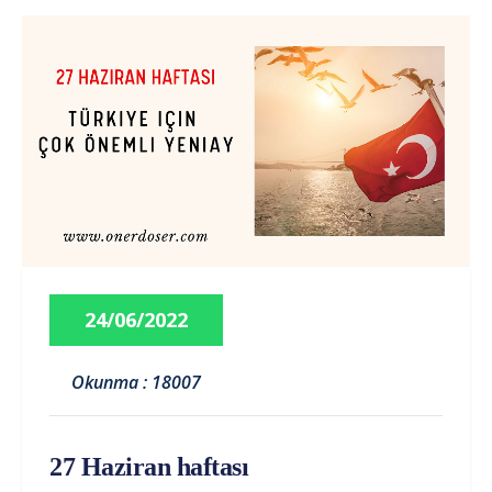
24/06/2022
Okunma : 18007
27 Haziran haftası