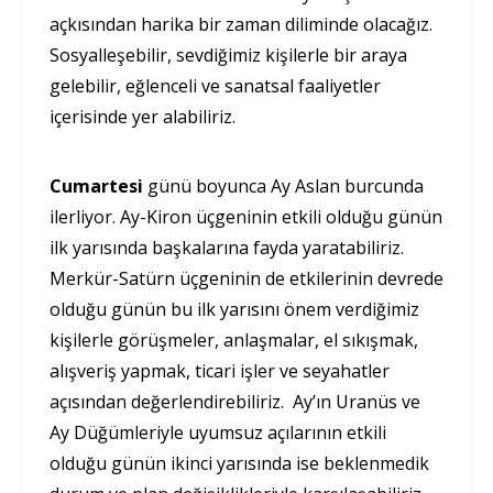
açkısından harika bir zaman diliminde olacağız.
Sosyalleşebilir, sevdiğimiz kişilerle bir araya
gelebilir, eğlenceli ve sanatsal faaliyetler
içerisinde yer alabiliriz.
Cumartesi
günü boyunca Ay Aslan burcunda
ilerliyor. Ay-Kiron üçgeninin etkili olduğu günün
ilk yarısında başkalarına fayda yaratabiliriz.
Merkür-Satürn üçgeninin de etkilerinin devrede
olduğu günün bu ilk yarısını önem verdiğimiz
kişilerle görüşmeler, anlaşmalar, el sıkışmak,
alışveriş yapmak, ticari işler ve seyahatler
açısından değerlendirebiliriz. Ay’ın Uranüs ve
Ay Düğümleriyle uyumsuz açılarının etkili
olduğu günün ikinci yarısında ise beklenmedik