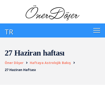
TR
27 Haziran haftası
Öner Döşer
Haftaya Astrolojik Bakış
27 Haziran Haftası