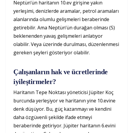
Neptün’ün haritanın 10.ev girişine yakın
yerleşimi, denizlerde aramalar, petrol aramaları
alanlarında olumlu gelişmeleri beraberinde
getirebilir. Ama Neptün’ün durağan olması (S)
beklenenden yavaş gelişmeleri anlatıyor
olabilir. Veya üzerinde durulması, düzenlenmesi
gereken şeyleri gösteriyor olabilir.
Çalışanların hak ve ücretlerinde
iyileştirmeler?
Haritanın Tepe Noktası yöneticisi Jüpiter Koç
burcunda yerleşiyor ve haritanın yine 10.evine
denk düşüyor. Bu, güç kazanmayı ve kendini
daha özgüvenli şekilde ifade etmeyi
beraberinde getiriyor. Jüpiter haritanın 6.evini