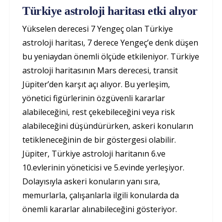
Türkiye astroloji haritası etki alıyor
Yükselen derecesi 7 Yengeç olan Türkiye
astroloji haritası, 7 derece Yengeç’e denk düşen
bu yeniaydan önemli ölçüde etkileniyor. Türkiye
astroloji haritasının Mars derecesi, transit
Jüpiter’den karşıt açı alıyor. Bu yerleşim,
yönetici figürlerinin özgüvenli kararlar
alabileceğini, rest çekebileceğini veya risk
alabileceğini düşündürürken, askeri konuların
tetikleneceğinin de bir göstergesi olabilir.
Jüpiter, Türkiye astroloji haritanın 6.ve
10.evlerinin yöneticisi ve 5.evinde yerleşiyor.
Dolayısıyla askeri konuların yanı sıra,
memurlarla, çalışanlarla ilgili konularda da
önemli kararlar alınabileceğini gösteriyor.