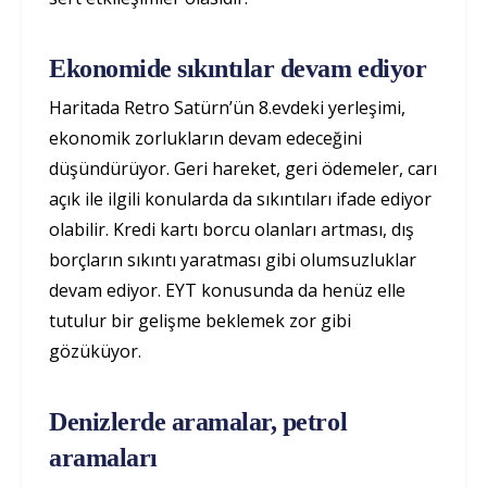
Ekonomide sıkıntılar devam ediyor
Haritada Retro Satürn’ün 8.evdeki yerleşimi,
ekonomik zorlukların devam edeceğini
düşündürüyor. Geri hareket, geri ödemeler, carı
açık ile ilgili konularda da sıkıntıları ifade ediyor
olabilir. Kredi kartı borcu olanları artması, dış
borçların sıkıntı yaratması gibi olumsuzluklar
devam ediyor. EYT konusunda da henüz elle
tutulur bir gelişme beklemek zor gibi
gözüküyor.
Denizlerde aramalar, petrol
aramaları