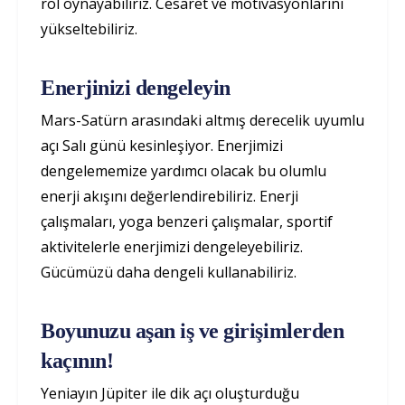
rol oynayabiliriz. Cesaret ve motivasyonlarını
yükseltebiliriz.
Enerjinizi dengeleyin
Mars-Satürn arasındaki altmış derecelik uyumlu
açı Salı günü kesinleşiyor. Enerjimizi
dengelememize yardımcı olacak bu olumlu
enerji akışını değerlendirebiliriz. Enerji
çalışmaları, yoga benzeri çalışmalar, sportif
aktivitelerle enerjimizi dengeleyebiliriz.
Gücümüzü daha dengeli kullanabiliriz.
Boyunuzu aşan iş ve girişimlerden
kaçının!
Yeniayın Jüpiter ile dik açı oluşturduğu