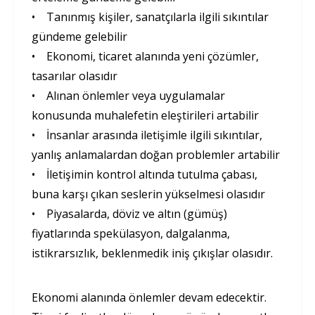
• Tanınmış kişiler, sanatçılarla ilgili sıkıntılar
gündeme gelebilir
• Ekonomi, ticaret alanında yeni çözümler,
tasarılar olasıdır
• Alınan önlemler veya uygulamalar
konusunda muhalefetin eleştirileri artabilir
• İnsanlar arasında iletişimle ilgili sıkıntılar,
yanlış anlamalardan doğan problemler artabilir
• İletişimin kontrol altında tutulma çabası,
buna karşı çıkan seslerin yükselmesi olasıdır
• Piyasalarda, döviz ve altın (gümüş)
fiyatlarında spekülasyon, dalgalanma,
istikrarsızlık, beklenmedik iniş çıkışlar olasıdır.
Ekonomi alanında önlemler devam edecektir.