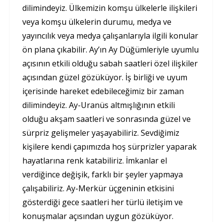
dilimindeyiz. Ülkemizin komşu ülkelerle ilişkileri
veya komşu ülkelerin durumu, medya ve
yayıncılık veya medya çalışanlarıyla ilgili konular
ön plana çıkabilir. Ay’ın Ay Düğümleriyle uyumlu
açısının etkili olduğu sabah saatleri özel ilişkiler
açısından güzel gözüküyor. İş birliği ve uyum
içerisinde hareket edebileceğimiz bir zaman
dilimindeyiz. Ay-Uranüs altmışlığının etkili
olduğu akşam saatleri ve sonrasında güzel ve
sürpriz gelişmeler yaşayabiliriz. Sevdiğimiz
kişilere kendi çapımızda hoş sürprizler yaparak
hayatlarına renk katabiliriz. İmkanlar el
verdiğince değişik, farklı bir şeyler yapmaya
çalışabiliriz. Ay-Merkür üçgeninin etkisini
gösterdiği gece saatleri her türlü iletişim ve
konuşmalar açısından uygun gözüküyor.