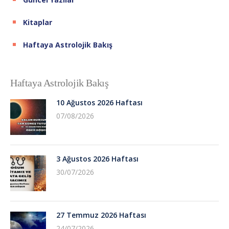
Kitaplar
Haftaya Astrolojik Bakış
Haftaya Astrolojik Bakış
10 Ağustos 2026 Haftası
07/08/2026
3 Ağustos 2026 Haftası
30/07/2026
27 Temmuz 2026 Haftası
24/07/2026