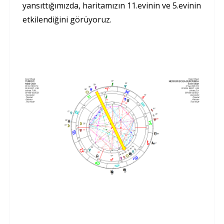
yansıttığımızda, haritamızın 11.evinin ve 5.evinin
etkilendiğini görüyoruz.