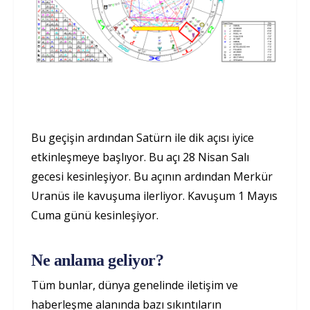
Bu geçişin ardından Satürn ile dik açısı iyice
etkinleşmeye başlıyor. Bu açı 28 Nisan Salı
gecesi kesinleşiyor. Bu açının ardından Merkür
Uranüs ile kavuşuma ilerliyor. Kavuşum 1 Mayıs
Cuma günü kesinleşiyor.
Ne anlama geliyor?
Tüm bunlar, dünya genelinde iletişim ve
haberleşme alanında bazı sıkıntıların