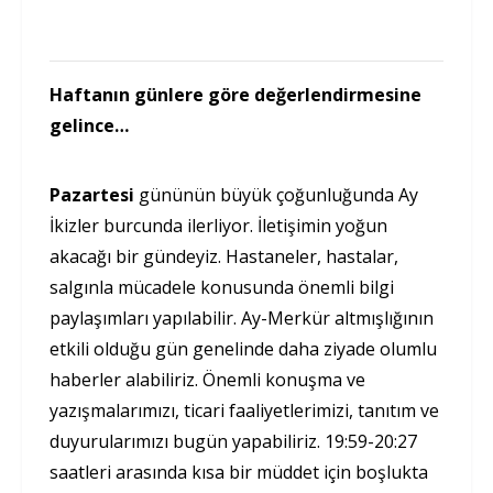
Haftanın günlere göre değerlendirmesine
gelince…
Pazartesi
gününün büyük çoğunluğunda Ay
İkizler burcunda ilerliyor. İletişimin yoğun
akacağı bir gündeyiz. Hastaneler, hastalar,
salgınla mücadele konusunda önemli bilgi
paylaşımları yapılabilir. Ay-Merkür altmışlığının
etkili olduğu gün genelinde daha ziyade olumlu
haberler alabiliriz. Önemli konuşma ve
yazışmalarımızı, ticari faaliyetlerimizi, tanıtım ve
duyurularımızı bugün yapabiliriz. 19:59-20:27
saatleri arasında kısa bir müddet için boşlukta