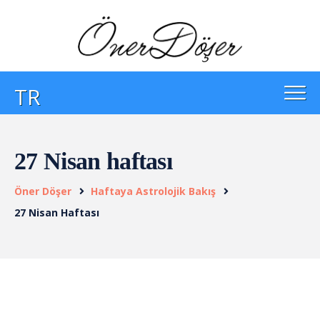
TR
27 Nisan haftası
Öner Döşer
Haftaya Astrolojik Bakış
27 Nisan Haftası