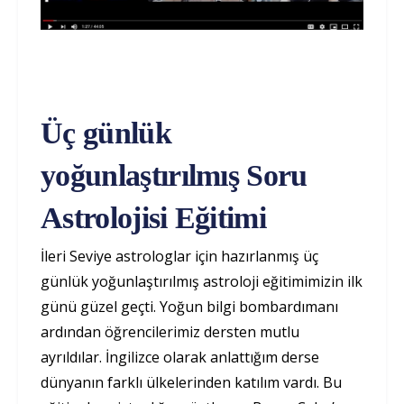
Üç günlük
yoğunlaştırılmış Soru
Astrolojisi Eğitimi
İleri Seviye astrologlar için hazırlanmış üç
günlük yoğunlaştırılmış astroloji eğitimimizin ilk
günü güzel geçti. Yoğun bilgi bombardımanı
ardından öğrencilerimiz dersten mutlu
ayrıldılar. İngilizce olarak anlattığım derse
dünyanın farklı ülkelerinden katılım vardı. Bu