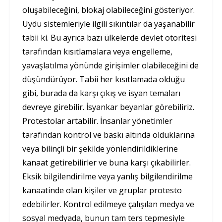
oluşabileceğini, blokaj olabileceğini gösteriyor.
Uydu sistemleriyle ilgili sıkıntılar da yaşanabilir
tabii ki. Bu ayrıca bazı ülkelerde devlet otoritesi
tarafından kısıtlamalara veya engelleme,
yavaşlatılma yönünde girişimler olabileceğini de
düşündürüyor. Tabii her kısıtlamada olduğu
gibi, burada da karşı çıkış ve isyan temaları
devreye girebilir. İsyankar beyanlar görebiliriz.
Protestolar artabilir. İnsanlar yönetimler
tarafından kontrol ve baskı altında olduklarına
veya bilinçli bir şekilde yönlendirildiklerine
kanaat getirebilirler ve buna karşı çıkabilirler.
Eksik bilgilendirilme veya yanlış bilgilendirilme
kanaatinde olan kişiler ve gruplar protesto
edebilirler. Kontrol edilmeye çalışılan medya ve
sosyal medyada, bunun tam ters tepmesiyle