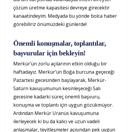
çözüm üretme kapasitesi devreye girecektir
kanaatindeyim. Medyada bu yönde bolca haber
görebiliriz önümüzdeki günlerde!
Önemli konuşmalar, toplantılar,
başvurular için bekleyin!
Merkür’ün zorlu açılarının etkin olduğu bir
haftadayız. Merkür’ün Boğa burcuna geçeceği
Pazartesi gecesinden başlayarak, Merkür-
Satürn kavuşumunun kesinleşeceği Salı
gecesine kadarki süreç önemli başvuru,
konuşma ve toplantı için uygun gözükmüyor.
Ardından Merkür Uranüs kavuşumuna
ilerleyecek ki bu da kalıcı ve uzun vadeli
anlaşmalar, teyitleşmeler açısından pek uygun