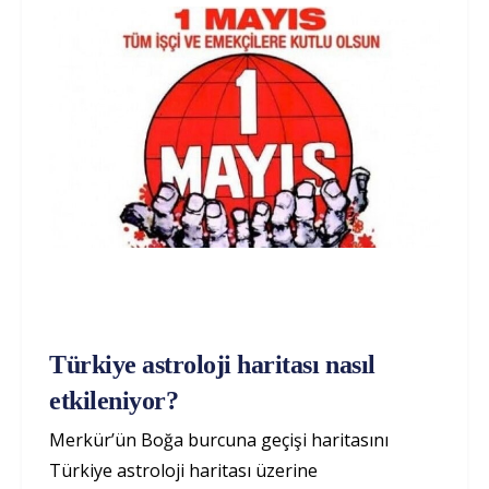
Türkiye astroloji haritası nasıl
etkileniyor?
Merkür’ün Boğa burcuna geçişi haritasını
Türkiye astroloji haritası üzerine