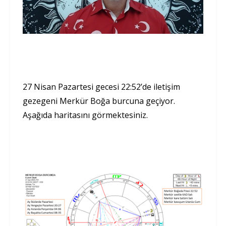
27 Nisan Pazartesi gecesi 22:52’de iletişim
gezegeni Merkür Boğa burcuna geçiyor.
Aşağıda haritasını görmektesiniz.