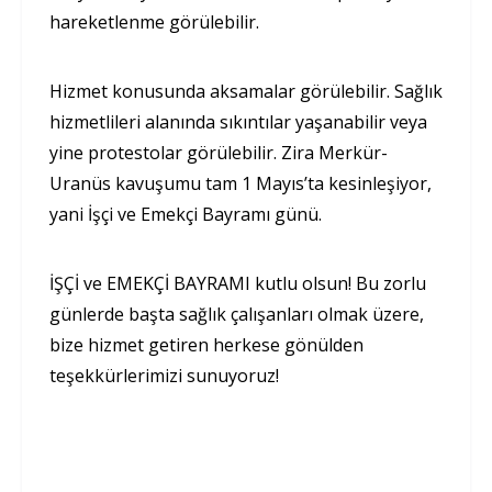
hareketlenme görülebilir.
Hizmet konusunda aksamalar görülebilir. Sağlık
hizmetlileri alanında sıkıntılar yaşanabilir veya
yine protestolar görülebilir. Zira Merkür-
Uranüs kavuşumu tam 1 Mayıs’ta kesinleşiyor,
yani İşçi ve Emekçi Bayramı günü.
İŞÇİ ve EMEKÇİ BAYRAMI kutlu olsun! Bu zorlu
günlerde başta sağlık çalışanları olmak üzere,
bize hizmet getiren herkese gönülden
teşekkürlerimizi sunuyoruz!