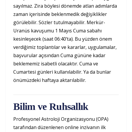
sayılmaz. Zira böylesi dönemde atlan adımlarda
zaman içerisinde beklenmedik değişiklikler
görülebilir. Sözler tutulmayabilir. Merkür-
Uranüs kavuşumu 1 Mayıs Cuma sabahı
kesinleşecek (saat 06:40’ta). Bu yüzden önem
verdiğimiz toplantılar ve kararlar, uygulamalar,
başvurular açısından Cuma gününe kadar
beklememiz isabetli olacaktır. Cuma ve
Cumartesi günleri kullanılabilir. Ya da bunlar
önümüzdeki haftaya aktarılabilir.
Bilim ve Ruhsallık
Profesyonel Astroloji Organizasyonu (OPA)
tarafından düzenlenen online inzivanın ilk