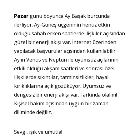
Pazar
günü boyunca Ay Başak burcunda
ilerliyor. Ay-Güneş üçgeninin henüz etkin
olduğu sabah erken saatlerde ilişkiler açısından
güzel bir enerji akışı var. İnternet üzerinden
yapılacak başvurular açısından kullanılabilir.
Ay’ın Venüs ve Neptün ile uyumsuz açılarının
etkili olduğu akşam saatleri ve sonrası özel
ilişkilerde sıkıntılar, tatminsizlikler, hayal
kırıklıklarına açık gözüküyor. Uyumsuz ve
dengesiz bir enerji akışı var. Farkında olalım!
Kişisel bakım açısından uygun bir zaman
diliminde değiliz.
Sevgi, ışık ve umutla!