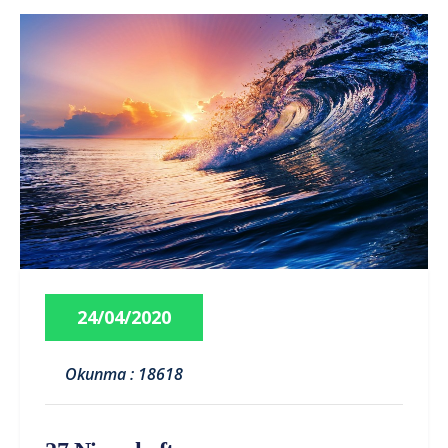
24/04/2020
Okunma : 18618