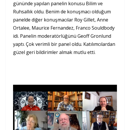
gününde yapılan panelin konusu Bilim ve
Ruhsallık oldu. Benim de konuşmacı olduğum
panelde diğer konuşmacılar Roy Gillet, Anne
Ortalee, Maurice Fernandez, Franco Souldbody
idi. Panelin moderatörlüğünü Geoff Gronlund
yaptı. Çok verimli bir panel oldu. Katılımcılardan
güzel geri bildirimler almak mutlu etti.