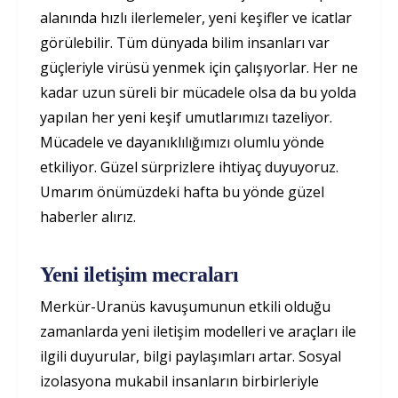
alanında hızlı ilerlemeler, yeni keşifler ve icatlar
görülebilir. Tüm dünyada bilim insanları var
güçleriyle virüsü yenmek için çalışıyorlar. Her ne
kadar uzun süreli bir mücadele olsa da bu yolda
yapılan her yeni keşif umutlarımızı tazeliyor.
Mücadele ve dayanıklılığımızı olumlu yönde
etkiliyor. Güzel sürprizlere ihtiyaç duyuyoruz.
Umarım önümüzdeki hafta bu yönde güzel
haberler alırız.
Yeni iletişim mecraları
Merkür-Uranüs kavuşumunun etkili olduğu
zamanlarda yeni iletişim modelleri ve araçları ile
ilgili duyurular, bilgi paylaşımları artar. Sosyal
izolasyona mukabil insanların birbirleriyle