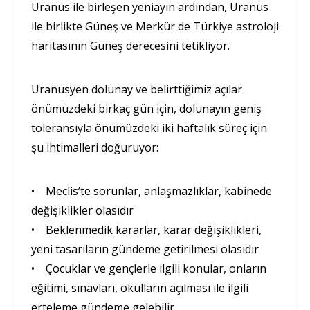
Uranüs ile birleşen yeniayın ardından, Uranüs
ile birlikte Güneş ve Merkür de Türkiye astroloji
haritasının Güneş derecesini tetikliyor.
Uranüsyen dolunay ve belirttiğimiz açılar
önümüzdeki birkaç gün için, dolunayın geniş
toleransıyla önümüzdeki iki haftalık süreç için
şu ihtimalleri doğuruyor:
• Meclis’te sorunlar, anlaşmazlıklar, kabinede
değişiklikler olasıdır
• Beklenmedik kararlar, karar değişiklikleri,
yeni tasarıların gündeme getirilmesi olasıdır
• Çocuklar ve gençlerle ilgili konular, onların
eğitimi, sınavları, okulların açılması ile ilgili
erteleme gündeme gelebilir