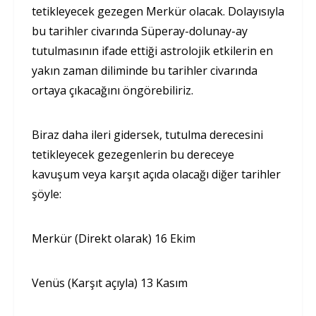
tetikleyecek gezegen Merkür olacak. Dolayısıyla
bu tarihler civarında Süperay-dolunay-ay
tutulmasının ifade ettiği astrolojik etkilerin en
yakın zaman diliminde bu tarihler civarında
ortaya çıkacağını öngörebiliriz.
Biraz daha ileri gidersek, tutulma derecesini
tetikleyecek gezegenlerin bu dereceye
kavuşum veya karşıt açıda olacağı diğer tarihler
şöyle:
Merkür (Direkt olarak) 16 Ekim
Venüs (Karşıt açıyla) 13 Kasım