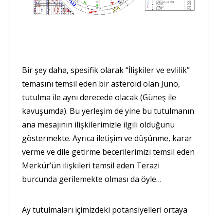
Bir şey daha, spesifik olarak “İlişkiler ve evlilik”
temasını temsil eden bir asteroid olan Juno,
tutulma ile aynı derecede olacak (Güneş ile
kavuşumda). Bu yerleşim de yine bu tutulmanın
ana mesajının ilişkilerimizle ilgili olduğunu
göstermekte. Ayrıca iletişim ve düşünme, karar
verme ve dile getirme becerilerimizi temsil eden
Merkür’ün ilişkileri temsil eden Terazi
burcunda gerilemekte olması da öyle…
Ay tutulmaları içimizdeki potansiyelleri ortaya