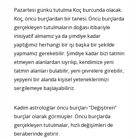
Pazartesi günkü tutulma Koç burcunda olacak.
Koç, öncü burçlardan bir tanesi. Öncü burçlarda
gerçekleşen tutulmaların doğası itibariyle
inisiyatif almamız ya da şimdiye kadar
yaptığımız herhangi bir işi başka bir şekilde
yapmamız gerekebilir. Şimdiye kadar bizi tatmin
etmeyen alanlardan sıyrılıp, kendimize yeni
tatmin alanları bulabilir, yeni çevrelere girebilir,
yepyeni bir alanda kişisel yeteneklerimizi
sergilemeye başlayabiliriz.
Kadim astrologlar öncü burçları "Değiştiren"
burçlar olarak görmüşler. Öncü burçlarda
gerçekleşen tutulmalar, hızlı değişimleri de
beraberinde getirir.