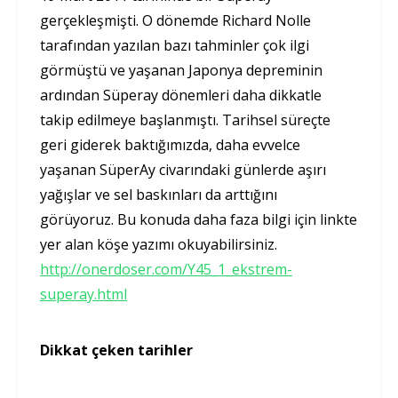
gerçekleşmişti. O dönemde Richard Nolle
tarafından yazılan bazı tahminler çok ilgi
görmüştü ve yaşanan Japonya depreminin
ardından Süperay dönemleri daha dikkatle
takip edilmeye başlanmıştı. Tarihsel süreçte
geri giderek baktığımızda, daha evvelce
yaşanan SüperAy civarındaki günlerde aşırı
yağışlar ve sel baskınları da arttığını
görüyoruz. Bu konuda daha faza bilgi için linkte
yer alan köşe yazımı okuyabilirsiniz.
http://onerdoser.com/Y45_1_ekstrem-
superay.html
Dikkat çeken tarihler