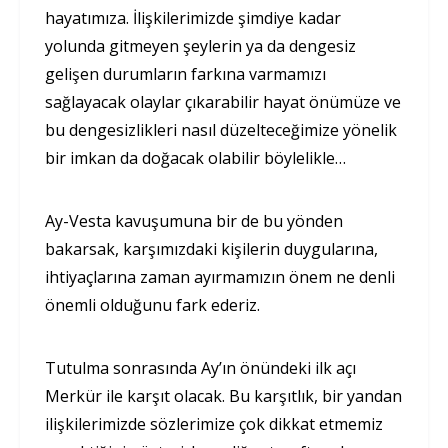
hayatımıza. İlişkilerimizde şimdiye kadar
yolunda gitmeyen şeylerin ya da dengesiz
gelişen durumların farkına varmamızı
sağlayacak olaylar çıkarabilir hayat önümüze ve
bu dengesizlikleri nasıl düzelteceğimize yönelik
bir imkan da doğacak olabilir böylelikle…
Ay-Vesta kavuşumuna bir de bu yönden
bakarsak, karşımızdaki kişilerin duygularına,
ihtiyaçlarına zaman ayırmamızın önem ne denli
önemli olduğunu fark ederiz.
Tutulma sonrasında Ay’ın önündeki ilk açı
Merkür ile karşıt olacak. Bu karşıtlık, bir yandan
ilişkilerimizde sözlerimize çok dikkat etmemiz