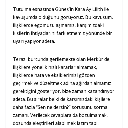
Tutulma esnasında Güneş’in Kara Ay Lilith ile
kavuşumda olduğunu görüyoruz. Bu kavuşum,
ilişkilerde egomuzu aşmamız, karşımızdaki
kişilerin ihtiyaçlarını fark etmemiz yönünde bir
uyarı yapıyor adeta.
Terazi burcunda gerilemekte olan Merkür de,
ilişkilere yönelik hızlı kararlar almamak,
ilişkilerde hata ve eksiklerimizi gözden
geçirmek ve düzeltmek adına ağırdan almamız
gerektiğini gösteriyor, bize zaman kazandırıyor
adeta. Bu sıralar belki de karşımızdaki kişilere
daha fazla “Sen ne dersin?” sorusunu sorma
zamanı. Verilecek cevaplara da bozulmamak,
dozunda eleştirileri alabilmek lazım tabii.