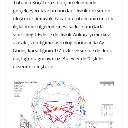
Tutulma Koç/Terazi burçları ekseninde
gerçekleşecek ve bu burçlar “İlişkiler ekseni”ni
oluşturur demiştik. Fakat bu tutulmanın en çok
ilişkilerimizi ilgilendirmesi sadece burçlarla
sınırlı değil. Evlerle de ilişkili. Ankara’yı merkez
alarak çizdirdiğimiz astroloji haritasında Ay-
Güneş karşıtlığının 1/7. evler eksenine de denk
düştüğünü görüyoruz. Bu evler de “İlişkiler
ekseni”ni oluşturur.