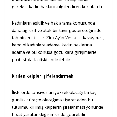
gerekse kadın haklarını ilgilendiren konularda.
Kadınların eşitlik ve hak arama konusunda
daha agresif ve atak bir tavır göstereceğini de
tahmin edebiliriz. Zira Ay’ın Vesta ile kavuşması,
kendini kadınlara adama, kadın haklarına
adama ve bu konuda gözü kara girişimlerle,
protestolarla ilişkilendirilebilir.
Kırılan kalpleri şifalandırmak
İlişkilerde tansiyonun yüksek olacağı birkaç
günlük süreçte olacağımızı işaret eden bu
tutulma, kırılmış kalplerin şifalanması yönünde
fırsat yaratan değişimler de getirebilir