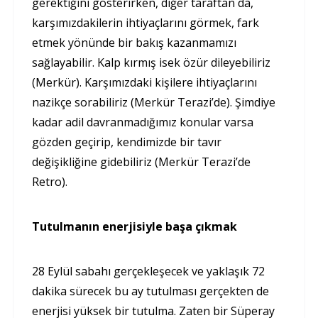
gerektiğini gösterirken, diğer taraftan da,
karşımızdakilerin ihtiyaçlarını görmek, fark
etmek yönünde bir bakış kazanmamızı
sağlayabilir. Kalp kırmış isek özür dileyebiliriz
(Merkür). Karşımızdaki kişilere ihtiyaçlarını
nazikçe sorabiliriz (Merkür Terazi’de). Şimdiye
kadar adil davranmadığımız konular varsa
gözden geçirip, kendimizde bir tavır
değişikliğine gidebiliriz (Merkür Terazi’de
Retro).
Tutulmanın enerjisiyle başa çıkmak
28 Eylül sabahı gerçekleşecek ve yaklaşık 72
dakika sürecek bu ay tutulması gerçekten de
enerjisi yüksek bir tutulma. Zaten bir Süperay