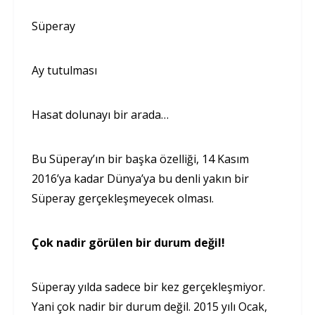
Süperay
Ay tutulması
Hasat dolunayı bir arada…
Bu Süperay’ın bir başka özelliği, 14 Kasım
2016’ya kadar Dünya’ya bu denli yakın bir
Süperay gerçekleşmeyecek olması.
Çok nadir görülen bir durum değil!
Süperay yılda sadece bir kez gerçekleşmiyor.
Yani çok nadir bir durum değil. 2015 yılı Ocak,