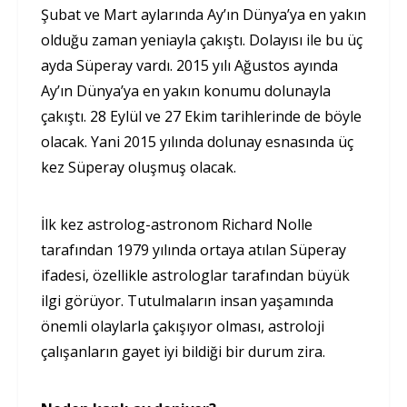
Şubat ve Mart aylarında Ay’ın Dünya’ya en yakın
olduğu zaman yeniayla çakıştı. Dolayısı ile bu üç
ayda Süperay vardı. 2015 yılı Ağustos ayında
Ay’ın Dünya’ya en yakın konumu dolunayla
çakıştı. 28 Eylül ve 27 Ekim tarihlerinde de böyle
olacak. Yani 2015 yılında dolunay esnasında üç
kez Süperay oluşmuş olacak.
İlk kez astrolog-astronom Richard Nolle
tarafından 1979 yılında ortaya atılan Süperay
ifadesi, özellikle astrologlar tarafından büyük
ilgi görüyor. Tutulmaların insan yaşamında
önemli olaylarla çakışıyor olması, astroloji
çalışanların gayet iyi bildiği bir durum zira.