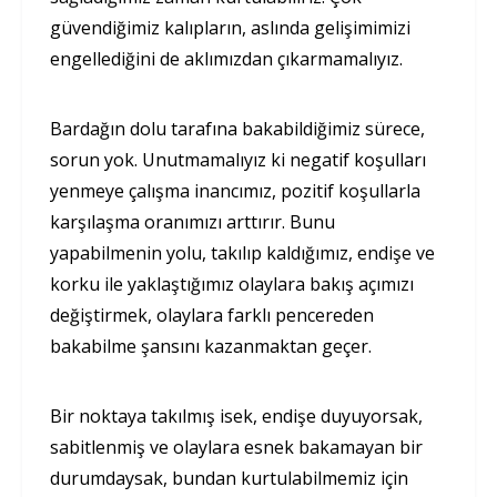
güvendiğimiz kalıpların, aslında gelişimimizi
engellediğini de aklımızdan çıkarmamalıyız.
Bardağın dolu tarafına bakabildiğimiz sürece,
sorun yok. Unutmamalıyız ki negatif koşulları
yenmeye çalışma inancımız, pozitif koşullarla
karşılaşma oranımızı arttırır. Bunu
yapabilmenin yolu, takılıp kaldığımız, endişe ve
korku ile yaklaştığımız olaylara bakış açımızı
değiştirmek, olaylara farklı pencereden
bakabilme şansını kazanmaktan geçer.
Bir noktaya takılmış isek, endişe duyuyorsak,
sabitlenmiş ve olaylara esnek bakamayan bir
durumdaysak, bundan kurtulabilmemiz için