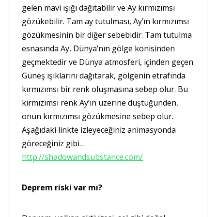
gelen mavi ışığı dağıtabilir ve Ay kırmızımsı
gözükebilir. Tam ay tutulması, Ay’ın kırmızımsı
gözükmesinin bir diğer sebebidir. Tam tutulma
esnasında Ay, Dünya’nın gölge konisinden
geçmektedir ve Dünya atmosferi, içinden geçen
Güneş ışıklarını dağıtarak, gölgenin etrafında
kırmızımsı bir renk oluşmasına sebep olur. Bu
kırmızımsı renk Ay’ın üzerine düştüğünden,
onun kırmızımsı gözükmesine sebep olur.
Aşağıdaki linkte izleyeceğiniz animasyonda
göreceğiniz gibi…
http://shadowandsubstance.com/
Deprem riski var mı?