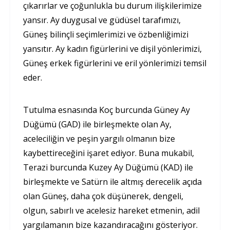
çıkarırlar ve çoğunlukla bu durum ilişkilerimize
yansır. Ay duygusal ve güdüsel tarafımızı,
Güneş bilinçli seçimlerimizi ve özbenliğimizi
yansıtır. Ay kadın figürlerini ve dişil yönlerimizi,
Güneş erkek figürlerini ve eril yönlerimizi temsil
eder.
Tutulma esnasında Koç burcunda Güney Ay
Düğümü (GAD) ile birleşmekte olan Ay,
aceleciliğin ve peşin yargılı olmanın bize
kaybettireceğini işaret ediyor. Buna mukabil,
Terazi burcunda Kuzey Ay Düğümü (KAD) ile
birleşmekte ve Satürn ile altmış derecelik açıda
olan Güneş, daha çok düşünerek, dengeli,
olgun, sabırlı ve acelesiz hareket etmenin, adil
yargılamanın bize kazandıracağını gösteriyor.