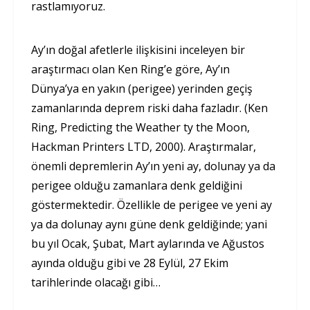
rastlamıyoruz.
Ay’ın doğal afetlerle ilişkisini inceleyen bir
araştırmacı olan Ken Ring’e göre, Ay’ın
Dünya’ya en yakın (perigee) yerinden geçiş
zamanlarında deprem riski daha fazladır. (Ken
Ring, Predicting the Weather ty the Moon,
Hackman Printers LTD, 2000). Araştırmalar,
önemli depremlerin Ay’ın yeni ay, dolunay ya da
perigee olduğu zamanlara denk geldiğini
göstermektedir. Özellikle de perigee ve yeni ay
ya da dolunay aynı güne denk geldiğinde; yani
bu yıl Ocak, Şubat, Mart aylarında ve Ağustos
ayında olduğu gibi ve 28 Eylül, 27 Ekim
tarihlerinde olacağı gibi…