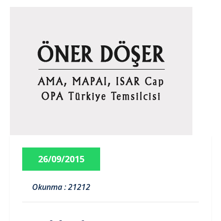
26/09/2015
Okunma : 21212