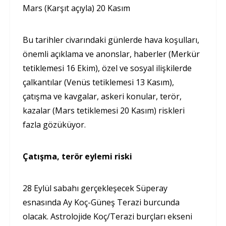
Mars (Karşıt açıyla) 20 Kasım
Bu tarihler civarındaki günlerde hava koşulları,
önemli açıklama ve anonslar, haberler (Merkür
tetiklemesi 16 Ekim), özel ve sosyal ilişkilerde
çalkantılar (Venüs tetiklemesi 13 Kasım),
çatışma ve kavgalar, askeri konular, terör,
kazalar (Mars tetiklemesi 20 Kasım) riskleri
fazla gözüküyor.
Çatışma, terör eylemi riski
28 Eylül sabahı gerçekleşecek Süperay
esnasında Ay Koç-Güneş Terazi burcunda
olacak. Astrolojide Koç/Terazi burçları ekseni