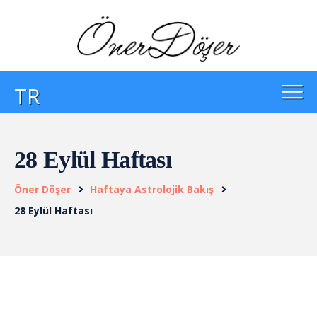
TR
28 Eylül Haftası
Öner Döşer
Haftaya Astrolojik Bakış
28 Eylül Haftası