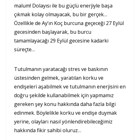
malum! Dolayısı ile bu güçlü enerjiyle başa
çıkmak kolay olmayacak, bu bir gerçek…
Özellikle de Ay’ın Koç burcuna geçeceği 27 Eylül
gecesinden başlayarak, bu burcu
tamamlayacağı 29 Eylül gecesine kadarki
süreçte…
Tutulmanın yaratacağı stres ve baskının
üstesinden gelmek, yaratılan korku ve
endişeleri aşabilmek ve tutulmanın enerjisini en
doğru şekilde kullanabilmek için yapmamız
gereken şey konu hakkında daha fazla bilgi
edinmek. Böylelikle korku ve endişe duymak
yerine, olayları nasıl yönlendirebileceğimiz
hakkında fikir sahibi oluruz…